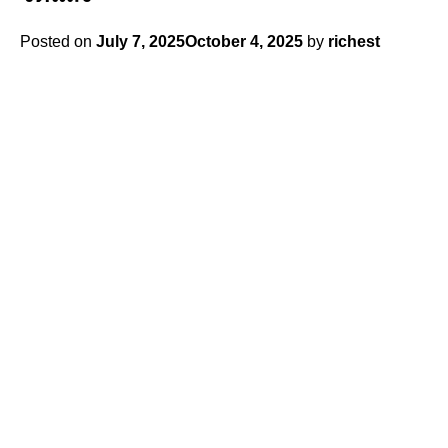
Posted on
July 7, 2025
October 4, 2025
by
richest