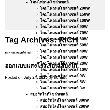
โคมไฟถนนโซล่าเซลล์
โคมไฟถนนโซล่าเซลล์ 200W
โคมไฟถนนโซล่าเซลล์ 150W
โคมไฟถนนโซล่าเซลล์ 100W
โคมไฟถนนโซล่าเซลล์ 90W
โคมไฟถนนโซล่าเซลล์ 70W
Tag Archives:
RICH
โคมไฟถนนโซล่าเซลล์ 60W
่โคมไฟถนนโซล่าเซลล์ 50W
โคมไฟถนนโซล่าเซลล์ 40W
บทความ
,
หลอดไฟ led
โคมไฟถนนโซล่าเซลล์ 30W
โคมไฟถนนโซล่าเซลล์ 20W
ออกแบบแสงโรงเรือนเลี้ยงไก่
โคมไฟถนนโซล่าเซลล์ 10W
โคมไฟถนนโซล่าเซลล์ 9W
Posted on
July 24, 2025
by
richest
โคมไฟถนนโซล่าเซลล์ 5W
โคมไฟถนนโซล่าเซลล์ 3w
สปอร์ตไลท์โซล่าเซลล์
สปอร์ตไลท์โซล่าเซลล์ 300W
สปอร์ตไลท์โซล่าเซลล์ 200W