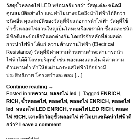
วัสดุขั้วหลอดไฟ LED พร้อมอธิบายว่า วัสดุแต่ละชนิดมี
คุณสมบัติอย่างไร และทำไมบางชนิดถึงนำไฟฟ้าได้ดีกว่า
ชนิดอื่น คุณสมบัติของวัสดุที่มีผลต่อการนำไฟฟ้า วัสดุที่ใช้
ทำขั้วหลอดไฟส่วนใหญ่เป็นโลหะหรือเซรามิก ซึ่งแต่ละชนิด
มีข้อดีและข้อเสียที่แตกต่างกัน โดยปัจจัยหลักที่ส่งผลต่อ
การนำไฟฟ้า ได้แก่ ความต้านทานไฟฟ้า (Electrical
Resistance) วัสดุที่มีค่าความต้านทานต่ำจะสามารถนำ
ไฟฟ้าได้ดี โลหะบริสุทธิ์ เช่น ทองแดงและเงิน มีค่าความ
ต้านทานต่ำ ทำให้ส่งผ่านกระแสไฟฟ้าได้อย่างมี
ประสิทธิภาพ โครงสร้างอะตอม […]
Continue reading
→
Posted in
บทความ
,
หลอดไฟ led
|
Tagged
ENRICH
,
RICH
,
ขั้วหลอดไฟ
,
หลอดไฟ
,
หลอดไฟ ENRICH
,
หลอดไฟ
led
,
หลอดไฟ LED ENRICH
,
หลอดไฟ LED RICH
,
หลอด
ไฟ RICH
,
เจาะลึกวัสดุขั้วหลอดไฟ ทำไมบางชนิดนำไฟฟ้าดี
กว่า?
Leave a comment
บทความ
,
หลอดไฟ led