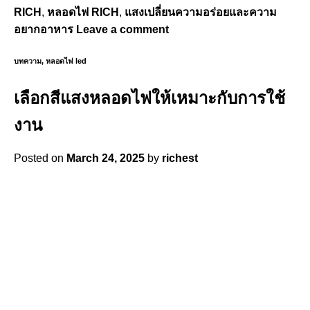
RICH
,
หลอดไฟ RICH
,
แสงเปลี่ยนความอร่อยและความ
อยากอาหาร
Leave a comment
บทความ
,
หลอดไฟ led
เลือกสีแสงหลอดไฟให้เหมาะกับการใช้
งาน
Posted on
March 24, 2025
by
richest