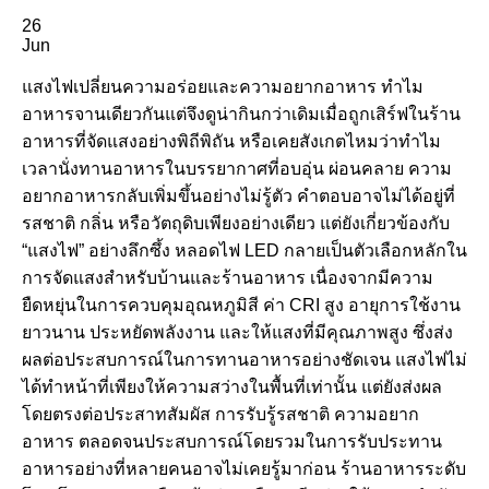
26
Jun
แสงไฟเปลี่ยนความอร่อยและความอยากอาหาร ทำไม
อาหารจานเดียวกันแต่จึงดูน่ากินกว่าเดิมเมื่อถูกเสิร์ฟในร้าน
อาหารที่จัดแสงอย่างพิถีพิถัน หรือเคยสังเกตไหมว่าทำไม
เวลานั่งทานอาหารในบรรยากาศที่อบอุ่น ผ่อนคลาย ความ
อยากอาหารกลับเพิ่มขึ้นอย่างไม่รู้ตัว คำตอบอาจไม่ได้อยู่ที่
รสชาติ กลิ่น หรือวัตถุดิบเพียงอย่างเดียว แต่ยังเกี่ยวข้องกับ
“แสงไฟ” อย่างลึกซึ้ง หลอดไฟ LED กลายเป็นตัวเลือกหลักใน
การจัดแสงสำหรับบ้านและร้านอาหาร เนื่องจากมีความ
ยืดหยุ่นในการควบคุมอุณหภูมิสี ค่า CRI สูง อายุการใช้งาน
ยาวนาน ประหยัดพลังงาน และให้แสงที่มีคุณภาพสูง ซึ่งส่ง
ผลต่อประสบการณ์ในการทานอาหารอย่างชัดเจน แสงไฟไม่
ได้ทำหน้าที่เพียงให้ความสว่างในพื้นที่เท่านั้น แต่ยังส่งผล
โดยตรงต่อประสาทสัมผัส การรับรู้รสชาติ ความอยาก
อาหาร ตลอดจนประสบการณ์โดยรวมในการรับประทาน
อาหารอย่างที่หลายคนอาจไม่เคยรู้มาก่อน ร้านอาหารระดับ