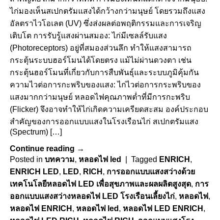
ไก่มองเห็นสเปกตรัมแสงได้กว้างกว่ามนุษย์ โดยรวมถึงแสง
อัลตราไวโอเลต (UV) ซึ่งส่งผลต่อพฤติกรรมและการเจริญ
เติบโต การรับรู้แสงผ่านสมอง: ไก่มีเซลล์รับแสง
(Photoreceptors) อยู่ที่สมองส่วนลึก ทำให้แสงสามารถ
กระตุ้นระบบฮอร์โมนได้โดยตรง แม้ไม่ผ่านดวงตา เช่น
กระตุ้นฮอร์โมนที่เกี่ยวกับการสืบพันธุ์และระบบภูมิคุ้มกัน
ความไวต่อการกะพริบของแสง: ไก่ไวต่อการกระพริบของ
แสงมากกว่ามนุษย์ หลอดไฟคุณภาพต่ำที่มีการกะพริบ
(Flicker) จึงอาจทำให้ไก่เกิดความเครียดสะสม องค์ประกอบ
สำคัญของการออกแบบแสงในโรงเรือนไก่ สเปกตรัมแสง
(Spectrum) […]
Continue reading
→
Posted in
บทความ
,
หลอดไฟ led
|
Tagged
ENRICH
,
ENRICH LED
,
LED
,
RICH
,
การออกแบบแสงสว่างด้วย
เทคโนโลยีหลอดไฟ LED เพื่อสุขภาพและผลผลิตสูงสุด
,
การ
ออกแบบแสงสว่างหลอดไฟ LED โรงเรือนเลี้ยงไก่
,
หลอดไฟ
,
หลอดไฟ ENRICH
,
หลอดไฟ led
,
หลอดไฟ LED ENRICH
,