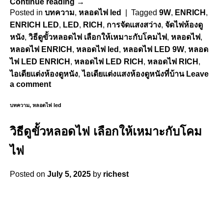
Continue reading
→
Posted in
บทความ
,
หลอดไฟ led
|
Tagged
9W
,
ENRICH
,
ENRICH LED
,
LED
,
RICH
,
การจัดแสงสว่าง
,
จัดไฟห้องดู
หนัง
,
วิธีดูขั้วหลอดไฟ เลือกให้เหมาะกับโคมไฟ
,
หลอดไฟ
,
หลอดไฟ ENRICH
,
หลอดไฟ led
,
หลอดไฟ LED 9W
,
หลอด
ไฟ LED ENRICH
,
หลอดไฟ LED RICH
,
หลอดไฟ RICH
,
ไอเดียแต่งห้องดูหนัง
,
ไอเดียแต่งแสงห้องดูหนังที่บ้าน
Leave
a comment
บทความ
,
หลอดไฟ led
วิธีดูขั้วหลอดไฟ เลือกให้เหมาะกับโคม
ไฟ
Posted on
July 5, 2025
by
richest