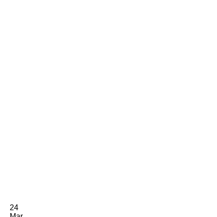
24
Mar