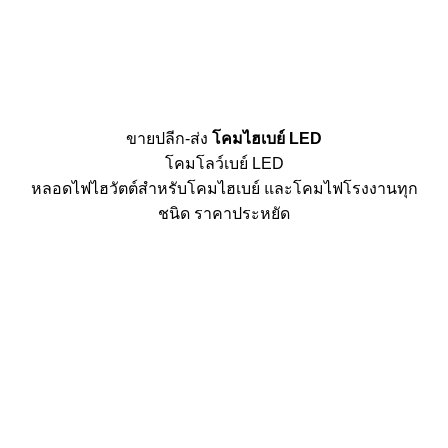
ขายปลีก-ส่ง
โคมไฮเบย์ LED
โคมโลว์เบย์ LED
หลอดไฟไฮวัตต์สำหรับโคมไฮเบย์ และโคมไฟโรงงานทุก
ชนิด ราคาประหยัด