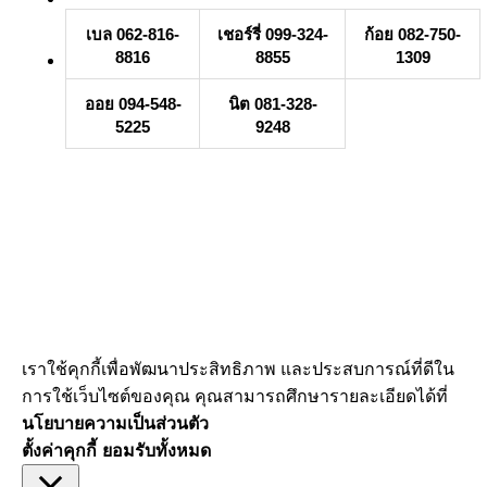
เบล 062-816-
เชอร์รี่ 099-324-
ก้อย 082-750-
8816
8855
1309
ออย 094-548-
นิต 081-328-
5225
9248
เราใช้คุกกี้เพื่อพัฒนาประสิทธิภาพ และประสบการณ์ที่ดีใน
การใช้เว็บไซต์ของคุณ คุณสามารถศึกษารายละเอียดได้ที่
นโยบายความเป็นส่วนตัว
ตั้งค่าคุกกี้
ยอมรับทั้งหมด