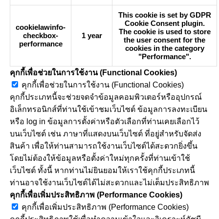
This cookie is set by GDPR
Cookie Consent plugin.
cookielawinfo-
The cookie is used to store
checkbox-
1 year
the user consent for the
performance
cookies in the category
"Performance".
คุกกี้เพื่อช่วยในการใช้งาน (Functional Cookies)
คุกกี้เพื่อช่วยในการใช้งาน (Functional Cookies)
คุกกี้ประเภทนี้จะช่วยจดจำข้อมูลคอมพิวเตอร์หรืออุปกรณ์
อิเล็กทรอนิกส์ที่ท่านใช้เข้าชมเว็บไซต์ ข้อมูลการลงทะเบียน
หรือ log in ข้อมูลการตั้งค่าหรือตัวเลือกที่ท่านเคยเลือกไว้
บนเว็บไซต์ เช่น ภาษาที่แสดงบนเว็บไซต์ ที่อยู่สำหรับจัดส่ง
สินค้า เพื่อให้ท่านสามารถใช้งานเว็บไซต์ได้สะดวกยิ่งขึ้น
โดยไม่ต้องให้ข้อมูลหรือตั้งค่าใหม่ทุกครั้งที่ท่านเข้าใช้
เว็บไซต์ ทั้งนี้ หากท่านไม่ยินยอมให้เราใช้คุกกี้ประเภทนี้
ท่านอาจใช้งานเว็บไซต์ได้ไม่สะดวกและไม่เต็มประสิทธิภาพ
คุกกี้เพื่อเพิ่มประสิทธิภาพ (Performance Cookies)
คุกกี้เพื่อเพิ่มประสิทธิภาพ (Performance Cookies)