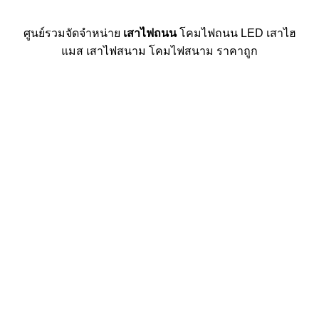
ศูนย์รวมจัดจำหน่าย
เสาไฟถนน
โคมไฟถนน LED เสาไฮ
แมส เสาไฟสนาม โคมไฟสนาม ราคาถูก