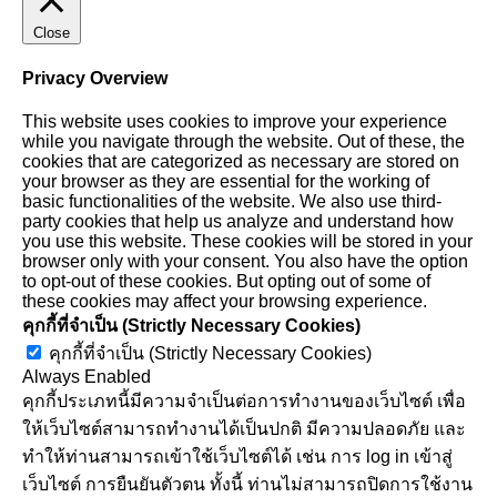
Close
Privacy Overview
This website uses cookies to improve your experience
while you navigate through the website. Out of these, the
cookies that are categorized as necessary are stored on
your browser as they are essential for the working of
basic functionalities of the website. We also use third-
party cookies that help us analyze and understand how
you use this website. These cookies will be stored in your
browser only with your consent. You also have the option
to opt-out of these cookies. But opting out of some of
these cookies may affect your browsing experience.
คุกกี้ที่จำเป็น (Strictly Necessary Cookies)
คุกกี้ที่จำเป็น (Strictly Necessary Cookies)
Always Enabled
คุกกี้ประเภทนี้มีความจำเป็นต่อการทำงานของเว็บไซต์ เพื่อ
ให้เว็บไซต์สามารถทำงานได้เป็นปกติ มีความปลอดภัย และ
ทำให้ท่านสามารถเข้าใช้เว็บไซต์ได้ เช่น การ log in เข้าสู่
เว็บไซต์ การยืนยันตัวตน ทั้งนี้ ท่านไม่สามารถปิดการใช้งาน