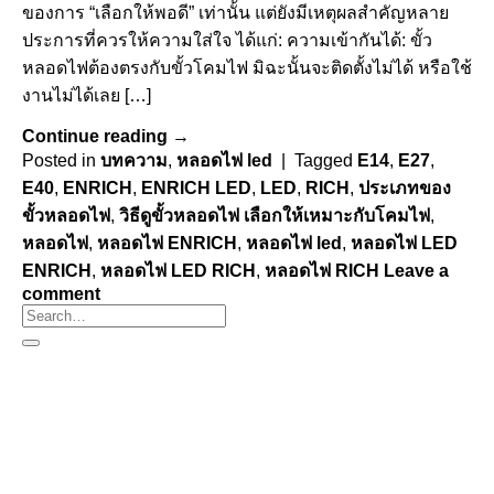
ของการ “เลือกให้พอดี” เท่านั้น แต่ยังมีเหตุผลสำคัญหลาย
ประการที่ควรให้ความใส่ใจ ได้แก่: ความเข้ากันได้: ขั้ว
หลอดไฟต้องตรงกับขั้วโคมไฟ มิฉะนั้นจะติดตั้งไม่ได้ หรือใช้
งานไม่ได้เลย […]
Continue reading
→
Posted in
บทความ
,
หลอดไฟ led
|
Tagged
E14
,
E27
,
E40
,
ENRICH
,
ENRICH LED
,
LED
,
RICH
,
ประเภทของ
ขั้วหลอดไฟ
,
วิธีดูขั้วหลอดไฟ เลือกให้เหมาะกับโคมไฟ
,
หลอดไฟ
,
หลอดไฟ ENRICH
,
หลอดไฟ led
,
หลอดไฟ LED
ENRICH
,
หลอดไฟ LED RICH
,
หลอดไฟ RICH
Leave a
comment
Search
for: