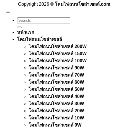
On
Copyright 2026 ©
โคมไฟถนนโซล่าเซลล์.com
Delivery
Search
for:
หน้าแรก
โคมไฟถนนโซล่าเซลล์
โคมไฟถนนโซล่าเซลล์ 200W
โคมไฟถนนโซล่าเซลล์ 150W
โคมไฟถนนโซล่าเซลล์ 100W
โคมไฟถนนโซล่าเซลล์ 90W
โคมไฟถนนโซล่าเซลล์ 70W
โคมไฟถนนโซล่าเซลล์ 60W
่โคมไฟถนนโซล่าเซลล์ 50W
โคมไฟถนนโซล่าเซลล์ 40W
โคมไฟถนนโซล่าเซลล์ 30W
โคมไฟถนนโซล่าเซลล์ 20W
โคมไฟถนนโซล่าเซลล์ 10W
โคมไฟถนนโซล่าเซลล์ 9W