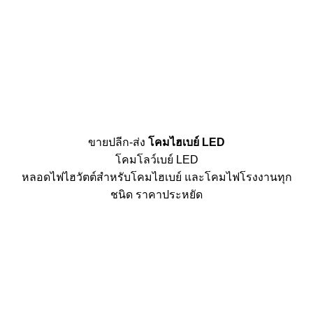
ขายปลีก-ส่ง
โคมไฮเบย์ LED
โคมโลว์เบย์ LED
หลอดไฟไฮวัตต์สำหรับโคมไฮเบย์ และโคมไฟโรงงานทุก
ชนิด ราคาประหยัด