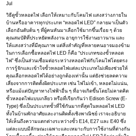
Jul
วิธีดูขั้วหลอดไฟ เลือกให้เหมาะกับโคมไฟ แสงสว่างภายใน
บ้านหรืออาคารทุกประเภท “หลอดไฟ LED” กลายมาเป็นตัว
เลือกอันดับต้น ๆ ที่ผู้คนหันมาเลือกใช้มากขึ้นเรื่อย ๆ ด้วย
คุณสมบัติที่ประหยัดพลังงาน อายุการใช้งานยาวนาน และ
ให้แสงสว่างที่มีคุณภาพ แต่สิ่งสำคัญที่หลายคนอาจมองข้าม
ในการเลือกซื้อหลอดไฟ LED ก็คือ “ประเภทของขั้วหลอด
ไฟ” ซึ่งเป็นส่วนเชื่อมต่อระหว่างหลอดไฟกับโคมไฟโดยตรง
การรู้จักและเข้าใจขั้วหลอดไฟแต่ละประเภทไม่เพียงช่วยให้
คุณเลือกหลอดไฟได้อย่างถูกต้องเท่านั้น แต่ยังช่วยลดความ
เสี่ยงจากการติดตั้งผิดประเภท เช่น ไฟไม่เข้า, หลอดไม่แน่น,
หรือแม้แต่ปัญหาทางไฟฟ้าอื่น ๆ ที่อาจเกิดขึ้นโดยไม่คาดคิด
ขั้วหลอดไฟแบบเกลียว หรือที่เรียกกันว่า Edison Screw (E-
Type) ซึ่งเป็นประเภทขั้วที่ใช้กันมากที่สุดในหลอดไฟ LED
ทั้งในบ้านพักอาศัยและงานติดตั้งเชิงพาณิชย์ เราจะอธิบาย
ให้เห็นถึงความแตกต่างระหว่างขั้ว E14, E27 และ E40 ซึ่ง
แต่ละแบบมีลักษณะเฉพาะและเหมาะกับการใช้งานที่ต่างกัน