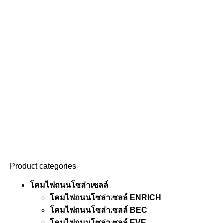
Product categories
โคมไฟถนนโซล่าเซลล์
โคมไฟถนนโซล่าเซลล์ ENRICH
โคมไฟถนนโซล่าเซลล์ BEC
โคมไฟถนนโซล่าเซลล์ EVE