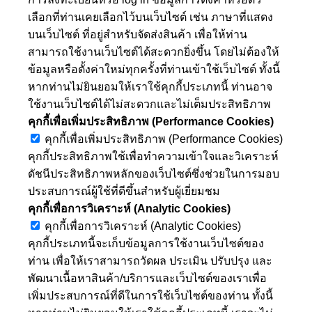
เลือกที่ท่านเคยเลือกไว้บนเว็บไซต์ เช่น ภาษาที่แสดง
บนเว็บไซต์ ที่อยู่สำหรับจัดส่งสินค้า เพื่อให้ท่าน
สามารถใช้งานเว็บไซต์ได้สะดวกยิ่งขึ้น โดยไม่ต้องให้
ข้อมูลหรือตั้งค่าใหม่ทุกครั้งที่ท่านเข้าใช้เว็บไซต์ ทั้งนี้
หากท่านไม่ยินยอมให้เราใช้คุกกี้ประเภทนี้ ท่านอาจ
ใช้งานเว็บไซต์ได้ไม่สะดวกและไม่เต็มประสิทธิภาพ
คุกกี้เพื่อเพิ่มประสิทธิภาพ (Performance Cookies)
คุกกี้เพื่อเพิ่มประสิทธิภาพ (Performance Cookies)
คุกกี้ประสิทธิภาพใช้เพื่อทำความเข้าใจและวิเคราะห์
ดัชนีประสิทธิภาพหลักของเว็บไซต์ซึ่งช่วยในการมอบ
ประสบการณ์ผู้ใช้ที่ดีขึ้นสำหรับผู้เยี่ยมชม
คุกกี้เพื่อการวิเคราะห์ (Analytic Cookies)
คุกกี้เพื่อการวิเคราะห์ (Analytic Cookies)
คุกกี้ประเภทนี้จะเก็บข้อมูลการใช้งานเว็บไซต์ของ
ท่าน เพื่อให้เราสามารถวัดผล ประเมิน ปรับปรุง และ
พัฒนาเนื้อหาสินค้า/บริการและเว็บไซต์ของเราเพื่อ
เพิ่มประสบการณ์ที่ดีในการใช้เว็บไซต์ของท่าน ทั้งนี้