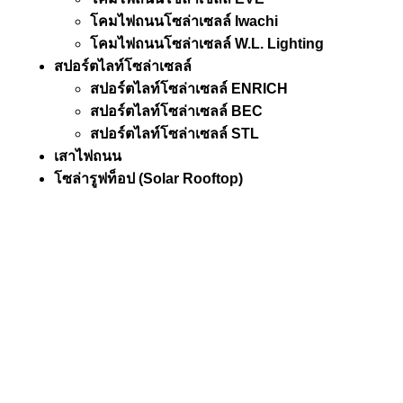
โคมไฟถนนโซล่าเซลล์ Iwachi
โคมไฟถนนโซล่าเซลล์ W.L. Lighting
สปอร์ตไลท์โซล่าเซลล์
สปอร์ตไลท์โซล่าเซลล์ ENRICH
สปอร์ตไลท์โซล่าเซลล์ BEC
สปอร์ตไลท์โซล่าเซลล์ STL
เสาไฟถนน
โซล่ารูฟท็อป (Solar Rooftop)