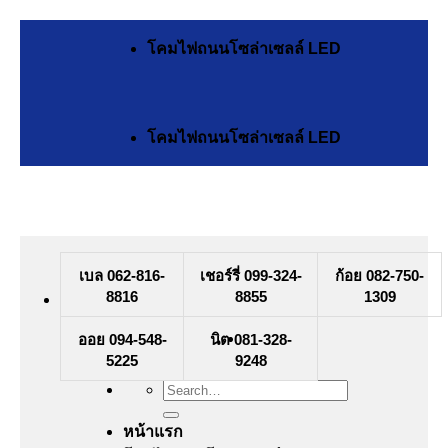
Skip
to
โคมไฟถนนโซล่าเซลล์ LED
content
โคมไฟถนนโซล่าเซลล์ LED
เบล 062-816-
เชอร์รี่ 099-324-
ก้อย 082-750-
8816
8855
1309
ออย 094-548-
นิต 081-328-
5225
9248
Search
for:
หน้าแรก