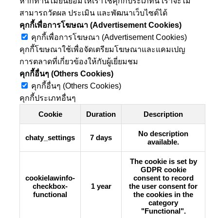
หากท่านไม่ยินยอมให้เราใช้คุกกี้ประเภทนี้ เราจะไม่
สามารถวัดผล ประเมิน และพัฒนาเว็บไซต์ได้
คุกกี้เพื่อการโฆษณา (Advertisement Cookies)
คุกกี้เพื่อการโฆษณา (Advertisement Cookies)
คุกกี้โฆษณาใช้เพื่อจัดเตรียมโฆษณาและแคมเปญ
การตลาดที่เกี่ยวข้องให้กับผู้เยี่ยมชม
คุกกี้อื่นๆ (Others Cookies)
คุกกี้อื่นๆ (Others Cookies)
คุกกี้ประเภทอื่นๆ
Cookie
Duration
Description
No description
chaty_settings
7 days
available.
The cookie is set by
GDPR cookie
cookielawinfo-
consent to record
checkbox-
1 year
the user consent for
functional
the cookies in the
category
"Functional".