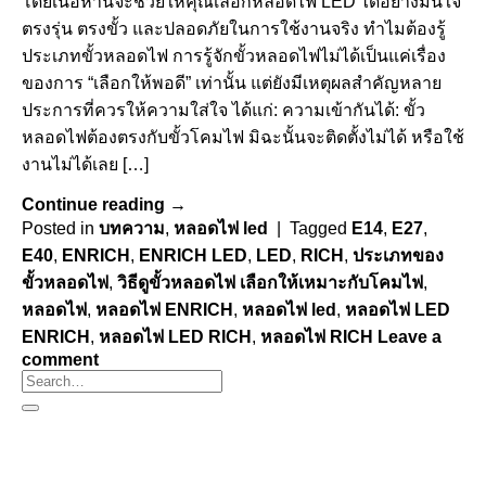
โดยเนื้อหานี้จะช่วยให้คุณเลือกหลอดไฟ LED ได้อย่างมั่นใจ
ตรงรุ่น ตรงขั้ว และปลอดภัยในการใช้งานจริง ทำไมต้องรู้
ประเภทขั้วหลอดไฟ การรู้จักขั้วหลอดไฟไม่ได้เป็นแค่เรื่อง
ของการ “เลือกให้พอดี” เท่านั้น แต่ยังมีเหตุผลสำคัญหลาย
ประการที่ควรให้ความใส่ใจ ได้แก่: ความเข้ากันได้: ขั้ว
หลอดไฟต้องตรงกับขั้วโคมไฟ มิฉะนั้นจะติดตั้งไม่ได้ หรือใช้
งานไม่ได้เลย […]
Continue reading
→
Posted in
บทความ
,
หลอดไฟ led
|
Tagged
E14
,
E27
,
E40
,
ENRICH
,
ENRICH LED
,
LED
,
RICH
,
ประเภทของ
ขั้วหลอดไฟ
,
วิธีดูขั้วหลอดไฟ เลือกให้เหมาะกับโคมไฟ
,
หลอดไฟ
,
หลอดไฟ ENRICH
,
หลอดไฟ led
,
หลอดไฟ LED
ENRICH
,
หลอดไฟ LED RICH
,
หลอดไฟ RICH
Leave a
comment
Search
for: