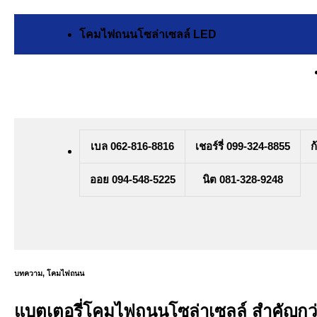
Skip
to
โคมไฟถนนโซล่าเซลล์ LED
content
เบล 062-816-8816
เชอร์รี่ 099-324-8855
ก
ออย 094-548-5225
นิต 081-328-9248
บทความ
,
โคมไฟถนน
แบตเตอรี่โคมไฟถนนโซล่าเซลล์ สำคัญกว่า