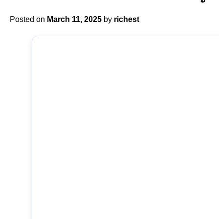
Posted on
March 11, 2025
by
richest