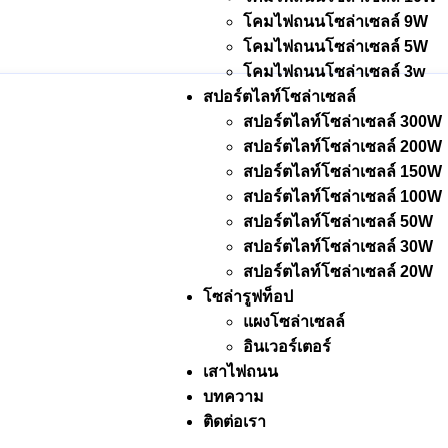
โคมไฟถนนโซล่าเซลล์ 9W
โคมไฟถนนโซล่าเซลล์ 5W
โคมไฟถนนโซล่าเซลล์ 3w
สปอร์ตไลท์โซล่าเซลล์
สปอร์ตไลท์โซล่าเซลล์ 300W
สปอร์ตไลท์โซล่าเซลล์ 200W
สปอร์ตไลท์โซล่าเซลล์ 150W
สปอร์ตไลท์โซล่าเซลล์ 100W
สปอร์ตไลท์โซล่าเซลล์ 50W
สปอร์ตไลท์โซล่าเซลล์ 30W
สปอร์ตไลท์โซล่าเซลล์ 20W
โซล่ารูฟท็อป
แผงโซล่าเซลล์
อินเวอร์เตอร์
เสาไฟถนน
บทความ
ติดต่อเรา