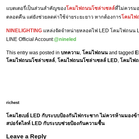
แบตเตอรี่เป็นส่วนสำคัญของ
โคมไฟถนนโซล่าเซลล์
ที่ไม่ควรม
ตลอดคืน แต่ยังช่วยลดค่าใช้จ่ายระยะยาว หากต้องการ
โคมไฟ
NINELIGHTING
แหล่งจัดจำหน่ายหลอดไฟ LED โคมไฟถนน LED
LINE Official Account
:
@nineled
This entry was posted in
บทความ
,
โคมไฟถนน
and tagged
E
โคมไฟถนนโซล่าเซลล์
,
โคมไฟถนนโซล่าเซลล์ LED
,
โคมไฟถ
richest
โคมไฮเบย์ LED กับระบบป้องกันไฟกระชาก ไม่ควรห้ามมองข้
สปอร์ตไลท์ LED กับระบบช่วยป้องกันความชื้น
Leave a Reply