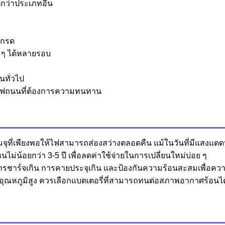
นกว่าประเภทอื่น
-กรด
ำ ๆ ได้หลายรอบ
ทั่วไป
มไฟถนนที่ต้องการความทนทาน
มจุที่เพียงพอให้ไฟสามารถส่องสว่างตลอดคืน แม้ในวันที่มีแสงแดด
ไม่น้อยกว่า 3-5 ปี เพื่อลดค่าใช้จ่ายในการเปลี่ยนใหม่บ่อย ๆ
นการชาร์จเกิน การคายประจุเกิน และป้องกันความร้อนสะสมเพื่อค
ีอุณหภูมิสูง ควรเลือกแบตเตอรี่ที่สามารถทนต่อสภาพอากาศร้อนได