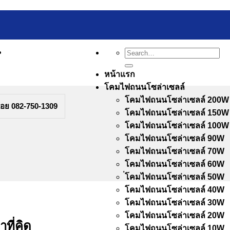
Search
for:
หน้าแรก
โคมไฟถนนโซล่าเซลล์
โคมไฟถนนโซล่าเซลล์ 200W
้อย 082-750-1309
โคมไฟถนนโซล่าเซลล์ 150W
โคมไฟถนนโซล่าเซลล์ 100W
โคมไฟถนนโซล่าเซลล์ 90W
โคมไฟถนนโซล่าเซลล์ 70W
โคมไฟถนนโซล่าเซลล์ 60W
่โคมไฟถนนโซล่าเซลล์ 50W
โคมไฟถนนโซล่าเซลล์ 40W
โคมไฟถนนโซล่าเซลล์ 30W
โคมไฟถนนโซล่าเซลล์ 20W
ที่คิด
โคมไฟถนนโซล่าเซลล์ 10W