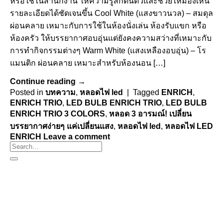
หรือใช้ในสำนักงาน ให้ความรู้สึกตื่นตัวและช่วยให้มองเห็น
รายละเอียดได้ชัดเจนขึ้น Cool White (แสงขาวนวล) – สมดุล
ผ่อนคลาย เหมาะกับการใช้ในห้องนั่งเล่น ห้องรับแขก หรือ
ห้องครัว ให้บรรยากาศอบอุ่นแต่ยังคงความสว่างที่เหมาะกับ
การทำกิจกรรมต่างๆ Warm White (แสงเหลืองอบอุ่น) – โร
แมนติก ผ่อนคลาย เหมาะสำหรับห้องนอน […]
Continue reading
→
Posted in
บทความ
,
หลอดไฟ led
|
Tagged
ENRICH
,
ENRICH TRIO
,
LED BULB ENRICH TRIO
,
LED BULB
ENRICH TRIO 3 COLORS
,
หลอด 3 อารมณ์! เปลี่ยน
บรรยากาศง่ายๆ แค่เปลี่ยนแสง
,
หลอดไฟ led
,
หลอดไฟ LED
ENRICH
Leave a comment
Search
for: