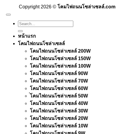
On
Copyright 2026 ©
โคมไฟถนนโซล่าเซลล์.com
Delivery
Search
for:
หน้าแรก
โคมไฟถนนโซล่าเซลล์
โคมไฟถนนโซล่าเซลล์ 200W
โคมไฟถนนโซล่าเซลล์ 150W
โคมไฟถนนโซล่าเซลล์ 100W
โคมไฟถนนโซล่าเซลล์ 90W
โคมไฟถนนโซล่าเซลล์ 70W
โคมไฟถนนโซล่าเซลล์ 60W
่โคมไฟถนนโซล่าเซลล์ 50W
โคมไฟถนนโซล่าเซลล์ 40W
โคมไฟถนนโซล่าเซลล์ 30W
โคมไฟถนนโซล่าเซลล์ 20W
โคมไฟถนนโซล่าเซลล์ 10W
โคมไฟถนนโซล่าเซลล์ 9W