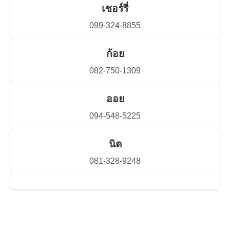
เชอร์รี่
099-324-8855
ก้อย
082-750-1309
ออย
094-548-5225
นิต
081-328-9248
Visa
PayPal
Stripe
MasterCard
Cash