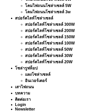
โคมไฟถนนโซล่าเซลล์ 5W
โคมไฟถนนโซล่าเซลล์ 3w
สปอร์ตไลท์โซล่าเซลล์
สปอร์ตไลท์โซล่าเซลล์ 300W
สปอร์ตไลท์โซล่าเซลล์ 200W
สปอร์ตไลท์โซล่าเซลล์ 150W
สปอร์ตไลท์โซล่าเซลล์ 100W
สปอร์ตไลท์โซล่าเซลล์ 50W
สปอร์ตไลท์โซล่าเซลล์ 30W
สปอร์ตไลท์โซล่าเซลล์ 20W
โซล่ารูฟท็อป
แผงโซล่าเซลล์
อินเวอร์เตอร์
เสาไฟถนน
บทความ
ติดต่อเรา
Login
Newsletter