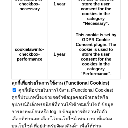
checkbox-
1 year
store the user
necessary
consent for the
cookies in the
category
"Necessary".
This cookie is set by
GDPR Cookie
Consent plugin. The
cookielawinfo-
cookie is used to
checkbox-
1 year
store the user
performance
consent for the
cookies in the
category
"Performance".
คุกกี้เพื่อช่วยในการใช้งาน (Functional Cookies)
คุกกี้เพื่อช่วยในการใช้งาน (Functional Cookies)
คุกกี้ประเภทนี้จะช่วยจดจำข้อมูลคอมพิวเตอร์หรือ
อุปกรณ์อิเล็กทรอนิกส์ที่ท่านใช้เข้าชมเว็บไซต์ ข้อมูล
การลงทะเบียนหรือ log in ข้อมูลการตั้งค่าหรือตัว
เลือกที่ท่านเคยเลือกไว้บนเว็บไซต์ เช่น ภาษาที่แสดง
บนเว็บไซต์ ที่อยู่สำหรับจัดส่งสินค้า เพื่อให้ท่าน