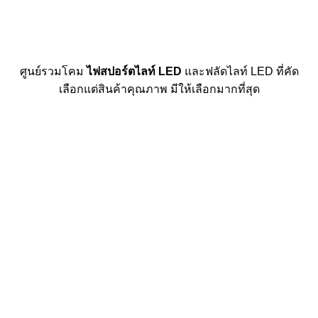
ศูนย์รวมโคม
ไฟสปอร์ตไลท์ LED
และฟลัดไลท์ LED ที่คัด
เลือกแต่สินค้าคุณภาพ มีให้เลือกมากที่สุด