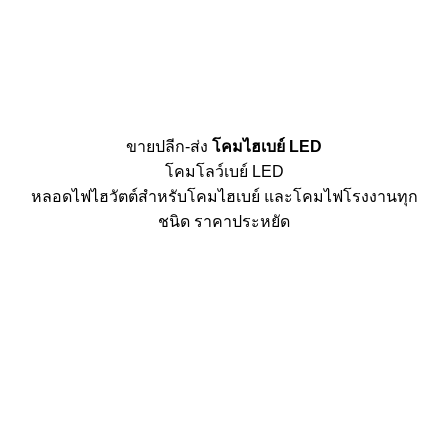
ขายปลีก-ส่ง
โคมไฮเบย์ LED
โคมโลว์เบย์ LED
หลอดไฟไฮวัตต์สำหรับโคมไฮเบย์ และโคมไฟโรงงานทุก
ชนิด ราคาประหยัด