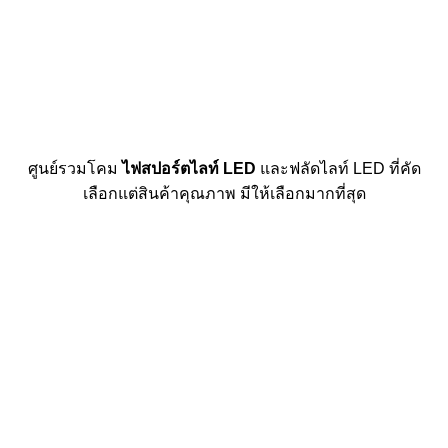
ศูนย์รวมโคม
ไฟสปอร์ตไลท์ LED
และฟลัดไลท์ LED ที่คัด
เลือกแต่สินค้าคุณภาพ มีให้เลือกมากที่สุด