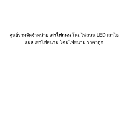
ศูนย์รวมจัดจำหน่าย
เสาไฟถนน
โคมไฟถนน LED เสาไฮ
แมส เสาไฟสนาม โคมไฟสนาม ราคาถูก