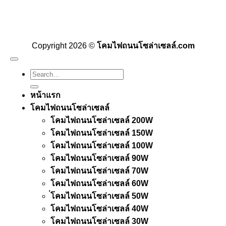
PayPal
Stripe
MasterCard
Cash
On
Copyright 2026 ©
โคมไฟถนนโซล่าเซลล์.com
Delivery
Search
for:
หน้าแรก
โคมไฟถนนโซล่าเซลล์
โคมไฟถนนโซล่าเซลล์ 200W
โคมไฟถนนโซล่าเซลล์ 150W
โคมไฟถนนโซล่าเซลล์ 100W
โคมไฟถนนโซล่าเซลล์ 90W
โคมไฟถนนโซล่าเซลล์ 70W
โคมไฟถนนโซล่าเซลล์ 60W
่โคมไฟถนนโซล่าเซลล์ 50W
โคมไฟถนนโซล่าเซลล์ 40W
โคมไฟถนนโซล่าเซลล์ 30W