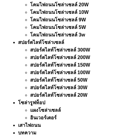
โคมไฟถนนโซล่าเซลล์ 20W
โคมไฟถนนโซล่าเซลล์ 10W
โคมไฟถนนโซล่าเซลล์ 9W
โคมไฟถนนโซล่าเซลล์ 5W
โคมไฟถนนโซล่าเซลล์ 3w
สปอร์ตไลท์โซล่าเซลล์
สปอร์ตไลท์โซล่าเซลล์ 300W
สปอร์ตไลท์โซล่าเซลล์ 200W
สปอร์ตไลท์โซล่าเซลล์ 150W
สปอร์ตไลท์โซล่าเซลล์ 100W
สปอร์ตไลท์โซล่าเซลล์ 50W
สปอร์ตไลท์โซล่าเซลล์ 30W
สปอร์ตไลท์โซล่าเซลล์ 20W
โซล่ารูฟท็อป
แผงโซล่าเซลล์
อินเวอร์เตอร์
เสาไฟถนน
บทความ