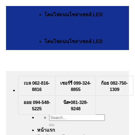
Skip
to
โคมไฟถนนโซล่าเซลล์ LED
content
โคมไฟถนนโซล่าเซลล์ LED
เบล 062-816-
เชอร์รี่ 099-324-
ก้อย 082-750-
8816
8855
1309
ออย 094-548-
นิต 081-328-
5225
9248
Search
for:
หน้าแรก