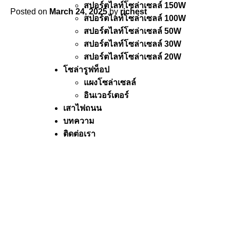
สปอร์ตไลท์โซล่าเซลล์ 150W
Posted on
March 24, 2025
by
richest
สปอร์ตไลท์โซล่าเซลล์ 100W
สปอร์ตไลท์โซล่าเซลล์ 50W
สปอร์ตไลท์โซล่าเซลล์ 30W
สปอร์ตไลท์โซล่าเซลล์ 20W
โซล่ารูฟท็อป
แผงโซล่าเซลล์
อินเวอร์เตอร์
เสาไฟถนน
บทความ
ติดต่อเรา