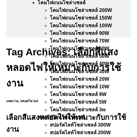
โคมไฟถนนโซล่าเซลล์
โคมไฟถนนโซล่าเซลล์ 200W
โคมไฟถนนโซล่าเซลล์ 150W
โคมไฟถนนโซล่าเซลล์ 100W
โคมไฟถนนโซล่าเซลล์ 90W
โคมไฟถนนโซล่าเซลล์ 70W
โคมไฟถนนโซล่าเซลล์ 60W
Tag Archives:
เลือกสีแสง
่โคมไฟถนนโซล่าเซลล์ 50W
โคมไฟถนนโซล่าเซลล์ 40W
หลอดไฟให้เหมาะกับการใช้
โคมไฟถนนโซล่าเซลล์ 30W
โคมไฟถนนโซล่าเซลล์ 20W
งาน
โคมไฟถนนโซล่าเซลล์ 10W
โคมไฟถนนโซล่าเซลล์ 9W
บทความ
,
หลอดไฟ led
โคมไฟถนนโซล่าเซลล์ 5W
โคมไฟถนนโซล่าเซลล์ 3w
เลือกสีแสงหลอดไฟให้เหมาะกับการใช้
สปอร์ตไลท์โซล่าเซลล์
สปอร์ตไลท์โซล่าเซลล์ 300W
งาน
สปอร์ตไลท์โซล่าเซลล์ 200W