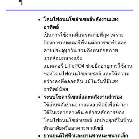
ๆ
โคมไฟถนนโซล่าเซลล์พลังงานแสง
อาทิตย์
เป็นการใช้งานที่แพร่หลายที่สุด เพราะ
ต้องการแบตเตอรี่ที่ทนต่อการชาร์จและ
คายประจุทุกวัน รวมถึงทนต่อสภาพ
แวดล้อมกลางแจ้ง
แบตเตอรี่ LiFePO4 ช่วยยืดอายุการใช้งาน
ของโคมไฟถนนโซล่าเซลล์ และให้ความ
สว่างคงที่ตลอดคืน แม้ในวันที่มีแสง
อาทิตย์น้อย
ระบบโซลาร์เซลล์และพลังงานสำรอง
ใช้เก็บพลังงานจากแสงอาทิตย์เพื่อนำมา
ใช้ในเวลากลางคืน คล้ายหลักการของ
โคมไฟถนนโซล่าเซลล์ แต่ประยุกต์ในบ้าน
พักอาศัยหรืออาคารพาณิชย์
ยานยนต์ไฟฟ้าและยานพาหนะขนาดเล็ก