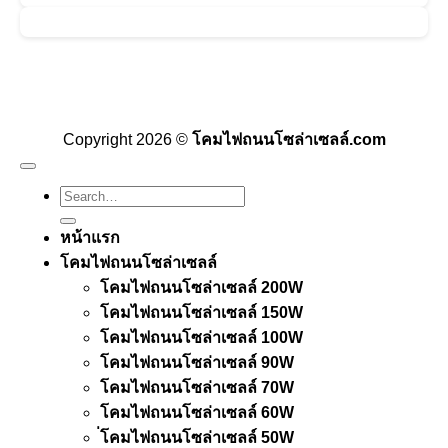
Visa
PayPal
Stripe
MasterCard
Cash
On
Copyright 2026 ©
โคมไฟถนนโซล่าเซลล์.com
Delivery
Search
for:
หน้าแรก
โคมไฟถนนโซล่าเซลล์
โคมไฟถนนโซล่าเซลล์ 200W
โคมไฟถนนโซล่าเซลล์ 150W
โคมไฟถนนโซล่าเซลล์ 100W
โคมไฟถนนโซล่าเซลล์ 90W
โคมไฟถนนโซล่าเซลล์ 70W
โคมไฟถนนโซล่าเซลล์ 60W
่โคมไฟถนนโซล่าเซลล์ 50W