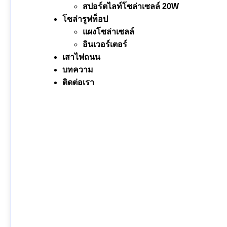
สปอร์ตไลท์โซล่าเซลล์ 20W
โซล่ารูฟท็อป
แผงโซล่าเซลล์
อินเวอร์เตอร์
เสาไฟถนน
บทความ
ติดต่อเรา