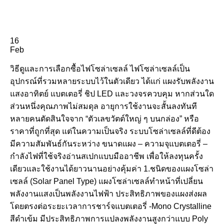
16
Feb
วิธีดูและการเลือกซื้อไฟโซล่าเซลล์ ไฟโซล่าเซลล์เป็น
อุปกรณ์ที่รวมหลายระบบไว้ในตัวเดียว ได้แก่ แผงรับพลังงาน
แสงอาทิตย์ แบตเตอรี่ ชิป LED และวงจรควบคุม หากส่วนใด
ส่วนหนึ่งคุณภาพไม่สมดุล อายุการใช้งานจะสั้นลงทันที
หลายคนตัดสินใจจาก “ตัวเลขวัตต์ใหญ่ ๆ บนกล่อง” หรือ
ราคาที่ถูกที่สุด แต่ในความเป็นจริง ระบบโซล่าเซลล์ที่ดีต้อง
มีความสัมพันธ์กันระหว่าง ขนาดแผง – ความจุแบตเตอรี่ –
กำลังไฟที่ใช้จริงอ่านสเปกแบบมืออาชีพ เพื่อให้ลงทุนครั้ง
เดียวและใช้งานได้ยาวนานอย่างคุ้มค่า 1.ชนิดของแผงโซล่า
เซลล์ (Solar Panel Type) แผงโซล่าเซลล์ทำหน้าที่เปลี่ยน
พลังงานแสงเป็นพลังงานไฟฟ้า ประสิทธิภาพของแผงส่งผล
โดยตรงต่อระยะเวลาการชาร์จแบตเตอรี่ -Mono Crystalline
สีดำเข้ม มีประสิทธิภาพการแปลงพลังงานสูงกว่าแบบ Poly