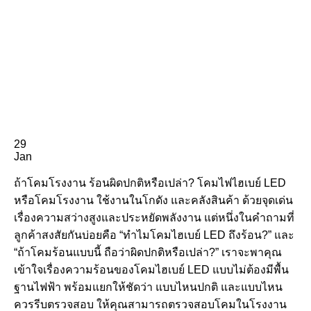
29
Jan
ถ้าโคมโรงงาน ร้อนผิดปกติหรือเปล่า? โคมไฟไฮเบย์ LED
หรือโคมโรงงาน ใช้งานในโกดัง และคลังสินค้า ด้วยจุดเด่น
เรื่องความสว่างสูงและประหยัดพลังงาน แต่หนึ่งในคำถามที่
ลูกค้าสงสัยกันบ่อยคือ “ทำไมโคมไฮเบย์ LED ถึงร้อน?” และ
“ถ้าโคมร้อนแบบนี้ ถือว่าผิดปกติหรือเปล่า?” เราจะพาคุณ
เข้าใจเรื่องความร้อนของโคมไฮเบย์ LED แบบไม่ต้องมีพื้น
ฐานไฟฟ้า พร้อมแยกให้ชัดว่า แบบไหนปกติ และแบบไหน
ควรรีบตรวจสอบ ให้คุณสามารถตรวจสอบโคมในโรงงาน