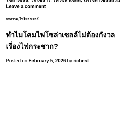
โซล่าเซลล์
,
ไฟโซลาร์
,
ไฟโซล่าเซลล์
,
ไฟโซล่าเซลล์สวน
Leave a comment
บทความ
,
ไฟโซล่าเซลล์
ทำไมโคมไฟโซล่าเซลล์ไม่ต้องกังวล
เรื่องไฟกระชาก?
Posted on
February 5, 2026
by
richest