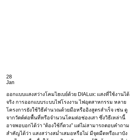
28
Jan
ออกแบบแสงสว่างโคมไฮเบย์ด้วย DIALux: แสงที่ใช้งานได้
จริง การออกแบบระบบไฟโรงงาน ไฟอุตสาหกรรม หลาย
โครงการยังใช้วิธีคำนวณด้วยมือหรืออิงสูตรสำเร็จ เช่น ดู
จากวัตต์ต่อพื้นที่หรือจำนวนโคมต่อช่องเสา ซึ่งวิธีเหล่านี้
อาจพอบอกได้ว่า “ต้องใช้กี่ดวง” แต่ไม่สามารถตอบคำถาม
สำคัญได้ว่า แสงสว่างสม่ำเสมอหรือไม่ มีจุดมืดหรือเงาบัง