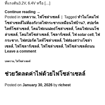
ที่แรงดัน3.2V, 6.4V หรือ […]
Continue reading
→
Posted in
บทความ
,
ไฟโซล่าเซลล์
|
Tagged
ทำไมโคมไฟ
โซล่าเซลล์ไม่ต้องกังวลไฟกระชากเหมือนไฟบ้าน?
,
สปอร์ต
ไลท์โซล่าเซลล์
,
โคมไฟถนนledโซล่าเซลล์
,
โคมไฟถนนโซ
ล่าเซลล์
,
โคมไฟโซล่าเซลล์
,
โซลาร์เซลล์
,
ไฟ solar cell
,
ไฟ
กระชาก
,
ไฟสปอร์ต ไลท์โซล่าเซลล์
,
ไฟส่องสว่างโซล่า
เซลล์
,
ไฟโซลาร์เซลล์
,
ไฟโซล่าเซลล์
,
ไฟโซล่าเซลล์ถนน
Leave a comment
บทความ
,
ไฟโซล่าเซลล์
ช่วยวัดลดค่าไฟด้วยไฟโซล่าเซลล์
Posted on
January 30, 2026
by
richest