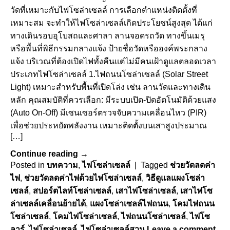
วัดที่เหมาะกับไฟโซล่าเซลล์ การเลือกตำแหน่งติดตั้งที่
เหมาะสม จะทำให้ไฟโซล่าเซลล์เกิดประโยชน์สูงสุด ได้แก่
ทางเดินรอบอุโบสถและศาลา ลานจอดรถวัด ทางขึ้นเมรุ
หรือพื้นที่พิธีกรรมกลางแจ้ง ป้ายชื่อวัดหรือองค์พระกลาง
แจ้ง บริเวณที่ต้องเปิดไฟทั้งคืนแต่ไม่มีคนเฝ้าดูแลตลอดเวลา
ประเภทไฟโซล่าเซลล์ 1.ไฟถนนโซล่าเซลล์ (Solar Street
Light) เหมาะสำหรับพื้นที่เปิดโล่ง เช่น ลานวัดและทางเดิน
หลัก คุณสมบัติที่ควรเลือก: มีระบบเปิด-ปิดอัตโนมัติด้วยแสง
(Auto On-Off) มีเซนเซอร์ตรวจจับความเคลื่อนไหว (PIR)
เพื่อช่วยประหยัดพลังงาน เหมาะติดตั้งบนเสาสูงประมาณ
[…]
Continue reading
→
Posted in
บทความ
,
ไฟโซล่าเซลล์
|
Tagged
ช่วยวัดลดค่า
ไฟ
,
ช่วยวัดลดค่าไฟด้วยไฟโซล่าเซลล์
,
วิธีดูแลแผงโซล่า
เซลล์
,
สปอร์ตไลท์โซล่าเซลล์
,
เสาไฟโซล่าเซลล์
,
เสาไฟโซ
ล่าเซลล์เคลื่อนย้ายได้
,
แผงโซล่าเซลล์ไฟถนน
,
โคมไฟถนน
โซล่าเซลล์
,
โคมไฟโซล่าเซลล์
,
ไฟถนนโซล่าเซลล์
,
ไฟโซ
ลาร์
,
ไฟโซล่าเซลล์
,
ไฟโซล่าเซลล์สวน
Leave a comment