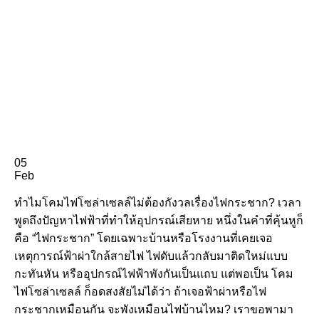
05
Feb
ทำไมโคมไฟโซล่าเซลล์ไม่ต้องกังวลเรื่องไฟกระชาก? เวลา
พูดถึงปัญหาไฟฟ้าที่ทำให้อุปกรณ์เสียหาย หนึ่งในคำที่คุ้นหูก็
คือ “ไฟกระชาก” โดยเฉพาะบ้านหรือโรงงานที่เคยเจอ
เหตุการณ์ฟ้าผ่าใกล้สายไฟ ไฟดับแล้วกลับมาติดใหม่แบบ
กะทันหัน หรืออุปกรณ์ไฟฟ้าพังกันเป็นแถบ แต่พอเป็น โคม
ไฟโซล่าเซลล์ ก็อดสงสัยไม่ได้ว่า ถ้าเจอฟ้าผ่าหรือไฟ
กระชากเหมือนกัน จะพังเหมือนไฟบ้านไหม? เราขอพามา