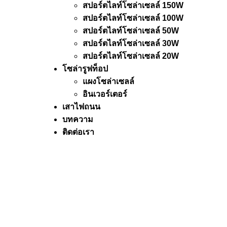
สปอร์ตไลท์โซล่าเซลล์ 150W
สปอร์ตไลท์โซล่าเซลล์ 100W
สปอร์ตไลท์โซล่าเซลล์ 50W
สปอร์ตไลท์โซล่าเซลล์ 30W
สปอร์ตไลท์โซล่าเซลล์ 20W
โซล่ารูฟท็อป
แผงโซล่าเซลล์
อินเวอร์เตอร์
เสาไฟถนน
บทความ
ติดต่อเรา