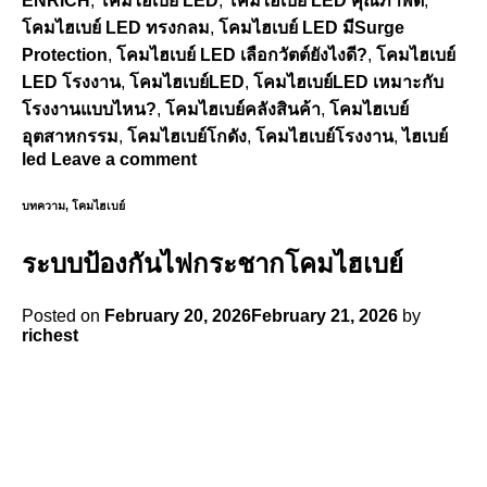
ENRICH
,
โคมไฮเบย์ LED
,
โคมไฮเบย์ LED คุณภาพดี
,
โคมไฮเบย์ LED ทรงกลม
,
โคมไฮเบย์ LED มีSurge
Protection
,
โคมไฮเบย์ LED เลือกวัตต์ยังไงดี?
,
โคมไฮเบย์
LED โรงงาน
,
โคมไฮเบย์LED
,
โคมไฮเบย์LED เหมาะกับ
โรงงานแบบไหน?
,
โคมไฮเบย์คลังสินค้า
,
โคมไฮเบย์
อุตสาหกรรม
,
โคมไฮเบย์โกดัง
,
โคมไฮเบย์โรงงาน
,
ไฮเบย์
led
Leave a comment
บทความ
,
โคมไฮเบย์
ระบบป้องกันไฟกระชากโคมไฮเบย์
Posted on
February 20, 2026
February 21, 2026
by
richest