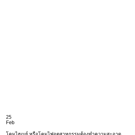
25
Feb
โคมไฮเบย์ หรือโคมไฟอุตสาหกรรมต้องทำความสะอาด