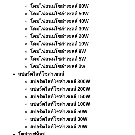
โคมไฟถนนโซล่าเซลล์ 60W
่โคมไฟถนนโซล่าเซลล์ 50W
โคมไฟถนนโซล่าเซลล์ 40W
โคมไฟถนนโซล่าเซลล์ 30W
โคมไฟถนนโซล่าเซลล์ 20W
โคมไฟถนนโซล่าเซลล์ 10W
โคมไฟถนนโซล่าเซลล์ 9W
โคมไฟถนนโซล่าเซลล์ 5W
โคมไฟถนนโซล่าเซลล์ 3w
สปอร์ตไลท์โซล่าเซลล์
สปอร์ตไลท์โซล่าเซลล์ 300W
สปอร์ตไลท์โซล่าเซลล์ 200W
สปอร์ตไลท์โซล่าเซลล์ 150W
สปอร์ตไลท์โซล่าเซลล์ 100W
สปอร์ตไลท์โซล่าเซลล์ 50W
สปอร์ตไลท์โซล่าเซลล์ 30W
สปอร์ตไลท์โซล่าเซลล์ 20W
โซล่ารูฟท็อป