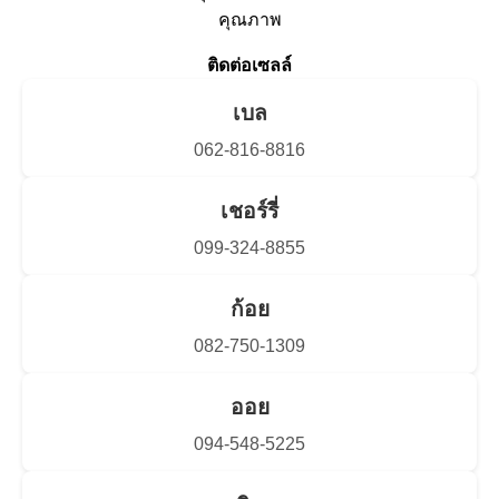
คุณภาพ
ติดต่อเซลล์
เบล
062-816-8816
เชอร์รี่
099-324-8855
ก้อย
082-750-1309
ออย
094-548-5225