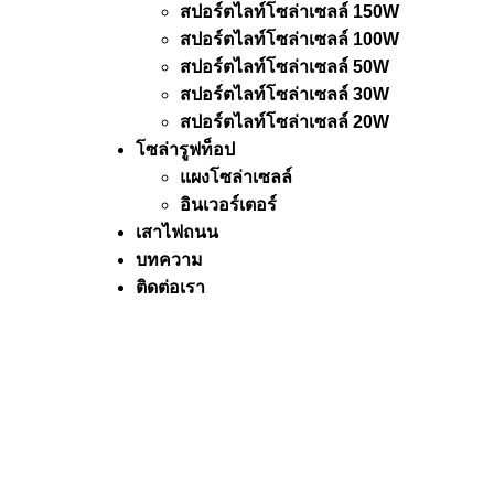
สปอร์ตไลท์โซล่าเซลล์ 150W
สปอร์ตไลท์โซล่าเซลล์ 100W
สปอร์ตไลท์โซล่าเซลล์ 50W
สปอร์ตไลท์โซล่าเซลล์ 30W
สปอร์ตไลท์โซล่าเซลล์ 20W
โซล่ารูฟท็อป
แผงโซล่าเซลล์
อินเวอร์เตอร์
เสาไฟถนน
บทความ
ติดต่อเรา