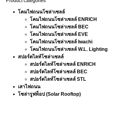
Product categories
โคมไฟถนนโซล่าเซลล์
โคมไฟถนนโซล่าเซลล์ ENRICH
โคมไฟถนนโซล่าเซลล์ BEC
โคมไฟถนนโซล่าเซลล์ EVE
โคมไฟถนนโซล่าเซลล์ Iwachi
โคมไฟถนนโซล่าเซลล์ W.L. Lighting
สปอร์ตไลท์โซล่าเซลล์
สปอร์ตไลท์โซล่าเซลล์ ENRICH
สปอร์ตไลท์โซล่าเซลล์ BEC
สปอร์ตไลท์โซล่าเซลล์ STL
เสาไฟถนน
โซล่ารูฟท็อป (Solar Rooftop)