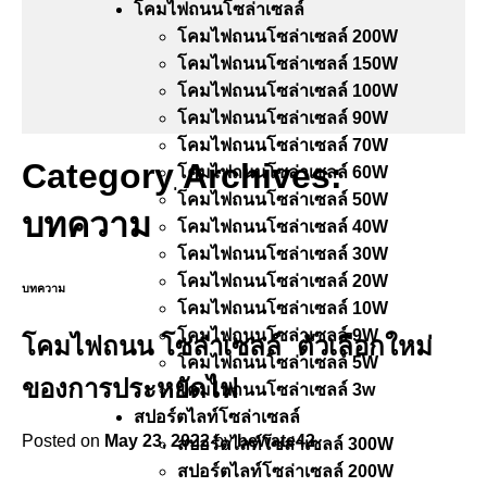
โคมไฟถนนโซล่าเซลล์
โคมไฟถนนโซล่าเซลล์ 200W
โคมไฟถนนโซล่าเซลล์ 150W
โคมไฟถนนโซล่าเซลล์ 100W
โคมไฟถนนโซล่าเซลล์ 90W
โคมไฟถนนโซล่าเซลล์ 70W
Category Archives:
โคมไฟถนนโซล่าเซลล์ 60W
่โคมไฟถนนโซล่าเซลล์ 50W
บทความ
โคมไฟถนนโซล่าเซลล์ 40W
โคมไฟถนนโซล่าเซลล์ 30W
โคมไฟถนนโซล่าเซลล์ 20W
บทความ
โคมไฟถนนโซล่าเซลล์ 10W
โคมไฟถนนโซล่าเซลล์ 9W
โคมไฟถนน โซล่าเซลล์ ตัวเลือกใหม่
โคมไฟถนนโซล่าเซลล์ 5W
ของการประหยัดไฟ
โคมไฟถนนโซล่าเซลล์ 3w
สปอร์ตไลท์โซล่าเซลล์
Posted on
May 23, 2022
by
bewate42
สปอร์ตไลท์โซล่าเซลล์ 300W
สปอร์ตไลท์โซล่าเซลล์ 200W