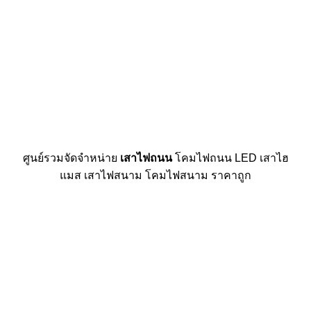
ศูนย์รวมจัดจำหน่าย
เสาไฟถนน
โคมไฟถนน LED เสาไฮ
แมส เสาไฟสนาม โคมไฟสนาม ราคาถูก