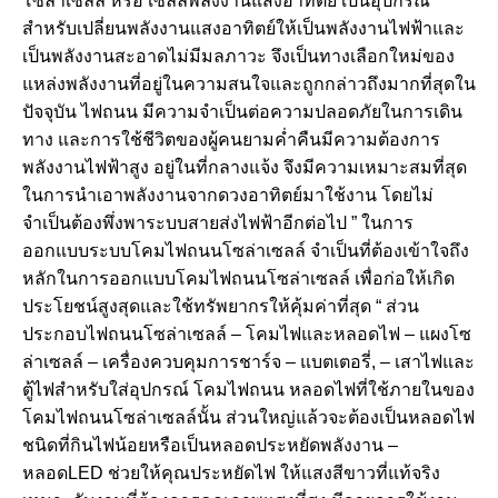
โซล่าเซลล์ หรือ เซลล์พลังงานแสงอาทิตย์ เป็นอุปกรณ์
สำหรับเปลี่ยนพลังงานแสงอาทิตย์ให้เป็นพลังงานไฟฟ้าและ
เป็นพลังงานสะอาดไม่มีมลภาวะ จึงเป็นทางเลือกใหม่ของ
แหล่งพลังงานที่อยู่ในความสนใจและถูกกล่าวถึงมากที่สุดใน
ปัจจุบัน ไฟถนน มีความจำเป็นต่อความปลอดภัยในการเดิน
ทาง และการใช้ชีวิตของผู้คนยามค่ำคืนมีความต้องการ
พลังงานไฟฟ้าสูง อยู่ในที่กลางแจ้ง จึงมีความเหมาะสมที่สุด
ในการนำเอาพลังงานจากดวงอาทิตย์มาใช้งาน โดยไม่
จำเป็นต้องพึ่งพาระบบสายส่งไฟฟ้าอีกต่อไป ” ในการ
ออกแบบระบบโคมไฟถนนโซล่าเซลล์ จำเป็นที่ต้องเข้าใจถึง
หลักในการออกแบบโคมไฟถนนโซล่าเซลล์ เพื่อก่อให้เกิด
ประโยชน์สูงสุดและใช้ทรัพยากรให้คุ้มค่าที่สุด “ ส่วน
ประกอบไฟถนนโซล่าเซลล์ – โคมไฟและหลอดไฟ – แผงโซ
ล่าเซลล์ – เครื่องควบคุมการชาร์จ – แบตเตอรี่, – เสาไฟและ
ตู้ไฟสำหรับใส่อุปกรณ์ โคมไฟถนน หลอดไฟที่ใช้ภายในของ
โคมไฟถนนโซล่าเซลล์นั้น ส่วนใหญ่แล้วจะต้องเป็นหลอดไฟ
ชนิดที่กินไฟน้อยหรือเป็นหลอดประหยัดพลังงาน –
หลอดLED ช่วยให้คุณประหยัดไฟ ให้แสงสีขาวที่แท้จริง