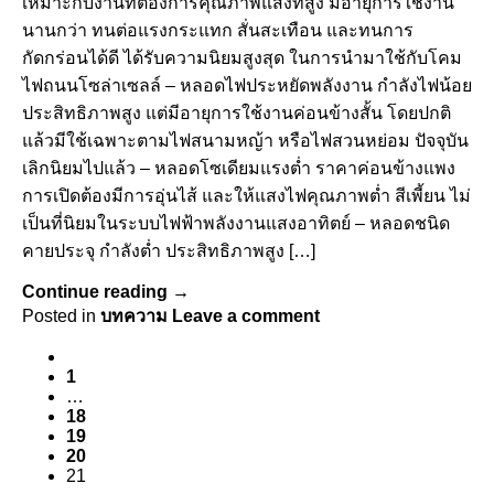
เหมาะกับงานที่ต้องการคุณภาพแสงที่สูง มีอายุการใช้งาน
นานกว่า ทนต่อแรงกระแทก สั่นสะเทือน และทนการ
กัดกร่อนได้ดี ได้รับความนิยมสูงสุด ในการนำมาใช้กับโคม
ไฟถนนโซล่าเซลล์ – หลอดไฟประหยัดพลังงาน กำลังไฟน้อย
ประสิทธิภาพสูง แต่มีอายุการใช้งานค่อนข้างสั้น โดยปกติ
แล้วมีใช้เฉพาะตามไฟสนามหญ้า หรือไฟสวนหย่อม ปัจจุบัน
เลิกนิยมไปแล้ว – หลอดโซเดียมแรงต่ำ ราคาค่อนข้างแพง
การเปิดต้องมีการอุ่นไส้ และให้แสงไฟคุณภาพต่ำ สีเพี้ยน ไม่
เป็นที่นิยมในระบบไฟฟ้าพลังงานแสงอาทิตย์ – หลอดชนิด
คายประจุ กำลังต่ำ ประสิทธิภาพสูง […]
Continue reading
→
Posted in
บทความ
Leave a comment
1
…
18
19
20
21