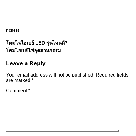
richest
โคมไฟไฮเบย์ LED รุ่นไหนดี?
โคมไฮเบย์ไฟอุตสาหกรรม
Leave a Reply
Your email address will not be published.
Required fields
are marked
*
Comment
*