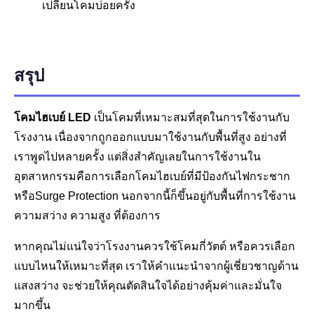
เปลี่ยนโคมบ่อยครั้ง
สรุป
โคมไฮเบย์ LED
เป็นโคมที่เหมาะสมที่สุดในการใช้งานกับ
โรงงาน เนื่องจากถูกออกแบบมาใช้งานกับพื้นที่สูง อย่างที่
เราพูดไปหลายครั้ง แต่สิ่งสำคัญเลยในการใช้งานใน
อุตสาหกรรมคือการเลือกโคมไฮเบย์ที่มีป้องกันไฟกระชาก
หรือSurge Protection นอกจากนี้ก็ขึ้นอยู่กับพื้นที่การใช้งาน
ความสว่าง ความสูง ที่ต้องการ
หากคุณไม่แน่ใจว่าโรงงานควรใช้โคมกี่วัตต์ หรือควรเลือก
แบบไหนให้เหมาะที่สุด เราให้คำแนะนำจากผู้เชี่ยวชาญด้าน
แสงสว่าง จะช่วยให้คุณตัดสินใจได้อย่างคุ้มค่าและมั่นใจ
มากขึ้น