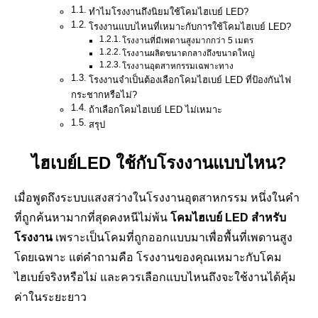
ทำไมโรงงานถึงนิยมใช้โคมไฮเบย์ LED?
โรงงานแบบไหนที่เหมาะกับการใช้โคมไฮเบย์ LED?
โรงงานที่มีเพดานสูงมากกว่า 5 เมตร
โรงงานผลิตขนาดกลางถึงขนาดใหญ่
โรงงานอุตสาหกรรมเฉพาะทาง
โรงงานจำเป็นต้องเลือกโคมไฮเบย์ LED ที่ป้องกันไฟ
กระชากหรือไม่?
ถ้าเลือกโคมไฮเบย์ LED ไม่เหมาะ
สรุป
ไฮเบย์LED ใช้กับโรงงานแบบไหน?
เมื่อพูดถึงระบบแสงสว่างในโรงงานอุตสาหกรรม หนึ่งในคำ
ที่ถูกค้นหามากที่สุดคงหนีไม่พ้น
โคมไฮเบย์ LED สำหรับ
โรงงาน
เพราะเป็นโคมที่ถูกออกแบบมาเพื่อพื้นที่เพดานสูง
โดยเฉพาะ แต่คำถามคือ โรงงานของคุณเหมาะกับโคม
ไฮเบย์จริงหรือไม่ และควรเลือกแบบไหนถึงจะใช้งานได้คุ้ม
ค่าในระยะยาว