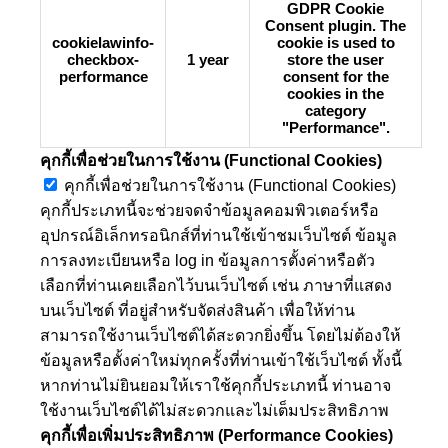
GDPR Cookie
Consent plugin. The
cookielawinfo-
cookie is used to
checkbox-
1 year
store the user
performance
consent for the
cookies in the
category
"Performance".
คุกกี้เพื่อช่วยในการใช้งาน (Functional Cookies)
คุกกี้เพื่อช่วยในการใช้งาน (Functional Cookies)
คุกกี้ประเภทนี้จะช่วยจดจำข้อมูลคอมพิวเตอร์หรือ
อุปกรณ์อิเล็กทรอนิกส์ที่ท่านใช้เข้าชมเว็บไซต์ ข้อมูล
การลงทะเบียนหรือ log in ข้อมูลการตั้งค่าหรือตัว
เลือกที่ท่านเคยเลือกไว้บนเว็บไซต์ เช่น ภาษาที่แสดง
บนเว็บไซต์ ที่อยู่สำหรับจัดส่งสินค้า เพื่อให้ท่าน
สามารถใช้งานเว็บไซต์ได้สะดวกยิ่งขึ้น โดยไม่ต้องให้
ข้อมูลหรือตั้งค่าใหม่ทุกครั้งที่ท่านเข้าใช้เว็บไซต์ ทั้งนี้
หากท่านไม่ยินยอมให้เราใช้คุกกี้ประเภทนี้ ท่านอาจ
ใช้งานเว็บไซต์ได้ไม่สะดวกและไม่เต็มประสิทธิภาพ
คุกกี้เพื่อเพิ่มประสิทธิภาพ (Performance Cookies)