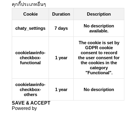
คุกกี้ประเภทอื่นๆ
Cookie
Duration
Description
No description
chaty_settings
7 days
available.
The cookie is set by
GDPR cookie
cookielawinfo-
consent to record
checkbox-
1 year
the user consent for
functional
the cookies in the
category
"Functional".
cookielawinfo-
checkbox-
1 year
No description
others
SAVE & ACCEPT
Powered by