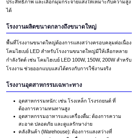
ประสิทธิภาพ และเลือกมุมกระจายแสงให้เหมาะกับความสูง
ได้
โรงงานผลิตขนาดกลางถึงขนาดใหญ่
พื้นที่โรงงานขนาดใหญ่ต้องการแสงสว่างครอบคลุมต่อเนื่อง
โคมไฮเบย์ LED สำหรับโรงงานขนาดใหญ่มีให้เลือกหลาย
กำลังวัตต์ เช่น โคมไฮเบย์ LED 100W, 150W, 200W สำหรับ
โรงงาน ช่วยออกแบบแสงได้ตรงกับการใช้งานจริง
โรงงานอุตสาหกรรมเฉพาะทาง
อุตสาหกรรมหนัก: เช่น โรงเหล็ก โรงรถยนต์ ที่
ต้องการความทนทานสูง
อุตสาหกรรมอาหารและเครื่องดื่ม: ต้องการความ
สะอาด ปลอดภัย และดูแลรักษาง่าย
คลังสินค้า (Warehouse): ต้องการแสงสว่างที่