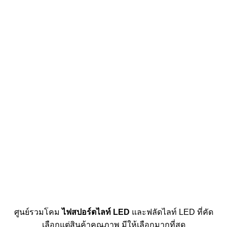
ศูนย์รวมโคม
ไฟสปอร์ตไลท์ LED
และฟลัดไลท์ LED ที่คัด
เลือกแต่สินค้าคุณภาพ มีให้เลือกมากที่สุด