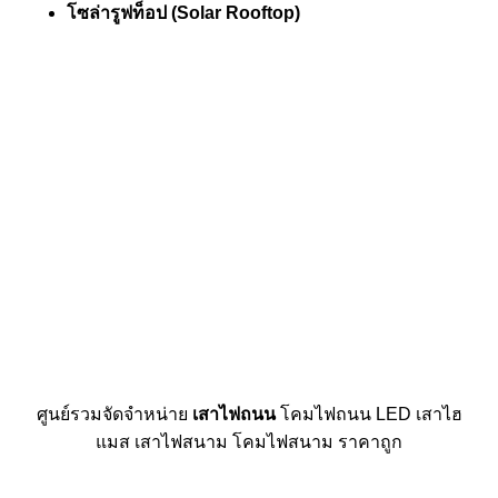
โซล่ารูฟท็อป (Solar Rooftop)
ศูนย์รวมจัดจำหน่าย
เสาไฟถนน
โคมไฟถนน LED เสาไฮ
แมส เสาไฟสนาม โคมไฟสนาม ราคาถูก