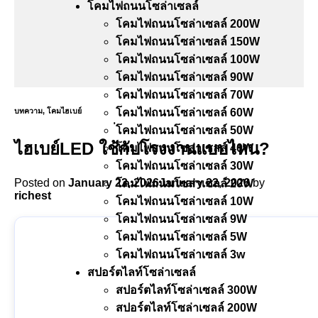
โคมไฟถนนโซล่าเซลล์
โคมไฟถนนโซล่าเซลล์ 200W
โคมไฟถนนโซล่าเซลล์ 150W
โคมไฟถนนโซล่าเซลล์ 100W
โคมไฟถนนโซล่าเซลล์ 90W
โคมไฟถนนโซล่าเซลล์ 70W
บทความ
,
โคมไฮเบย์
โคมไฟถนนโซล่าเซลล์ 60W
่โคมไฟถนนโซล่าเซลล์ 50W
ไฮเบย์LED ใช้กับโรงงานแบบไหน?
โคมไฟถนนโซล่าเซลล์ 40W
โคมไฟถนนโซล่าเซลล์ 30W
Posted on
January 22, 2026
January 22, 2026
by
โคมไฟถนนโซล่าเซลล์ 20W
richest
โคมไฟถนนโซล่าเซลล์ 10W
โคมไฟถนนโซล่าเซลล์ 9W
โคมไฟถนนโซล่าเซลล์ 5W
โคมไฟถนนโซล่าเซลล์ 3w
สปอร์ตไลท์โซล่าเซลล์
สปอร์ตไลท์โซล่าเซลล์ 300W
สปอร์ตไลท์โซล่าเซลล์ 200W