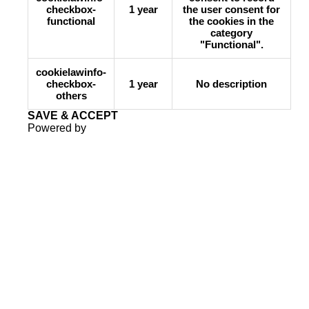
checkbox-
1 year
the user consent for
functional
the cookies in the
category
"Functional".
cookielawinfo-
checkbox-
1 year
No description
others
SAVE & ACCEPT
Powered by