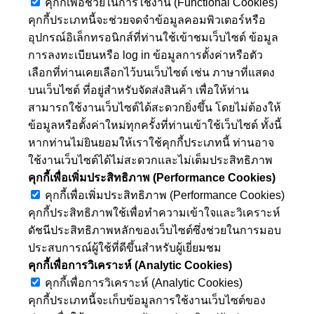
คุกกี้เพื่อช่วยในการใช้งาน (Functional Cookies)
คุกกี้ประเภทนี้จะช่วยจดจำข้อมูลคอมพิวเตอร์หรือ
อุปกรณ์อิเล็กทรอนิกส์ที่ท่านใช้เข้าชมเว็บไซต์ ข้อมูล
การลงทะเบียนหรือ log in ข้อมูลการตั้งค่าหรือตัว
เลือกที่ท่านเคยเลือกไว้บนเว็บไซต์ เช่น ภาษาที่แสดง
บนเว็บไซต์ ที่อยู่สำหรับจัดส่งสินค้า เพื่อให้ท่าน
สามารถใช้งานเว็บไซต์ได้สะดวกยิ่งขึ้น โดยไม่ต้องให้
ข้อมูลหรือตั้งค่าใหม่ทุกครั้งที่ท่านเข้าใช้เว็บไซต์ ทั้งนี้
หากท่านไม่ยินยอมให้เราใช้คุกกี้ประเภทนี้ ท่านอาจ
ใช้งานเว็บไซต์ได้ไม่สะดวกและไม่เต็มประสิทธิภาพ
คุกกี้เพื่อเพิ่มประสิทธิภาพ (Performance Cookies)
คุกกี้เพื่อเพิ่มประสิทธิภาพ (Performance Cookies)
คุกกี้ประสิทธิภาพใช้เพื่อทำความเข้าใจและวิเคราะห์
ดัชนีประสิทธิภาพหลักของเว็บไซต์ซึ่งช่วยในการมอบ
ประสบการณ์ผู้ใช้ที่ดีขึ้นสำหรับผู้เยี่ยมชม
คุกกี้เพื่อการวิเคราะห์ (Analytic Cookies)
คุกกี้เพื่อการวิเคราะห์ (Analytic Cookies)
คุกกี้ประเภทนี้จะเก็บข้อมูลการใช้งานเว็บไซต์ของ