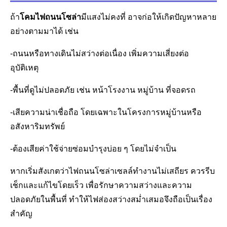
ถ้า
โคมไฟถนนโซล่า
มีแสงไม่คงที่ อาจก่อให้เกิดปัญหาหลาย
อย่างตามมาได้ เช่น
-ถนนหรือทางเดินไม่สว่างต่อเนื่อง เพิ่มความเสี่ยงต่อ
อุบัติเหตุ
-พื้นที่ดูไม่ปลอดภัย เช่น หน้าโรงงาน หมู่บ้าน ที่จอดรถ
-เสียความน่าเชื่อถือ โดยเฉพาะในโครงการหมู่บ้านหรือ
อสังหาริมทรัพย์
-ต้องเสียค่าใช้จ่ายซ่อมบำรุงบ่อย ๆ โดยไม่จำเป็น
หากเริ่มสังเกตว่าไฟถนนโซล่าเซลล์ทำงานไม่เสถียร ควรรีบ
เช็กและแก้ไขโดยเร็ว เพื่อรักษาความสว่างและความ
ปลอดภัยในพื้นที่ ทำให้ไฟส่องสว่างสม่ำเสมอจึงถือเป็นเรื่อง
สำคัญ