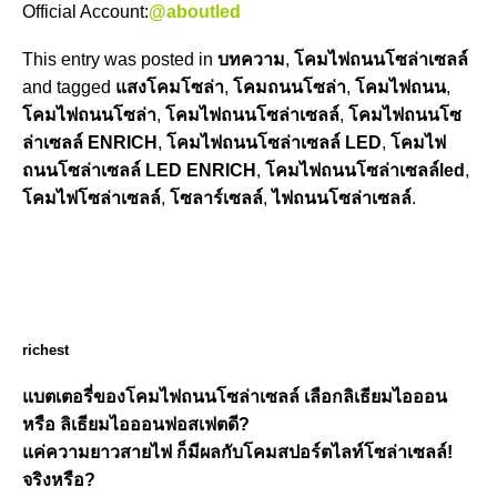
Official Account:
@aboutled
This entry was posted in
บทความ
,
โคมไฟถนนโซล่าเซลล์
and tagged
แสงโคมโซล่า
,
โคมถนนโซล่า
,
โคมไฟถนน
,
โคมไฟถนนโซล่า
,
โคมไฟถนนโซล่าเซลล์
,
โคมไฟถนนโซ
ล่าเซลล์ ENRICH
,
โคมไฟถนนโซล่าเซลล์ LED
,
โคมไฟ
ถนนโซล่าเซลล์ LED ENRICH
,
โคมไฟถนนโซล่าเซลล์led
,
โคมไฟโซล่าเซลล์
,
โซลาร์เซลล์
,
ไฟถนนโซล่าเซลล์
.
richest
แบตเตอรี่ของโคมไฟถนนโซล่าเซลล์ เลือกลิเธียมไอออน
หรือ ลิเธียมไอออนฟอสเฟตดี?
แค่ความยาวสายไฟ ก็มีผลกับโคมสปอร์ตไลท์โซล่าเซลล์!
จริงหรือ?