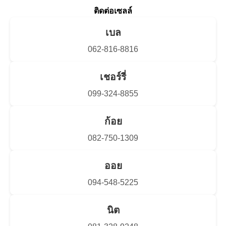
ติดต่อเซลล์
เบล
062-816-8816
เชอร์รี่
099-324-8855
ก้อย
082-750-1309
ออย
094-548-5225
นิต