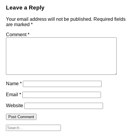
Leave a Reply
Your email address will not be published.
Required fields
are marked
*
Comment
*
Name
*
Email
*
Website
Search
for: