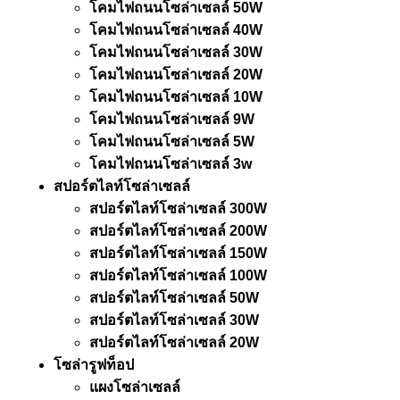
่โคมไฟถนนโซล่าเซลล์ 50W
โคมไฟถนนโซล่าเซลล์ 40W
โคมไฟถนนโซล่าเซลล์ 30W
โคมไฟถนนโซล่าเซลล์ 20W
โคมไฟถนนโซล่าเซลล์ 10W
โคมไฟถนนโซล่าเซลล์ 9W
โคมไฟถนนโซล่าเซลล์ 5W
โคมไฟถนนโซล่าเซลล์ 3w
สปอร์ตไลท์โซล่าเซลล์
สปอร์ตไลท์โซล่าเซลล์ 300W
สปอร์ตไลท์โซล่าเซลล์ 200W
สปอร์ตไลท์โซล่าเซลล์ 150W
สปอร์ตไลท์โซล่าเซลล์ 100W
สปอร์ตไลท์โซล่าเซลล์ 50W
สปอร์ตไลท์โซล่าเซลล์ 30W
สปอร์ตไลท์โซล่าเซลล์ 20W
โซล่ารูฟท็อป
แผงโซล่าเซลล์