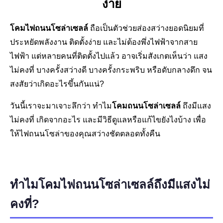
ง่าย
โคมไฟถนนโซล่าเซลล์
ถือเป็นตัวช่วยส่องสว่างยอดนิยมที่
ประหยัดพลังงาน ติดตั้งง่าย และไม่ต้องพึ่งไฟฟ้าจากสาย
ไฟฟ้า แต่หลายคนที่ติดตั้งไปแล้ว อาจเริ่มสังเกตเห็นว่า แสง
ไม่คงที่ บางครั้งสว่างดี บางครั้งกระพริบ หรือดับกลางดึก จน
สงสัยว่าเกิดอะไรขึ้นกันแน่?
วันนี้เราจะมาเจาะลึกว่า ทำไม
โคมถนนโซล่าเซลล์
ถึงมีแสง
ไม่คงที่ เกิดจากอะไร และมีวิธีดูแลหรือแก้ไขยังไงบ้าง เพื่อ
ให้ไฟถนนโซล่าของคุณสว่างชัดตลอดทั้งคืน
ทำไมโคมไฟถนนโซล่าเซลล์ถึงมีแสงไม่
คงที่
?