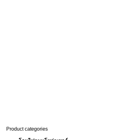
Product categories