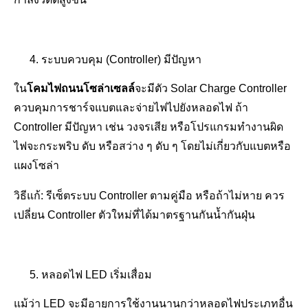
ระบบควบคุม (Controller) มีปัญหา
ใน
โคมไฟถนนโซล่าเซลล์
จะมีตัว Solar Charge Controller
ควบคุมการชาร์จแบตและจ่ายไฟไปยังหลอดไฟ ถ้า
Controller มีปัญหา เช่น วงจรเสีย หรือโปรแกรมทำงานผิด
ไฟจะกระพริบ ดับ หรือสว่าง ๆ ดับ ๆ โดยไม่เกี่ยวกับแบตหรือ
แผงโซล่า
วิธีแก้: รีเซ็ตระบบ Controller ตามคู่มือ หรือถ้าไม่หาย ควร
เปลี่ยน Controller ตัวใหม่ที่ได้มาตรฐานกันน้ำกันฝุ่น
หลอดไฟ LED เริ่มเสื่อม
แม้ว่า LED จะมีอายุการใช้งานนานกว่าหลอดไฟประเภทอื่น