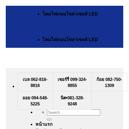
Skip
to
โคมไฟถนนโซล่าเซลล์ LED
content
โคมไฟถนนโซล่าเซลล์ LED
เบล 062-816-
เชอร์รี่ 099-324-
ก้อย 082-750-
8816
8855
1309
ออย 094-548-
นิต 081-328-
5225
9248
Search
for:
หน้าแรก