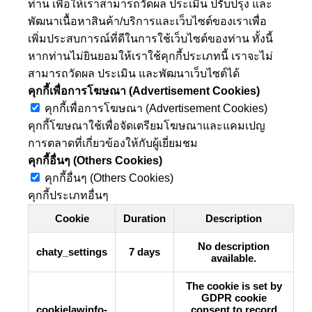
ท่าน เพื่อให้เราสามารถวัดผล ประเมิน ปรับปรุง และ
พัฒนาเนื้อหาสินค้า/บริการและเว็บไซต์ของเราเพื่อ
เพิ่มประสบการณ์ที่ดีในการใช้เว็บไซต์ของท่าน ทั้งนี้
หากท่านไม่ยินยอมให้เราใช้คุกกี้ประเภทนี้ เราจะไม่
สามารถวัดผล ประเมิน และพัฒนาเว็บไซต์ได้
คุกกี้เพื่อการโฆษณา (Advertisement Cookies)
คุกกี้เพื่อการโฆษณา (Advertisement Cookies)
คุกกี้โฆษณาใช้เพื่อจัดเตรียมโฆษณาและแคมเปญ
การตลาดที่เกี่ยวข้องให้กับผู้เยี่ยมชม
คุกกี้อื่นๆ (Others Cookies)
คุกกี้อื่นๆ (Others Cookies)
คุกกี้ประเภทอื่นๆ
Cookie
Duration
Description
No description
chaty_settings
7 days
available.
The cookie is set by
GDPR cookie
cookielawinfo-
consent to record