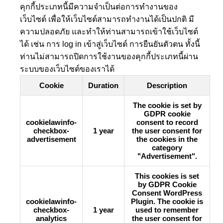
คุกกี้ประเภทนี้มีความจำเป็นต่อการทำงานของ
เว็บไซต์ เพื่อให้เว็บไซต์สามารถทำงานได้เป็นปกติ มี
ความปลอดภัย และทำให้ท่านสามารถเข้าใช้เว็บไซต์
ได้ เช่น การ log in เข้าสู่เว็บไซต์ การยืนยันตัวตน ทั้งนี้
ท่านไม่สามารถปิดการใช้งานของคุกกี้ประเภทนี้ผ่าน
ระบบของเว็บไซต์ของเราได้
Cookie
Duration
Description
The cookie is set by
GDPR cookie
cookielawinfo-
consent to record
checkbox-
1 year
the user consent for
advertisement
the cookies in the
category
"Advertisement".
This cookies is set
by GDPR Cookie
Consent WordPress
cookielawinfo-
Plugin. The cookie is
checkbox-
1 year
used to remember
analytics
the user consent for