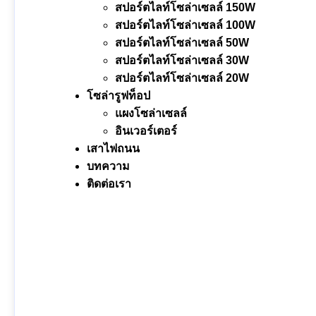
สปอร์ตไลท์โซล่าเซลล์ 150W
สปอร์ตไลท์โซล่าเซลล์ 100W
สปอร์ตไลท์โซล่าเซลล์ 50W
สปอร์ตไลท์โซล่าเซลล์ 30W
สปอร์ตไลท์โซล่าเซลล์ 20W
โซล่ารูฟท็อป
แผงโซล่าเซลล์
อินเวอร์เตอร์
เสาไฟถนน
บทความ
ติดต่อเรา