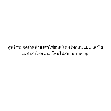
ศูนย์รวมจัดจำหน่าย
เสาไฟถนน
โคมไฟถนน LED เสาไฮ
แมส เสาไฟสนาม โคมไฟสนาม ราคาถูก