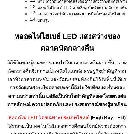
ทำไมตลาดนัดกลางคืนจึงต้องการแสงสว่างที่มีคุณภาพ
หลอดไฟไฮเบย์ LED ทางเลือกสำหรับตลาดนัดกลางคืน
แนวทางเลือกใช้และวางแผนการติดตั้งหลอดไฟไฮเบย์
บทสรุป
หลอดไฟไฮเบย์
LED
แสงสว่างของ
ตลาดนัดกลางคืน
วิถีชีวิตของผู้คนขยายออกไปในเวลากลางคืนมากขึ้น ตลาด
นัดกลางคืนจึงกลายเป็นหนึ่งในแหล่งเศรษฐกิจสำคัญที่รวม
เอาทั้งอาหาร แฟชั่น และวัฒนธรรมท้องถิ่นไว้ในพื้นที่เดียว
การจัดแสงสว่างในตลาดเหล่านี้จึงไม่ใช่เพียงแค่เรื่องของ
ความสว่างเท่านั้น แต่ยังเป็นหัวใจสำคัญที่ส่งผลโดยตรงต่อ
ภาพลักษณ์ ความปลอดภัย และประสบการณ์ของผู้มาเยือน
หลอดไฟ LED โดยเฉพาะประเภทไฮเบย์
(High Bay LED)
ได้กลายเป็นเทคโนโลยีแสงสว่างที่ตอบโจทย์ความต้องการ