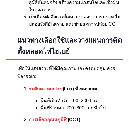
ดูมีสีสันสมจริง สร้างความน่าสนใจและเชื่อมั่น
ในคุณภาพ
เป็นมิตรต่อสิ่งแวดล้อม
: ปราศจากสารปรอท ไม่
ปล่อยรังสีอันตราย และช่วยลดการปล่อย CO₂
แนวทางเลือกใช้และวางแผนการติด
ตั้งหลอดไฟไฮเบย์
เพื่อให้แสงสว่างที่ได้มีคุณภาพและครอบคลุม ควร
พิจารณา:
ระดับความสว่าง
(
Lux)
ที่เหมาะสม
พื้นที่เดินทั่วไป: 100–200 Lux
พื้นที่ร้านค้า: 200–300 Lux ขึ้นไป
การเลือกอุณหภูมิสี
(
CCT)