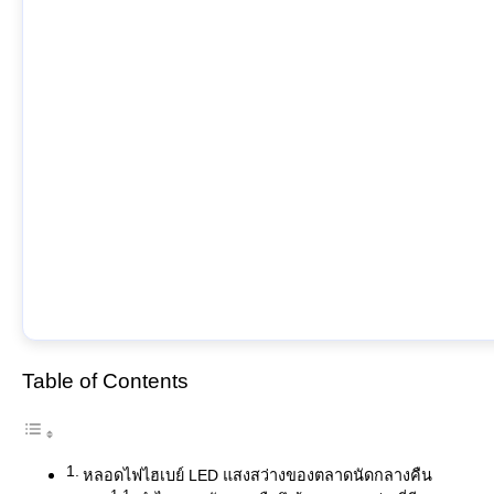
Table of Contents
หลอดไฟไฮเบย์ LED แสงสว่างของตลาดนัดกลางคืน