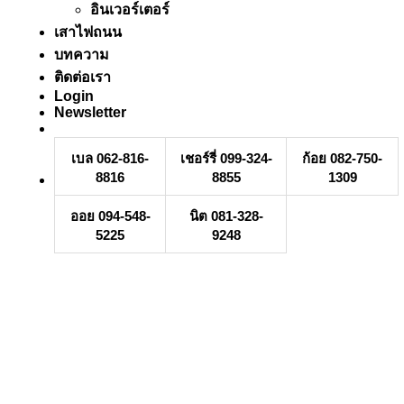
อินเวอร์เตอร์
เสาไฟถนน
บทความ
ติดต่อเรา
Login
Newsletter
เบล 062-816-
เชอร์รี่ 099-324-
ก้อย 082-750-
8816
8855
1309
ออย 094-548-
นิต 081-328-
5225
9248