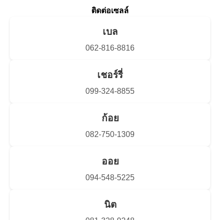
ติดต่อเซลล์
เบล
062-816-8816
เชอร์รี่
099-324-8855
ก้อย
082-750-1309
ออย
094-548-5225
นิต