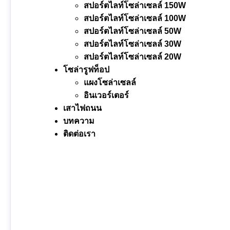
สปอร์ตไลท์โซล่าเซลล์ 150W
สปอร์ตไลท์โซล่าเซลล์ 100W
สปอร์ตไลท์โซล่าเซลล์ 50W
สปอร์ตไลท์โซล่าเซลล์ 30W
สปอร์ตไลท์โซล่าเซลล์ 20W
โซล่ารูฟท็อป
แผงโซล่าเซลล์
อินเวอร์เตอร์
เสาไฟถนน
บทความ
ติดต่อเรา