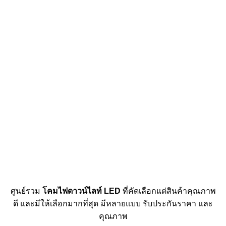
ศูนย์รวม
โคมไฟดาวน์ไลท์ LED
ที่คัดเลือกแต่สินค้าคุณภาพ
ดี และมีให้เลือกมากที่สุด มีหลายแบบ รับประกันราคา และ
คุณภาพ