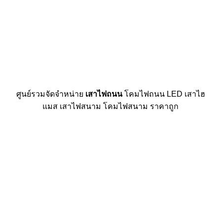
ศูนย์รวมจัดจำหน่าย
เสาไฟถนน
โคมไฟถนน LED เสาไฮ
แมส เสาไฟสนาม โคมไฟสนาม ราคาถูก