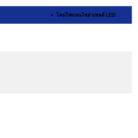
โคมไฟถนนโซล่าเซลล์ LED