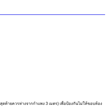
สุดท้ายควรห่างจากกำแพง 3 เมตร) เพื่อป้องกันไม่ให้ขอบห้อง