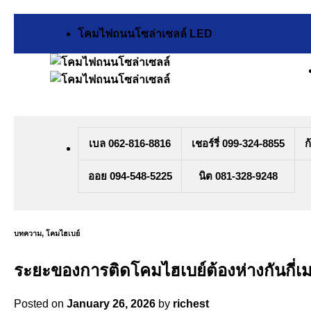
Skip
to
โคมไฟถนนโซล่าเซลล์ LED
content
เบล 062-816-8816
เชอร์รี่ 099-324-8855
ก
ออย 094-548-5225
นิต 081-328-9248
บทความ
,
โคมไฮเบย์
ระยะของการติดโคมไฮเบย์ต้องห่างกันกี่เ
Posted on
January 26, 2026
by
richest