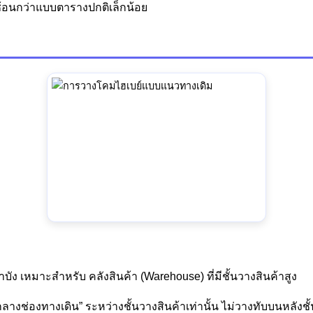
ซ้อนกว่าแบบตารางปกติเล็กน้อย
บัง เหมาะสำหรับ คลังสินค้า (Warehouse) ที่มีชั้นวางสินค้าสูง
งกลางช่องทางเดิน” ระหว่างชั้นวางสินค้าเท่านั้น ไม่วางทับบนหลังชั