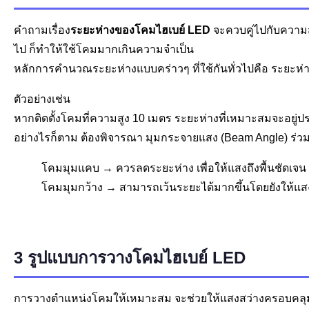
คำถามเรื่อง
ระยะห่างของโคมไฮเบย์ LED
จะควบคู่ไปกับความสู
ไป ก็ทำให้ใช้โคมมากเกินความจำเป็น
หลักการคำนวณระยะห่างแบบคร่าวๆ ที่ใช้กันทั่วไปคือ ระยะห่า
ตัวอย่างเช่น
หากติดตั้งโคมที่ความสูง 10 เมตร ระยะห่างที่เหมาะสมจะอยู
อย่างไรก็ตาม ต้องพิจารณา มุมกระจายแสง (Beam Angle) ร่วม
โคมมุมแคบ → ควรลดระยะห่าง เพื่อให้แสงถึงพื้นชัดเจน
โคมมุมกว้าง → สามารถเว้นระยะได้มากขึ้นโดยยังให้แ
3 รูปแบบการวางโคมไฮเบย์ LED
การวางตำแหน่งโคมให้เหมาะสม จะช่วยให้แสงสว่างครอบคลุมพื้น