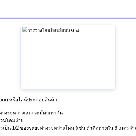
loor) หรือไลน์ประกอบสินค้า
งระหว่างแถว จะมีค่าเท่ากัน
นวนโคมง่าย
็น 1/2 ของระยะห่างระหว่างโคม (เช่น ถ้าติดห่างกัน 6 เมตร ตัว