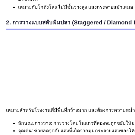
เหมาะกับโกดังโล่ง ไม่มีชั้นวางสูง แสงกระจายสม่ำเสมอ 
2. การวางแบบสลับฟันปลา (Staggered / Diamond 
เหมาะสำหรับโรงงานที่มีพื้นที่กว้างมาก และต้องการความสม่ำ
ลักษณะการวาง: การวางโคมในแถวที่สองจะถูกขยับให้ม
จุดเด่น: ช่วยลดจุดอับแสงที่เกิดจากมุมกระจายแสงของ
โค