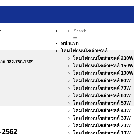
Search
for:
หน้าแรก
โคมไฟถนนโซล่าเซลล์
โคมไฟถนนโซล่าเซลล์ 200W
้อย 082-750-1309
โคมไฟถนนโซล่าเซลล์ 150W
โคมไฟถนนโซล่าเซลล์ 100W
โคมไฟถนนโซล่าเซลล์ 90W
โคมไฟถนนโซล่าเซลล์ 70W
โคมไฟถนนโซล่าเซลล์ 60W
่โคมไฟถนนโซล่าเซลล์ 50W
โคมไฟถนนโซล่าเซลล์ 40W
โคมไฟถนนโซล่าเซลล์ 30W
โคมไฟถนนโซล่าเซลล์ 20W
9-2562
โคมไฟถนนโซล่าเซลล์ 10W