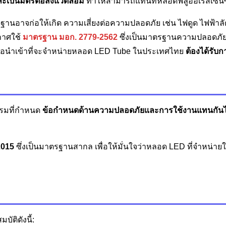
เป็นมิตรต่อสิ่งแวดล้อม
ทำให้สามารถแทนที่หลอดฟลูออเรสเซนซ์
นอาจก่อให้เกิด ความเสี่ยงต่อความปลอดภัย เช่น ไฟดูด ไฟฟ้าลัดวง
กาศใช้
มาตรฐาน มอก.
2779-2562
ซึ่งเป็นมาตรฐานความปลอดภัย
ตหรือนำเข้าที่จะจำหน่ายหลอด LED Tube ในประเทศไทย
ต้องได้รับ
รมที่กำหนด
ข้อกำหนดด้านความปลอดภัยและการใช้งานแทนกันไ
2015
ซึ่งเป็นมาตรฐานสากล เพื่อให้มั่นใจว่าหลอด LED ที่จำห
มบัติดังนี้: