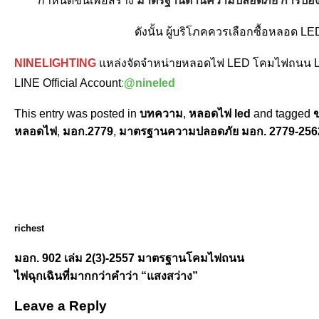
กำหนดขึ้นเพื่อสร้าง
มาตรฐานด้านความปลอดภัย การป้อง
ดังนั้น ผู้บริโภคควรเลือกซื้อหลอด LED
NINELIGHTING
แหล่งจัดจำหน่ายหลอดไฟ LED โคมไฟถนน LED
LINE Official Account
:
@nineled
This entry was posted in
บทความ
,
หลอดไฟ led
and tagged
หลอดไฟ
,
มอก.2779
,
มาตรฐานความปลอดภัย มอก. 2779-25
richest
มอก. 902 เล่ม 2(3)-2557 มาตรฐานโคมไฟถนน
ไฟฉุกเฉินที่มากกว่าคำว่า “แสงสว่าง”
Leave a Reply