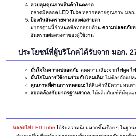
ควบคุมคุณภาพสินค้าในตลาด
ตลาดมีหลอด LED Tube หลากหลายคุณภาพ มอก. 277
ป้องกันอันตรายทางแสงต่อสายตา
มาตรฐานนี้กำหนดข้อทดสอบด้าน
ความปลอดภัยท
อันตรายต่อดวงตาของผู้ใช้งาน
ประโยชน์ที่ผู้บริโภคได้รับจาก มอก.
2
มั่นใจในความปลอดภัย
: ลดความเสี่ยงจากไฟดูด ไฟร
มั่นใจในการใช้งานร่วมกับโคมเดิม
: ไม่ต้องดัดแปล
คุณภาพที่ผ่านการทดสอบ
: ได้สินค้าที่มีความทน
สอดคล้องกับมาตรฐานสากล
: ได้ผลิตภัณฑ์ที่มีคุ
หลอดไฟ LED Tube
ได้รับความนิยมมากขึ้นเรื่อย ๆ ในฐาน