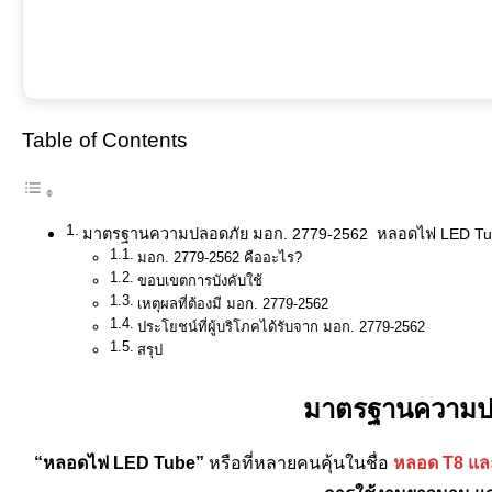
Table of Contents
มาตรฐานความปลอดภัย มอก. 2779-2562 หลอดไฟ LED Tube 
มอก. 2779-2562 คืออะไร?
ขอบเขตการบังคับใช้
เหตุผลที่ต้องมี มอก. 2779-2562
ประโยชน์ที่ผู้บริโภคได้รับจาก มอก. 2779-2562
สรุป
มาตรฐานความป
“หลอดไฟ LED Tube”
หรือที่หลายคนคุ้นในชื่อ
หลอด
T8
แล