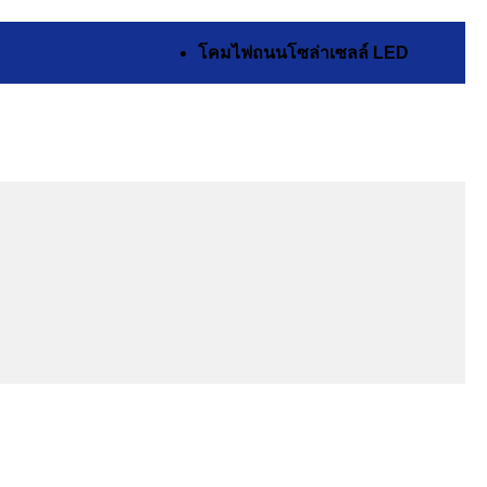
โคมไฟถนนโซล่าเซลล์ LED