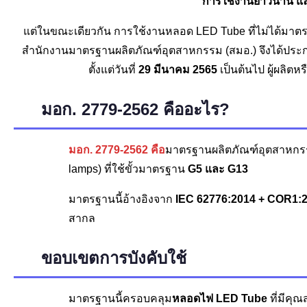
การใช้งานยาวนาน และ
แต่ในขณะเดียวกัน การใช้งานหลอด LED Tube ที่ไม่ได้มาตรฐา
สำนักงานมาตรฐานผลิตภัณฑ์อุตสาหกรรม (สมอ.) จึงได้ประ
ตั้งแต่วันที่
29
มีนาคม
2565
เป็นต้นไป ผู้ผลิ
มอก.
2779-2562
คืออะไร
?
มอก. 2779-2562 คือ
มาตรฐานผลิตภัณฑ์อุตสาหกร
lamps) ที่ใช้ขั้วมาตรฐาน
G5
และ
G13
มาตรฐานนี้อ้างอิงจาก
IEC 62776:2014 + COR1:
สากล
ขอบเขตการบังคับใช้
มาตรฐานนี้ครอบคลุม
หลอดไฟ LED Tube
ที่มีคุณส