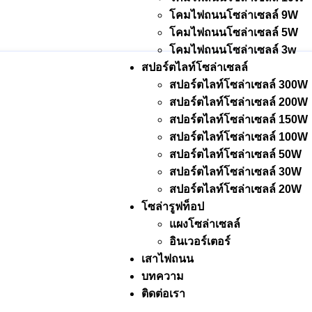
โคมไฟถนนโซล่าเซลล์ 9W
โคมไฟถนนโซล่าเซลล์ 5W
โคมไฟถนนโซล่าเซลล์ 3w
สปอร์ตไลท์โซล่าเซลล์
สปอร์ตไลท์โซล่าเซลล์ 300W
สปอร์ตไลท์โซล่าเซลล์ 200W
สปอร์ตไลท์โซล่าเซลล์ 150W
สปอร์ตไลท์โซล่าเซลล์ 100W
สปอร์ตไลท์โซล่าเซลล์ 50W
สปอร์ตไลท์โซล่าเซลล์ 30W
สปอร์ตไลท์โซล่าเซลล์ 20W
โซล่ารูฟท็อป
แผงโซล่าเซลล์
อินเวอร์เตอร์
เสาไฟถนน
บทความ
ติดต่อเรา