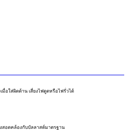
่อใส่ผิดด้าน เสี่ยงไฟดูดหรือไฟรั่วได้
งสอดคล้องกับบัลลาสต์มาตรฐาน