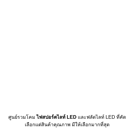
ศูนย์รวมโคม
ไฟสปอร์ตไลท์ LED
และฟลัดไลท์ LED ที่คัด
เลือกแต่สินค้าคุณภาพ มีให้เลือกมากที่สุด