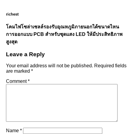
richest
โคมไฟโซล่าเซลล์รองรับอุณหภูมิภายนอกได้ขนาดไหน
การออกแบบ PCB สำหรับชุดแสง LED ให้มีประสิทธิภาพ
สูงสุด
Leave a Reply
Your email address will not be published.
Required fields
are marked
*
Comment
*
Name
*