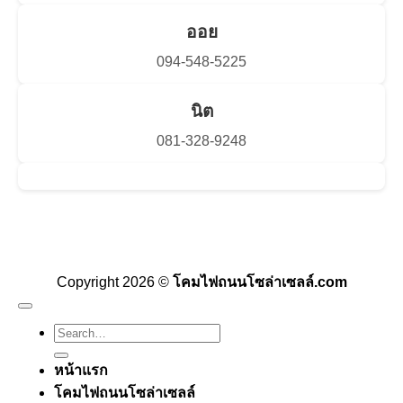
ออย
094-548-5225
นิต
081-328-9248
Visa
PayPal
Stripe
MasterCard
Cash
On
Copyright 2026 ©
โคมไฟถนนโซล่าเซลล์.com
Delivery
Search
for:
หน้าแรก
โคมไฟถนนโซล่าเซลล์