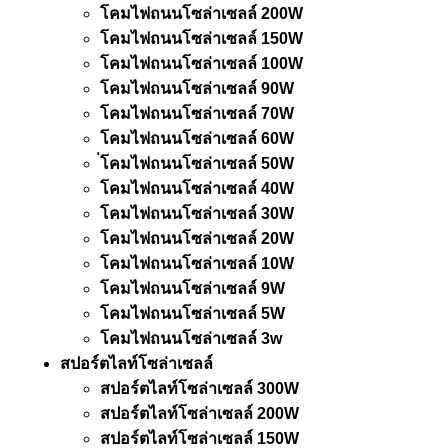
โคมไฟถนนโซล่าเซลล์ 200W
โคมไฟถนนโซล่าเซลล์ 150W
โคมไฟถนนโซล่าเซลล์ 100W
โคมไฟถนนโซล่าเซลล์ 90W
โคมไฟถนนโซล่าเซลล์ 70W
โคมไฟถนนโซล่าเซลล์ 60W
่โคมไฟถนนโซล่าเซลล์ 50W
โคมไฟถนนโซล่าเซลล์ 40W
โคมไฟถนนโซล่าเซลล์ 30W
โคมไฟถนนโซล่าเซลล์ 20W
โคมไฟถนนโซล่าเซลล์ 10W
โคมไฟถนนโซล่าเซลล์ 9W
โคมไฟถนนโซล่าเซลล์ 5W
โคมไฟถนนโซล่าเซลล์ 3w
สปอร์ตไลท์โซล่าเซลล์
สปอร์ตไลท์โซล่าเซลล์ 300W
สปอร์ตไลท์โซล่าเซลล์ 200W
สปอร์ตไลท์โซล่าเซลล์ 150W