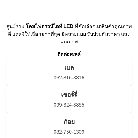
ศูนย์รวม
โคมไฟดาวน์ไลท์ LED
ที่คัดเลือกแต่สินค้าคุณภาพ
ดี และมีให้เลือกมากที่สุด มีหลายแบบ รับประกันราคา และ
คุณภาพ
ติดต่อเซลล์
เบล
062-816-8816
เชอร์รี่
099-324-8855
ก้อย
082-750-1309