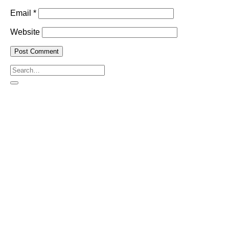
Email
*
Website
Search
for: