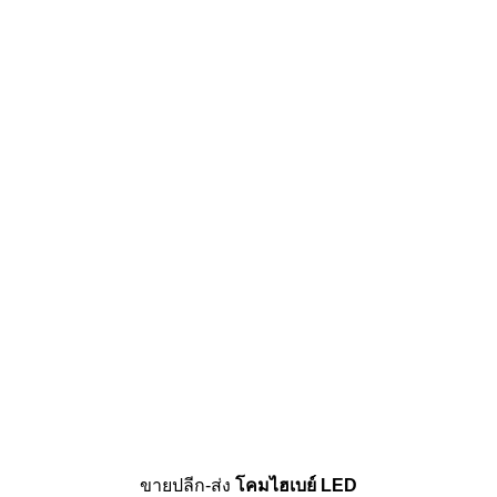
ขายปลีก-ส่ง
โคมไฮเบย์ LED