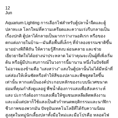
12
Jun
Aquarium Lighting การเลือกไฟสำหรับตู้ปลาน้ำจืดและตู้
ปลาทะเล โลกใหม่ที่ความเครียดและความเร่งรีบกลายเป็น
เรื่องปกติ ตู้ปลาได้กลายเป็นมากกว่างานอดิเรก หรือของ
ตกแต่งภายในบ้าน—มันคือพื้นที่เล็กๆ ที่จำลองธรรมชาติขึ้น
มาอย่างพิถีพิถัน ให้ความรู้สึกสงบ ผ่อนคลาย และช่วย
เยียวยาจิตใจได้อย่างน่าประหลาด ไม่ว่าคุณจะเป็นผู้ที่เพิ่งเริ่ม
ต้น หรือผู้มีประสบการณ์ในวงการนี้มานาน หนึ่งในปัจจัยที่
ไม่อาจมองข้ามคือ “แสงสว่าง” แสงในตู้ปลานั้นไม่ได้มีหน้าที่
แค่ส่องให้เห็นชัดหรือทำให้สีของปลาและพืชดูสดใสขึ้น
เท่านั้น หากแต่เป็นองค์ประกอบหลักของระบบนิเวศขนาด
ย่อมที่คุณกำลังดูแลอยู่ พืชน้ำต้องการแสงเพื่อสังเคราะห์
แสง ปะการังต้องการแสงเพื่อให้ซูแซนเทลลีผลิตพลังงาน
และแม้แต่ปลาก็ใช้แสงเป็นตัวกำหนดพฤติกรรมและนาฬิกา
ชีวภาพของพวกมัน ปัจจุบันเทคโนโลยีที่ได้รับความนิยม
สูงสุดในหมู่นักเลี้ยงปลาทั้งมือใหม่และมือโปรคือ หลอดไฟ