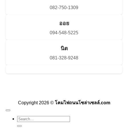
082-750-1309
ออย
094-548-5225
นิต
081-328-9248
Visa
PayPal
Stripe
MasterCard
Cash
On
Copyright 2026 ©
โคมไฟถนนโซล่าเซลล์.com
Delivery
Search
for: