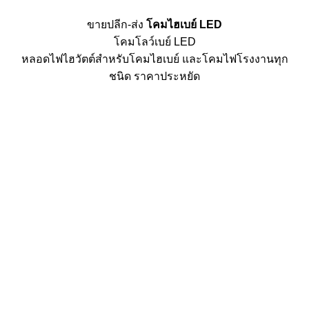
ขายปลีก-ส่ง
โคมไฮเบย์ LED
โคมโลว์เบย์ LED
หลอดไฟไฮวัตต์สำหรับโคมไฮเบย์ และโคมไฟโรงงานทุก
ชนิด ราคาประหยัด