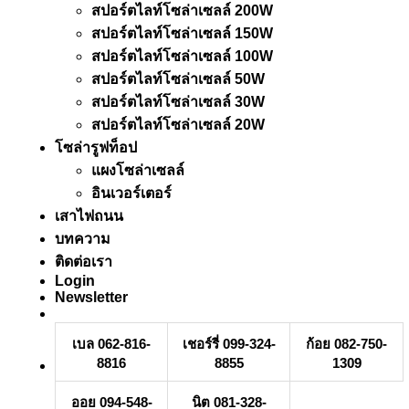
สปอร์ตไลท์โซล่าเซลล์ 200W
สปอร์ตไลท์โซล่าเซลล์ 150W
สปอร์ตไลท์โซล่าเซลล์ 100W
สปอร์ตไลท์โซล่าเซลล์ 50W
สปอร์ตไลท์โซล่าเซลล์ 30W
สปอร์ตไลท์โซล่าเซลล์ 20W
โซล่ารูฟท็อป
แผงโซล่าเซลล์
อินเวอร์เตอร์
เสาไฟถนน
บทความ
ติดต่อเรา
Login
Newsletter
เบล 062-816-
เชอร์รี่ 099-324-
ก้อย 082-750-
8816
8855
1309
ออย 094-548-
นิต 081-328-