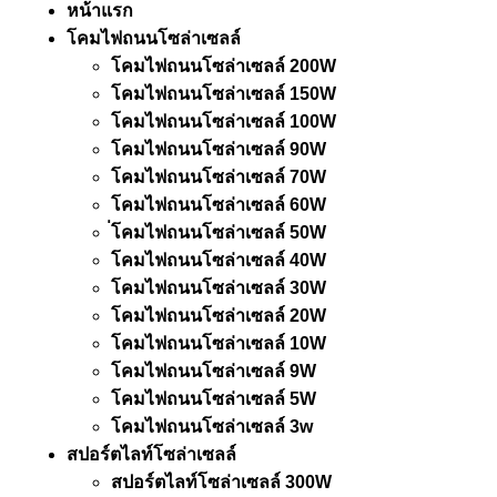
หน้าแรก
โคมไฟถนนโซล่าเซลล์
โคมไฟถนนโซล่าเซลล์ 200W
โคมไฟถนนโซล่าเซลล์ 150W
โคมไฟถนนโซล่าเซลล์ 100W
โคมไฟถนนโซล่าเซลล์ 90W
โคมไฟถนนโซล่าเซลล์ 70W
โคมไฟถนนโซล่าเซลล์ 60W
่โคมไฟถนนโซล่าเซลล์ 50W
โคมไฟถนนโซล่าเซลล์ 40W
โคมไฟถนนโซล่าเซลล์ 30W
โคมไฟถนนโซล่าเซลล์ 20W
โคมไฟถนนโซล่าเซลล์ 10W
โคมไฟถนนโซล่าเซลล์ 9W
โคมไฟถนนโซล่าเซลล์ 5W
โคมไฟถนนโซล่าเซลล์ 3w
สปอร์ตไลท์โซล่าเซลล์
สปอร์ตไลท์โซล่าเซลล์ 300W