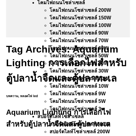
โคมไฟถนนโซล่าเซลล์
โคมไฟถนนโซล่าเซลล์ 200W
โคมไฟถนนโซล่าเซลล์ 150W
โคมไฟถนนโซล่าเซลล์ 100W
โคมไฟถนนโซล่าเซลล์ 90W
โคมไฟถนนโซล่าเซลล์ 70W
Tag Archives:
Aquarium
โคมไฟถนนโซล่าเซลล์ 60W
่โคมไฟถนนโซล่าเซลล์ 50W
Lighting การเลือกไฟสำหรับ
โคมไฟถนนโซล่าเซลล์ 40W
โคมไฟถนนโซล่าเซลล์ 30W
ตู้ปลาน้ำจืดและตู้ปลาทะเล
โคมไฟถนนโซล่าเซลล์ 20W
โคมไฟถนนโซล่าเซลล์ 10W
โคมไฟถนนโซล่าเซลล์ 9W
บทความ
,
หลอดไฟ led
โคมไฟถนนโซล่าเซลล์ 5W
โคมไฟถนนโซล่าเซลล์ 3w
Aquarium Lighting การเลือกไฟ
สปอร์ตไลท์โซล่าเซลล์
สำหรับตู้ปลาน้ำจืดและตู้ปลาทะเล
สปอร์ตไลท์โซล่าเซลล์ 300W
สปอร์ตไลท์โซล่าเซลล์ 200W