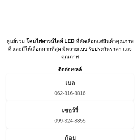
ศูนย์รวม
โคมไฟดาวน์ไลท์ LED
ที่คัดเลือกแต่สินค้าคุณภาพ
ดี และมีให้เลือกมากที่สุด มีหลายแบบ รับประกันราคา และ
คุณภาพ
ติดต่อเซลล์
เบล
062-816-8816
เชอร์รี่
099-324-8855
ก้อย