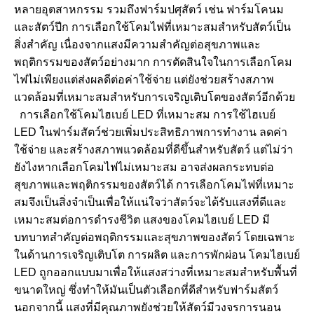
หลายอุตสาหกรรม รวมถึงฟาร์มปศุสัตว์ เช่น ฟาร์มโคนม
และสัตว์ปีก การเลือกใช้โคมไฟที่เหมาะสมสำหรับสัตว์เป็น
สิ่งสำคัญ เนื่องจากแสงมีความสำคัญต่อสุขภาพและ
พฤติกรรมของสัตว์อย่างมาก การตัดสินใจในการเลือกโคม
ไฟไม่เพียงแต่ส่งผลดีต่อค่าใช้จ่าย แต่ยังช่วยสร้างสภาพ
แวดล้อมที่เหมาะสมสำหรับการเจริญเติบโตของสัตว์อีกด้วย
การเลือกใช้โคมไฮเบย์ LED ที่เหมาะสม การใช้ไฮเบย์
LED ในฟาร์มสัตว์ช่วยเพิ่มประสิทธิภาพการทำงาน ลดค่า
ใช้จ่าย และสร้างสภาพแวดล้อมที่ดีขึ้นสำหรับสัตว์ แต่ไม่ว่า
ยังไงหากเลือกโคมไฟไม่เหมาะสม อาจส่งผลกระทบต่อ
สุขภาพและพฤติกรรมของสัตว์ได้ การเลือกโคมไฟที่เหมาะ
สมจึงเป็นสิ่งจำเป็นเพื่อให้แน่ใจว่าสัตว์จะได้รับแสงที่ดีและ
เหมาะสมต่อการดำรงชีวิต แสงของโคมไฮเบย์ LED มี
บทบาทสำคัญต่อพฤติกรรมและสุขภาพของสัตว์ โดยเฉพาะ
ในด้านการเจริญเติบโต การผลิต และการพักผ่อน โคมไฮเบย์
LED ถูกออกแบบมาเพื่อให้แสงสว่างที่เหมาะสมสำหรับพื้นที่
ขนาดใหญ่ ซึ่งทำให้มันเป็นตัวเลือกที่ดีสำหรับฟาร์มสัตว์
นอกจากนี้ แสงที่มีคุณภาพยังช่วยให้สัตว์มีวงจรการนอน