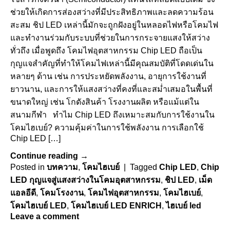
ช่วยให้เกิดการส่องสว่างที่มีประสิทธิภาพและลดความร้อน
สะสม ชิป LED เหล่านี้มักจะถูกฝังอยู่ในหลอดไฟหรือโคมไฟ
และทำงานร่วมกับระบบที่ช่วยในการกระจายแสงให้สว่าง
ทั่วถึง เมื่อพูดถึง โคมไฟอุตสาหกรรม Chip LED ถือเป็น
กุญแจสำคัญที่ทำให้โคมไฟเหล่านี้มีคุณสมบัติที่โดดเด่นใน
หลายๆ ด้าน เช่น การประหยัดพลังงาน, อายุการใช้งานที่
ยาวนาน, และการให้แสงสว่างที่คงที่และสม่ำเสมอในพื้นที่
ขนาดใหญ่ เช่น โกดังสินค้า โรงงานผลิต หรือแม้แต่ใน
สนามกีฬา ทำไม Chip LED ถึงเหมาะสมกับการใช้งานใน
โคมไฮเบย์? ความคุ้มค่าในการใช้พลังงาน การเลือกใช้
Chip LED […]
Continue reading
→
Posted in
บทความ
,
โคมไฮเบย์
|
Tagged
Chip LED
,
Chip
LED กุญแจสู่แสงสว่างในโคมอุตสาหกรรม
,
ชิป LED
,
เม็ด
แอลอีดี
,
โคมโรงงาน
,
โคมไฟอุตสาหกรรม
,
โคมไฮเบย์
,
โคมไฮเบย์ LED
,
โคมไฮเบย์ LED ENRICH
,
ไฮเบย์ led
Leave a comment