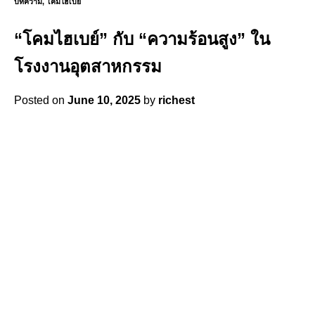
บทความ
,
โคมไฮเบย์
“โคมไฮเบย์” กับ “ความร้อนสูง” ใน
โรงงานอุตสาหกรรม
Posted on
June 10, 2025
by
richest