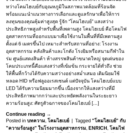
หว่างโคมไฮเบย์กับอุณหภูมิในสภาพแวดล้อมที่ร้อนจัด
พร้อมแนะนำแนวทางการเลือกและดูแลรักษาเพื่อให้การ
ลงทุนของคุณคุ้มค่าสูงสุด รู้จัก “โคมไฮเบย์” แสงสว่าง
ประสิทธิภาพสูงสำหรับพื้นที่เพดานสูง โคมไฮเบย์ คือโคมไฟ
อุตสาหกรรมที่ออกแบบมาเพื่อใช้งานในพื้นที่ที่มีเพดานสูง
ตั้งแต่ 6 เมตรขึ้นไป เหมาะสำหรับสถานที่อย่าง: โรงงาน
อุตสาหกรรม คลังสินค้าและโกดัง โรงยิมหรือสนามกีฬาใน
ร่ม ศูนย์แสดงสินค้า ห้างสรรพสินค้าขนาดใหญ่ จุดเด่นของ
โคมประเภทนี้คือแสงสว่างที่เข้มข้น กระจายได้ทั่วถึง ช่วย
ให้พื้นที่กว้างได้รับความสว่างอย่างสม่ำเสมอ เดิมนิยมใช้
หลอด HID หรือฟลูออเรสเซนต์ แต่ปัจจุบัน โคมไฮเบย์แบบ
LED ได้รับความนิยมมากขึ้น เนื่องจากให้แสงสว่างที่มี
ประสิทธิภาพมากกว่าและประหยัดพลังงานในระยะยาว
ความร้อนสูง: ศัตรูตัวฉกาจของโคมไฮเบย์ […]
Continue reading
→
Posted in
บทความ
,
โคมไฮเบย์
|
Tagged
"โคมไฮเบย์" กับ
"ความร้อนสูง" ในโรงงานอุตสาหกรรม
,
ENRICH
,
โคมไฟ