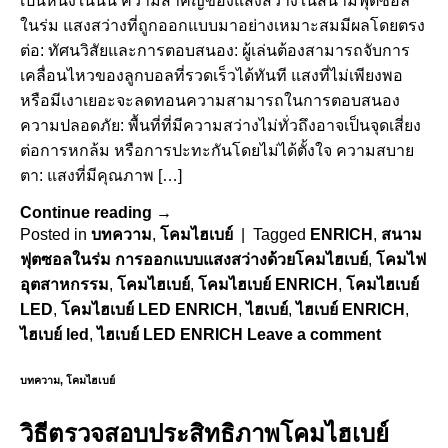
เป็นหนึ่งในนั้น ความสำคัญของแสงสว่างในสนามฟุตซอล
ในร่ม แสงสว่างที่ถูกออกแบบมาอย่างเหมาะสมมีผลโดยตรง
ต่อ: ทัศนวิสัยและการตอบสนอง: ผู้เล่นต้องสามารถจับการ
เคลื่อนไหวของลูกบอลที่รวดเร็วได้ทันที แสงที่ไม่เพียงพอ
หรือมีเงาเยอะจะลดทอนความสามารถในการตอบสนอง
ความปลอดภัย: พื้นที่ที่มีความสว่างไม่ทั่วถึงอาจเป็นจุดเสี่ยง
ต่อการหกล้ม หรือการปะทะกันโดยไม่ได้ตั้งใจ ความสบาย
ตา: แสงที่มีคุณภาพ […]
Continue reading
→
Posted in
บทความ
,
โคมไฮเบย์
|
Tagged
ENRICH
,
สนาม
ฟุตซอลในร่ม การออกแบบแสงสว่างด้วยโคมไฮเบย์
,
โคมไฟ
อุตสาหกรรม
,
โคมไฮเบย์
,
โคมไฮเบย์ ENRICH
,
โคมไฮเบย์
LED
,
โคมไฮเบย์ LED ENRICH
,
ไฮเบย์
,
ไฮเบย์ ENRICH
,
ไฮเบย์ led
,
ไฮเบย์ LED ENRICH
Leave a comment
บทความ
,
โคมไฮเบย์
วิธีตรวจสอบประสิทธิภาพโคมไฮเบย์