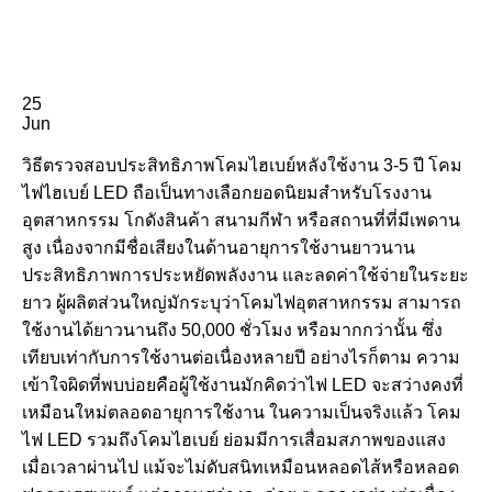
25
Jun
วิธีตรวจสอบประสิทธิภาพโคมไฮเบย์หลังใช้งาน 3-5 ปี โคม
ไฟไฮเบย์ LED ถือเป็นทางเลือกยอดนิยมสำหรับโรงงาน
อุตสาหกรรม โกดังสินค้า สนามกีฬา หรือสถานที่ที่มีเพดาน
สูง เนื่องจากมีชื่อเสียงในด้านอายุการใช้งานยาวนาน
ประสิทธิภาพการประหยัดพลังงาน และลดค่าใช้จ่ายในระยะ
ยาว ผู้ผลิตส่วนใหญ่มักระบุว่าโคมไฟอุตสาหกรรม สามารถ
ใช้งานได้ยาวนานถึง 50,000 ชั่วโมง หรือมากกว่านั้น ซึ่ง
เทียบเท่ากับการใช้งานต่อเนื่องหลายปี อย่างไรก็ตาม ความ
เข้าใจผิดที่พบบ่อยคือผู้ใช้งานมักคิดว่าไฟ LED จะสว่างคงที่
เหมือนใหม่ตลอดอายุการใช้งาน ในความเป็นจริงแล้ว โคม
ไฟ LED รวมถึงโคมไฮเบย์ ย่อมมีการเสื่อมสภาพของแสง
เมื่อเวลาผ่านไป แม้จะไม่ดับสนิทเหมือนหลอดไส้หรือหลอด