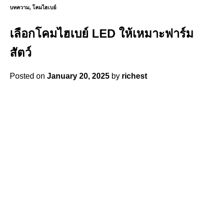
บทความ
,
โคมไฮเบย์
เลือกโคมไฮเบย์ LED ให้เหมาะฟาร์ม
สัตว์
Posted on
January 20, 2025
by
richest