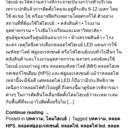
ไฮเบย์ จะให้ความสว่างที่กระจายเป็นวงกว้างทั่วบริเวณ
เพราะปกติแล้วการติดตั้งโคมจะอยู่ที่ระดับ 6-12 เมตร โดย
ใช้ ตะขอ โซ่ หรืออาจยึดกับเพดานโดยตรงก็ได้ ตัวอย่าง
สถานที่ที่ต้องใช้ไฟไฮเบย์ : • คลังสินค้า • โรงงาน
อุตสาหกรรม • โรงยิมโรงเรียนและมหาวิทยาลัย •
ศูนย์ชุมชนหรือศูนย์นันทนาการ • ห้างสรรพสินค้า • โรง
ละคร เหตุใดจึงควรเลือกหลอดไฟไฮเบย์ LED แทนการใช้
เมทัลฮาไลด์ ฟลูออเรสเซนต์ หรือไฟไฮเบย์แบบทั่วไปอื่นๆ ใน
คลังสินค้าและโรงงานอุตสาหกรรม หลายๆ แห่งยังคงใช้
ไฮเบย์ แบบเก่าอยู่ เช่น หลอดเมทัลฮาไลด์ (MH) หลอดไฮเพ
รสเชอร์โซเดียม (HPS) และฟลูออเรสเซนต์ แม้ว่าหลอดไฟ
เหล่านี้จะมีข้อดี แต่หลอดไฟ LED ก็ถือว่ามีประสิทธิภาพ
เหนือกว่าหลอดไฟทั่วไปอยู่ดี ถึงตรงนี้มาดูข้อควรพิจารณา
ต่างๆ ในการตัดสินใจเลือกติดตั้งโคมไฮเบย์ว่าจะเหมาะสม
กับพื้นที่ที่จะเอาไปติดตั้งหรือไม่ […]
Continue reading
→
Posted in
บทความ
,
โคมไฮเบย์
|
Tagged
บทความ
,
หลอด
HPS
,
หลอดฟลูออเรสเซนต์
,
หลอดไฟ
,
หลอดไฟ led
,
หลอด