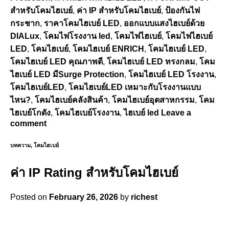
สำหรับโคมไฮเบย์
,
ค่า IP สำหรับโคมไฮเบย์
,
ป้องกันไฟ
กระชาก
,
ราคาโคมไฮเบย์ LED
,
ออกแบบแสงไฮเบย์ด้วย
DIALux
,
โคมไฟโรงงาน led
,
โคมไฟไฮเบย์
,
โคมไฟไฮเบย์
LED
,
โคมไฮเบย์
,
โคมไฮเบย์ ENRICH
,
โคมไฮเบย์ LED
,
โคมไฮเบย์ LED คุณภาพดี
,
โคมไฮเบย์ LED ทรงกลม
,
โคม
ไฮเบย์ LED มีSurge Protection
,
โคมไฮเบย์ LED โรงงาน
,
โคมไฮเบย์LED
,
โคมไฮเบย์LED เหมาะกับโรงงานแบบ
ไหน?
,
โคมไฮเบย์คลังสินค้า
,
โคมไฮเบย์อุตสาหกรรม
,
โคม
ไฮเบย์โกดัง
,
โคมไฮเบย์โรงงาน
,
ไฮเบย์ led
Leave a
comment
บทความ
,
โคมไฮเบย์
ค่า IP Rating สำหรับโคมไฮเบย์
Posted on
February 26, 2026
by
richest