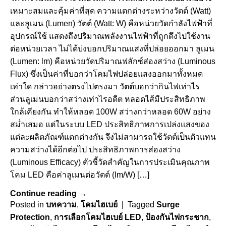
เหมาะสมและคุ้มค่าที่สุด ความแตกต่างระหว่างวัตต์ (Watt)
และลูเมน (Lumen) วัตต์ (Watt: W) คือหน่วยวัดกำลังไฟฟ้าที่
อุปกรณ์ใช้ แสดงถึงปริมาณพลังงานไฟฟ้าที่ถูกดึงไปใช้งาน
ต่อหน่วยเวลา ไม่ได้บ่งบอกปริมาณแสงที่ปล่อยออกมา ลูเมน
(Lumen: lm) คือหน่วยวัดปริมาณฟลักซ์ส่องสว่าง (Luminous
Flux) ซึ่งเป็นค่าที่บอกว่าโคมไฟปล่อยแสงออกมาทั้งหมด
เท่าใด กล่าวอย่างตรงไปตรงมา วัตต์บอกว่ากินไฟเท่าไร
ส่วนลูเมนบอกว่าสว่างเท่าไรอดีต หลอดไส้มีประสิทธิภาพ
ใกล้เคียงกัน ทำให้หลอด 100W สว่างกว่าหลอด 60W อย่าง
สม่ำเสมอ แต่ในระบบ LED ประสิทธิภาพการเปล่งแสงของ
แต่ละผลิตภัณฑ์แตกต่างกัน จึงไม่สามารถใช้วัตต์เป็นตัวแทน
ความสว่างได้อีกต่อไป ประสิทธิภาพการส่องสว่าง
(Luminous Efficacy) ตัวชี้วัดสำคัญในการประเมินคุณภาพ
โคม LED คือค่าลูเมนต่อวัตต์ (lm/W) […]
Continue reading
→
Posted in
บทความ
,
โคมไฮเบย์
|
Tagged
Surge
Protection
,
การเลือกโคมไฮเบย์ LED
,
ป้องกันไฟกระชาก
,