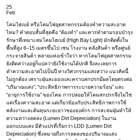
25
Feb
โคมไฮเบย์ หรือโคมไฟอุตสาหกรรมต้องทำความสะอาด
ไหม? คำตอบสั้นที่สุดคือ “ต้องทำ” และควรทำตามรอบบำรุง
รักษาที่เหมาะสมโคมไฮเบย์ (High Bay Light) มักติดตั้งใน
พื้นที่สูง 6–15 เมตรขึ้นไป เช่น โรงงาน คลังสินค้า หรือศูนย์
กระจายสินค้า หลายแห่งเข้าใจว่า หากโคมไฟอุตสาหกรรม
ยังติดสว่างอยู่ก็แปลว่ายังใช้งานได้ปกติ จึงละเลยการ
ทำความสะอาดไปเป็นปี ทางวิศวกรรมแสงสว่าง แนวคิดนี้
ไม่ถูกต้อง เพราะฝุ่นละอองและคราบสกปรกมีผลโดยตรงต่อ
“ปริมาณแสง”, “ประสิทธิภาพการระบายความร้อน” และ
“อายุการใช้งาน” ของโคม การปล่อยให้โคมสกปรกจึงไม่ใช่
แค่เรื่องความสะอาด แต่เกี่ยวข้องกับประสิทธิภาพการใช้
พลังงานและต้นทุนระยะยาวขององค์กร การสะสมฝุ่นทำให้
ความสว่างลดลง (Lumen Dirt Depreciation) ในงาน
ออกแบบแสง มีตัวแปรที่เรียกว่า LDD (Lumen Dirt
Depreciation) ซึ่งหมายถึงการลดลงของปริมาณแสง