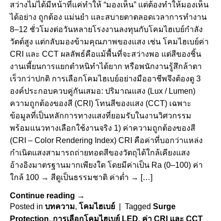
สว่างไม่ได้มีหน้าที่แค่ทำให้ “มองเห็น” แต่ต้องทำให้มองเห็น
ได้อย่าง ถูกต้อง แม่นยำ และสบายตาตลอดเวลาการทำงาน
8–12 ชั่วโมงต่อวันหลายโรงงานลงทุนกับโคมไฮเบย์กำลัง
วัตต์สูง แต่กลับมองข้ามคุณภาพของแสง เช่น โคมไฮเบย์ค่า
CRI และ CCT ผลลัพธ์คือแม้พื้นที่จะสว่างพอ แต่สีของชิ้น
งานเพี้ยนการแยกตำหนิทำได้ยาก หรือพนักงานรู้สึกล้าตา
เร็วกว่าปกติ การเลือกโคมไฮเบย์อย่างมืออาชีพจึงต้องดู 3
องค์ประกอบควบคู่กันเสมอ: ปริมาณแสง (Lux / Lumen)
ความถูกต้องของสี (CRI) โทนสีของแสง (CCT) เฉพาะ
ข้อมูลที่เป็นหลักการทางแสงที่ยอมรับในงานวิศวกรรม
พร้อมแนวทางเลือกใช้งานจริง 1) ค่าความถูกต้องของสี
(CRI – Color Rendering Index) CRI คือค่าที่บอกว่าแหล่ง
กำเนิดแสงสามารถถ่ายทอดสีของวัตถุได้ใกล้เคียงแสง
อ้างอิงมาตรฐานมากเพียงใด โดยมีค่าเป็น Ra (0–100) ค่า
ใกล้ 100 → สีดูเป็นธรรมชาติ ค่าต่ำ → […]
Continue reading
→
Posted in
บทความ
,
โคมไฮเบย์
|
Tagged
Surge
Protection
,
การเลือกโคมไฮเบย์ LED
,
ค่า CRI และ CCT