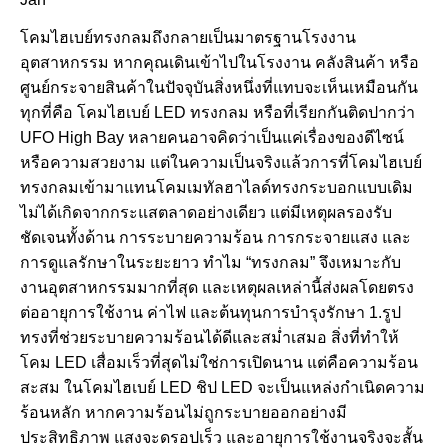
โคมไฮเบย์ทรงกลมถึงกลายเป็นมาตรฐานโรงงาน
อุตสาหกรรม หากคุณเดินเข้าไปในโรงงาน คลังสินค้า หรือ
ศูนย์กระจายสินค้าในปัจจุบันสิ่งหนึ่งที่แทบจะเห็นเหมือนกัน
ทุกที่คือ โคมไฮเบย์ LED ทรงกลม หรือที่เรียกกันติดปากว่า
UFO High Bay หลายคนอาจคิดว่าเป็นแค่เรื่องของดีไซน์
หรือความสวยงาม แต่ในความเป็นจริงแล้วการที่โคมไฮเบย์
ทรงกลมเข้ามาแทนโคมเมทัลฮาไลด์ทรงกระบอกแบบเดิม
ไม่ได้เกิดจากกระแสตลาดอย่างเดียว แต่มีเหตุผลรองรับ
ชัดเจนทั้งด้าน การระบายความร้อน การกระจายแสง และ
การดูแลรักษาในระยะยาว ทำไม “ทรงกลม” จึงเหมาะกับ
งานอุตสาหกรรมมากที่สุด และเหตุผลเหล่านี้ส่งผลโดยตรง
ต่ออายุการใช้งาน ค่าไฟ และต้นทุนการบำรุงรักษา 1.รูป
ทรงที่ช่วยระบายความร้อนได้ดีและสม่ำเสมอ สิ่งที่ทำให้
โคม LED เสื่อมเร็วที่สุดไม่ใช่การเปิดนาน แต่คือความร้อน
สะสม ในโคมไฮเบย์ LED ชิป LED จะเป็นแหล่งกำเนิดความ
ร้อนหลัก หากความร้อนไม่ถูกระบายออกอย่างมี
ประสิทธิภาพ แสงจะดรอปเร็ว และอายุการใช้งานจริงจะสั้น