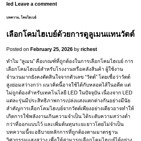
led
Leave a comment
บทความ
,
โคมไฮเบย์
เลือกโคมไฮเบย์ด้วยการดูลูเมนแทนวัตต์
Posted on
February 25, 2026
by
richest
ทำไม “ลูเมน” คือเกณฑ์ที่ถูกต้องในการเลือกโคมไฮเบย์ การ
เลือกโคมไฮเบย์สำหรับโรงงานหรือคลังสินค้า ผู้ใช้งาน
จำนวนมากยังคงตัดสินใจจากตัวเลข “วัตต์” โดยเชื่อว่าวัตต์
สูงย่อมสว่างกว่า แนวคิดนี้อาจใช้ได้กับหลอดไส้ในอดีต แต่
ไม่ถูกต้องสำหรับเทคโนโลยี LED ในปัจจุบัน เนื่องจาก LED
แต่ละรุ่นมีประสิทธิภาพการเปล่งแสงแตกต่างกันอย่างมีนัย
สำคัญการเลือกโคมไฮเบย์จากวัตต์เพียงอย่างเดียวอาจทำให้
เกิดการใช้พลังงานเกินความจำเป็น ได้ระดับความสว่างต่ำ
กว่าที่ออกแบบไว้ และเพิ่มต้นทุนระยะยาวโดยไม่จำเป็น
บทความนี้จะอธิบายหลักการที่ถูกต้องตามมาตรฐาน
วิศวกรรมแสงสว่าง เพื่อให้สามารถเลือกโคมไฮเบย์ได้อย่าง