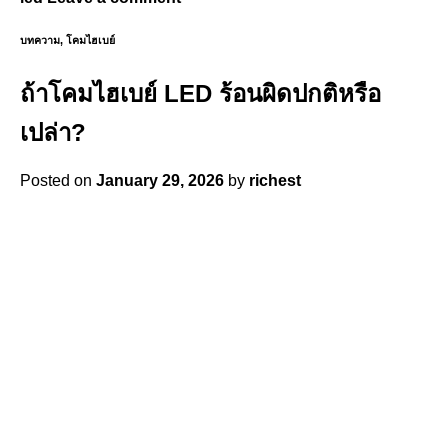
บทความ
,
โคมไฮเบย์
ถ้าโคมไฮเบย์ LED ร้อนผิดปกติหรือ
เปล่า?
Posted on
January 29, 2026
by
richest