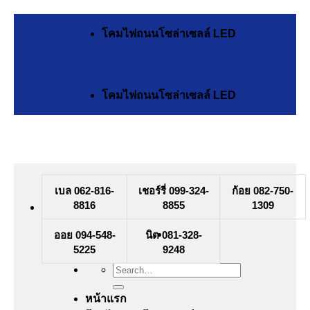
Skip
to
โคมไฟถนนโซล่าเซลล์ LED
content
โคมไฟถนนโซล่าเซลล์ LED
เบล 062-816-
เชอร์รี่ 099-324-
ก้อย 082-750-
8816
8855
1309
ออย 094-548-
นิต 081-328-
5225
9248
Search
for:
หน้าแรก