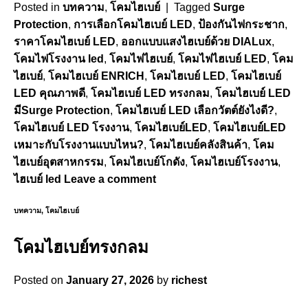
Posted in
บทความ
,
โคมไฮเบย์
|
Tagged
Surge
Protection
,
การเลือกโคมไฮเบย์ LED
,
ป้องกันไฟกระชาก
,
ราคาโคมไฮเบย์ LED
,
ออกแบบแสงไฮเบย์ด้วย DIALux
,
โคมไฟโรงงาน led
,
โคมไฟไฮเบย์
,
โคมไฟไฮเบย์ LED
,
โคม
ไฮเบย์
,
โคมไฮเบย์ ENRICH
,
โคมไฮเบย์ LED
,
โคมไฮเบย์
LED คุณภาพดี
,
โคมไฮเบย์ LED ทรงกลม
,
โคมไฮเบย์ LED
มีSurge Protection
,
โคมไฮเบย์ LED เลือกวัตต์ยังไงดี?
,
โคมไฮเบย์ LED โรงงาน
,
โคมไฮเบย์LED
,
โคมไฮเบย์LED
เหมาะกับโรงงานแบบไหน?
,
โคมไฮเบย์คลังสินค้า
,
โคม
ไฮเบย์อุตสาหกรรม
,
โคมไฮเบย์โกดัง
,
โคมไฮเบย์โรงงาน
,
ไฮเบย์ led
Leave a comment
บทความ
,
โคมไฮเบย์
โคมไฮเบย์ทรงกลม
Posted on
January 27, 2026
by
richest