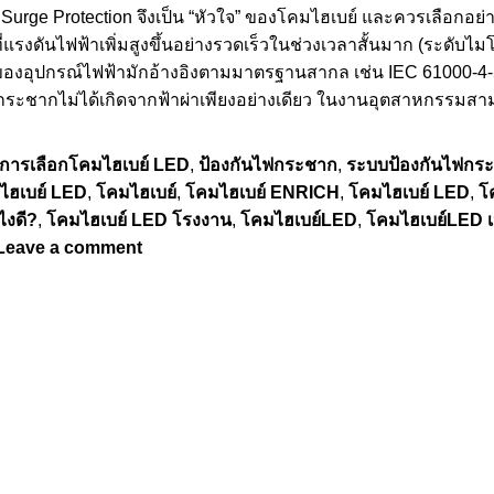
ไม Surge Protection จึงเป็น “หัวใจ” ของโคมไฮเบย์ และควรเลือก
่แรงดันไฟฟ้าเพิ่มสูงขึ้นอย่างรวดเร็วในช่วงเวลาสั้นมาก (ระดับไม
อุปกรณ์ไฟฟ้ามักอ้างอิงตามมาตรฐานสากล เช่น IEC 61000-4-
ากไม่ได้เกิดจากฟ้าผ่าเพียงอย่างเดียว ในงานอุตสาหกรรมสามา
การเลือกโคมไฮเบย์ LED
,
ป้องกันไฟกระชาก
,
ระบบป้องกันไฟกร
ไฮเบย์ LED
,
โคมไฮเบย์
,
โคมไฮเบย์ ENRICH
,
โคมไฮเบย์ LED
,
โ
ไงดี?
,
โคมไฮเบย์ LED โรงงาน
,
โคมไฮเบย์LED
,
โคมไฮเบย์LED 
Leave a comment