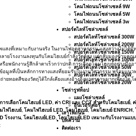
โคมไฟถนนโซล่าเซลล์ 9W
โคมไฟถนนโซล่าเซลล์ 5W
โคมไฟถนนโซล่าเซลล์ 3w
สปอร์ตไลท์โซล่าเซลล์
สปอร์ตไลท์โซล่าเซลล์ 300W
สปอร์ตไลท์โซล่าเซลล์ 200W
สงที่เหมาะกับงานจริง ในงานไฟอุตสาหกรรม แสงสว่างไม่ได้มีหน้าท
สปอร์ตไลท์โซล่าเซลล์ 150W
ายโรงงานลงทุนกับโคมไฮเบย์กำลังวัตต์สูง แต่กลับมองข้ามคุณภ
สปอร์ตไลท์โซล่าเซลล์ 100W
หรือพนักงานรู้สึกล้าตาเร็วกว่าปกติ การเลือกโคมไฮเบย์อย่างมืออ
สปอร์ตไลท์โซล่าเซลล์ 50W
อมูลที่เป็นหลักการทางแสงที่ยอมรับในงานวิศวกรรม พร้อมแนวทาง
สปอร์ตไลท์โซล่าเซลล์ 30W
่ายทอดสีของวัตถุได้ใกล้เคียงแสงอ้างอิงมาตรฐานมากเพียงใด โดยม
สปอร์ตไลท์โซล่าเซลล์ 20W
โซล่ารูฟท็อป
แผงโซล่าเซลล์
การเลือกโคมไฮเบย์ LED
,
ค่า CRI และ CCT สำหรับโคมไฮเบย์
,
ค
อินเวอร์เตอร์
มไฟไฮเบย์
,
โคมไฟไฮเบย์ LED
,
โคมไฮเบย์
,
โคมไฮเบย์ ENRICH
,
เสาไฟถนน
ED โรงงาน
,
โคมไฮเบย์LED
,
โคมไฮเบย์LED เหมาะกับโรงงานแบ
บทความ
t
ติดต่อเรา