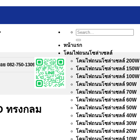
Search
for:
หน้าแรก
โคมไฟถนนโซล่าเซลล์
โคมไฟถนนโซล่าเซลล์ 200W
้อย 082-750-1309
โคมไฟถนนโซล่าเซลล์ 150W
โคมไฟถนนโซล่าเซลล์ 100W
โคมไฟถนนโซล่าเซลล์ 90W
โคมไฟถนนโซล่าเซลล์ 70W
โคมไฟถนนโซล่าเซลล์ 60W
D ทรงกลม
่โคมไฟถนนโซล่าเซลล์ 50W
โคมไฟถนนโซล่าเซลล์ 40W
โคมไฟถนนโซล่าเซลล์ 30W
โคมไฟถนนโซล่าเซลล์ 20W
โคมไฟถนนโซล่าเซลล์ 10W