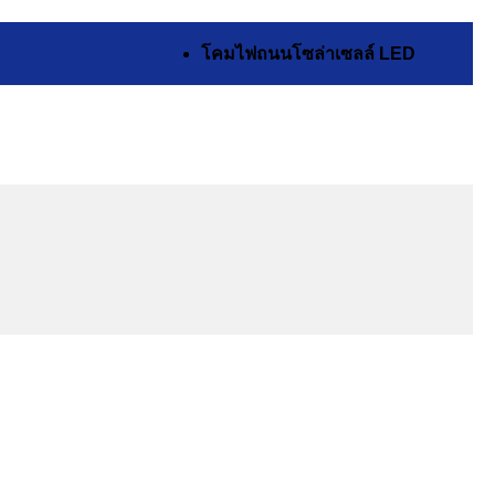
โคมไฟถนนโซล่าเซลล์ LED