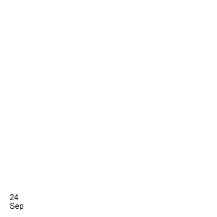
24
Sep