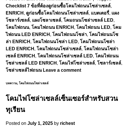
Checklist 7 ข้อที่ต้องดูก่อนซื้อโคมไฟถนนโซล่าเซลล์
,
ENRICH
,
ดูก่อนซื้อโคมไฟถนนโซล่าเซลล์
,
แบตเตอรี่
,
แผง
โซลาร์เซลล์
,
แผงโซลาเซลล์
,
โคมถนนโซล่าเซลล์ LED
,
โคมไฟถนน
,
โคมไฟถนน ENRICH
,
โคมไฟถนน LED
,
โคม
ไฟถนน LED ENRICH
,
โคมไฟถนนโซล่า
,
โคมไฟถนนโซ
ล่า ENRICH
,
โคมไฟถนนโซล่า LED
,
โคมไฟถนนโซล่า
LED ENRICH
,
โคมไฟถนนโซล่าเซลล์
,
โคมไฟถนนโซล่า
เซลล์ ENRICH
,
โคมไฟถนนโซล่าเซลล์ LED
,
โคมไฟถนน
โซล่าเซลล์ LED ENRICH
,
โคมไฟโซล่าเซลล์
,
โซลาร์เซลล์
,
โซล่าเซลล์ไฟถนน
Leave a comment
บทความ
,
โคมไฟถนนโซล่าเซลล์
โคมไฟโซล่าเซลล์เซ็นเซอร์สำหรับสวน
ทุเรียน
Posted on
July 1, 2025
by
richest