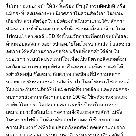
ไม่เหมาะสมอาจทำให้สัตว์เครียด มีพฤติกรรมผิดปกติ หรือ
แม้กระทั่งส่งผลต่อระบบนิเวศภายในสวนสัตว์เอง ในขณะ
เดียวกัน สวนสัตว์ยุคใหม่ยังต้องดำเนินงานภายใต้หลักการ
พัฒนาอย่างยั่งยืน และความรับผิดชอบต่อสิ่งแวดล้อม โคม
ไฟถนนโซล่าเซลล์ LED จึงเป็นนวัตกรรมที่ตอบโจทย์ทั้งสอง
ด้านมอบแสงสว่างอย่างปลอดภัยโดยไม่รบกวนสัตว์ และช่วย
ลดการใช้พลังงานจากฟอสซิล พร้อมทั้งลดค่าใช้จ่ายใน
ระยะยาว ระบบไฟประเภทนี้ไม่เพียงเป็นมิตรต่อสิ่งแวดล้อม
แต่ยังสามารถควบคุมทิศทาง สี และความเข้มของแสงได้
อย่างยืดหยุ่น ซึ่งเหมาะกับสภาพแวดล้อมที่มีความหลาก
หลายและซับซ้อนเช่นสวนสัตว์ ทำไมโคมไฟถนนโซล่าเซลล์
จึงเหมาะกับสวนสัตว์? เป็นมิตรต่อสิ่งแวดล้อม และลดผลกระ
ทบทางพลังงาน พลังงานสะอาด 100%: ใช้พลังงานจากแสง
อาทิตย์โดยตรง ไม่ปล่อยมลภาวะหรือก๊าซเรือนกระจก
เหมาะอย่างยิ่งกับนโยบายความยั่งยืนของสวนสัตว์ ไม่พึ่ง
โครงข่ายไฟฟ้า: ไม่ต้องเดินสายไฟ ลดค่าใช้จ่ายและลด
ความเสี่ยงจากไฟฟ้าดับ ปลอดภัยต่อสัตว์ ลดผลกระทบจาก
มลภาวะแสง ลดการรบกวนพฤติกรรมธรรมชาติของสัตว์: