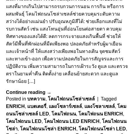
แสงที่มากเกินไปสามารถรบกวนการนอน การกิน หรือการ
ผสมพันธุ์ โคมไฟถนนโซล่าเซลล์ช่วยควบคุมระดับความ
สว่างได้อย่างแม่นยำ ปรับอุณหภูมิสีได้: ช่วยเลือกแสงที่ไม่
รบกวนสัตว์ เช่น แสงโทนอุ่นที่อ่อนโยนต่อสายตา ควบคุม
ทิศทางของแสงได้ดี: ลดการกระจายแสงเกินพื้นที่ ช่วยให้
สัตว์มีพื้นที่พักผ่อนที่มืดเพียงพอ ปลอดภัยสำหรับผู้มาเยือน
และเจ้าหน้าที่ ให้แสงสว่างเพียงพอในทางเดิน จุดชมสัตว์
และทางเข้า-ออก เพื่อความปลอดภัยในการสัญจรและการ
ปฏิบัติงาน เพิ่มความสามารถในการเฝ้าระวัง ดูแล และตรวจ
ตราในยามค่ำคืน ติดตั้งง่าย เคลื่อนย้ายสะดวก และดูแล
รักษาน้อย […]
Continue reading
→
Posted in
บทความ
,
โคมไฟถนนโซล่าเซลล์
|
Tagged
ENRICH
,
แบตเตอรี่
,
แผงโซลาร์เซลล์
,
แผงโซลาเซลล์
,
โคม
ถนนโซล่าเซลล์ LED
,
โคมไฟถนน
,
โคมไฟถนน ENRICH
,
โคมไฟถนน LED
,
โคมไฟถนน LED ENRICH
,
โคมไฟถนน
โซล่า
,
โคมไฟถนนโซล่า ENRICH
,
โคมไฟถนนโซล่า LED
,