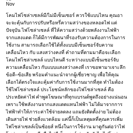
Nov
โคมไฟโซล่าเซลล์มี/ไม่มีเซ็นเซอร์ ควรใช้แบบไหน คุณอา
จะจะคุ้นกับการปรับหรือหรี่ความสว่างของหลอดไฟ แต่
ปัจจุบัน ไฟโซล่าเซลล์ ที่ให้ความสว่างด้วยพลังงานไฟฟ้า
จากแสงแดด ก็ได้มีการพัฒนาที่รองรับความต้องการในการ
ใช้งาน สามารถเลือกใช้ได้ทั้งแบบมีเซ็นเซอร์จับความ
เคลื่อนไหว กับ แสงสว่างคงที่ คำถามที่ตามมาคือจะเลือก
โคมไฟโซล่าเซลล์ แบบไหนดี ระหว่างแบบมีเซ็นเซอร์จับ
ความเคลื่อนไหว กับแบบแสงสว่างคงที่ เราขอพามาเจาะลึก
ข้อดี–ข้อเสีย พร้อมคำแนะนำจากผู้เชี่ยวชาญ เพื่อให้คุณ
เลือกได้ตรงใจและคุ้มค่ากับการใช้งานมากที่สุด ทำไมต้อง
ใช้ไฟโซล่าเซลล์ ประโยชน์หลักของไฟโซล่าเซลล์ คือ
ประหยัดค่าไฟ คำพูดโฆษณาที่ทุกแบรนด์พูดถึงอย่างแน่นอน
เพราะใช้พลังงานจากแสงแดดแทนไฟฟ้า ไม่ได้มาจากการ
ไฟฟ้าทำให้ภาระค่าใช้จ่ายลดลง แถมยังติดตั้งง่าย ไม่ต้อง
เดินสายไฟ ช่วยสิ่งแวดล้อม แค่นี้ก็เป็นเหตุผลที่คุณควรเพิ่ม
ไฟโซล่าเซลล์เป็นช้อยส์ หนึ่งในการใช้งาน มาดูกันต่อว่าไฟ