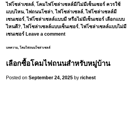
ไฟโซล่าเซลล์
,
โคมไฟโซล่าเซลล์มี/ไม่มีเซ็นเซอร์ ควรใช้
แบบไหน
,
ไฟถนนโซล่า
,
ไฟโซล่าเซลล์
,
ไฟโซล่าเซลล์มี
เซนเซอร์
,
ไฟโซล่าเซลล์แบบมี หรือไม่มีเซ็นเซอร์ เลือกแบบ
ไหนดี?
,
ไฟโซล่าเซลล์แบบเซ็นเซอร์
,
ไฟโซล่าเซลล์แบบไม่มี
เซนเซอร์
Leave a comment
บทความ
,
โคมไฟถนนโซล่าเซลล์
เลือกซื้อโคมไฟถนนสำหรับหมู่บ้าน
Posted on
September 24, 2025
by
richest