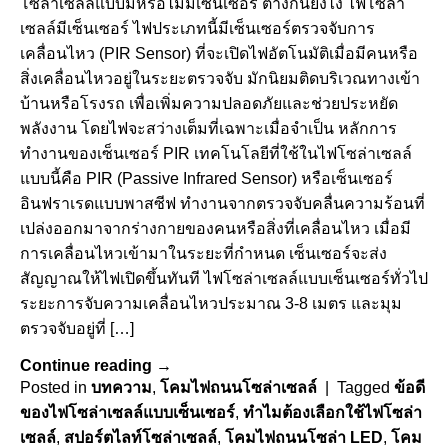
โซล่าเซลล์แบบมีหรือไม่มีเซ็นเซอร์ ต่างกันยังไง ไฟโซล่า
เซลล์มีเซ็นเซอร์ ไฟประเภทนี้มีเซ็นเซอร์ตรวจจับการ
เคลื่อนไหว (PIR Sensor) ที่จะเปิดไฟอัตโนมัติเมื่อมีคนหรือ
สิ่งเคลื่อนไหวอยู่ในระยะตรวจจับ มักนิยมติดบริเวณทางเข้า
บ้านหรือโรงรถ เพื่อเพิ่มความปลอดภัยและช่วยประหยัด
พลังงาน โดยไฟจะสว่างเต็มที่เฉพาะเมื่อจำเป็น หลักการ
ทำงานของเซ็นเซอร์ PIR เทคโนโลยีที่ใช้ในไฟโซล่าเซลล์
แบบนี้คือ PIR (Passive Infrared Sensor) หรือเซ็นเซอร์
อินฟราเรดแบบพาสซีฟ ทำงานจากตรวจจับคลื่นความร้อนที่
เปล่งออกมาจากร่างกายของคนหรือสิ่งที่เคลื่อนไหว เมื่อมี
การเคลื่อนไหวเข้ามาในระยะที่กำหนด เซ็นเซอร์จะส่ง
สัญญาณให้ไฟเปิดขึ้นทันที ไฟโซล่าเซลล์แบบเซ็นเซอร์ทั่วไป
ระยะการจับความเคลื่อนไหวประมาณ 3-8 เมตร และมุม
ตรวจจับอยู่ที่ […]
Continue reading
→
Posted in
บทความ
,
โคมไฟถนนโซล่าเซลล์
|
Tagged
ข้อดี
ของไฟโซล่าเซลล์แบบเซ็นเซอร์
,
ทำไมต้องเลือกใช้ไฟโซล่า
เซลล์
,
สปอร์ตไลท์โซล่าเซลล์
,
โคมไฟถนนโซล่า LED
,
โคม