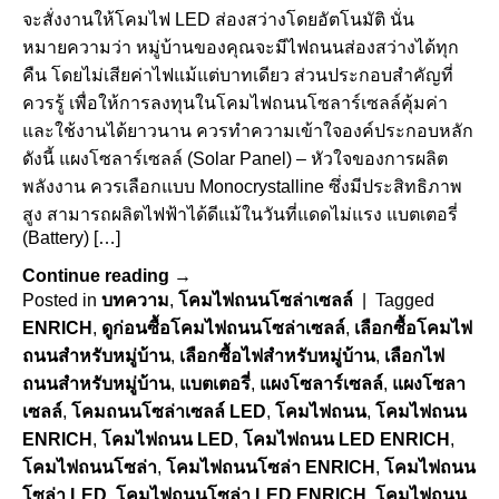
จะสั่งงานให้โคมไฟ LED ส่องสว่างโดยอัตโนมัติ นั่น
หมายความว่า หมู่บ้านของคุณจะมีไฟถนนส่องสว่างได้ทุก
คืน โดยไม่เสียค่าไฟแม้แต่บาทเดียว ส่วนประกอบสำคัญที่
ควรรู้ เพื่อให้การลงทุนในโคมไฟถนนโซลาร์เซลล์คุ้มค่า
และใช้งานได้ยาวนาน ควรทำความเข้าใจองค์ประกอบหลัก
ดังนี้ แผงโซลาร์เซลล์ (Solar Panel) – หัวใจของการผลิต
พลังงาน ควรเลือกแบบ Monocrystalline ซึ่งมีประสิทธิภาพ
สูง สามารถผลิตไฟฟ้าได้ดีแม้ในวันที่แดดไม่แรง แบตเตอรี่
(Battery) […]
Continue reading
→
Posted in
บทความ
,
โคมไฟถนนโซล่าเซลล์
|
Tagged
ENRICH
,
ดูก่อนซื้อโคมไฟถนนโซล่าเซลล์
,
เลือกซื้อโคมไฟ
ถนนสำหรับหมู่บ้าน
,
เลือกซื้อไฟสำหรับหมู่บ้าน
,
เลือกไฟ
ถนนสำหรับหมู่บ้าน
,
แบตเตอรี่
,
แผงโซลาร์เซลล์
,
แผงโซลา
เซลล์
,
โคมถนนโซล่าเซลล์ LED
,
โคมไฟถนน
,
โคมไฟถนน
ENRICH
,
โคมไฟถนน LED
,
โคมไฟถนน LED ENRICH
,
โคมไฟถนนโซล่า
,
โคมไฟถนนโซล่า ENRICH
,
โคมไฟถนน
โซล่า LED
,
โคมไฟถนนโซล่า LED ENRICH
,
โคมไฟถนน