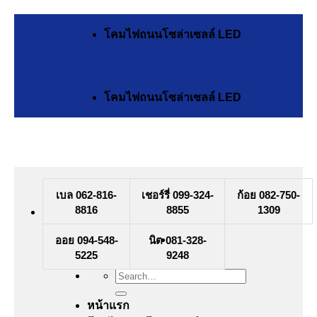
Skip
to
โคมไฟถนนโซล่าเซลล์ LED
content
โคมไฟถนนโซล่าเซลล์ LED
เบล 062-816-
เชอร์รี่ 099-324-
ก้อย 082-750-
8816
8855
1309
ออย 094-548-
นิต 081-328-
5225
9248
Search
for:
หน้าแรก