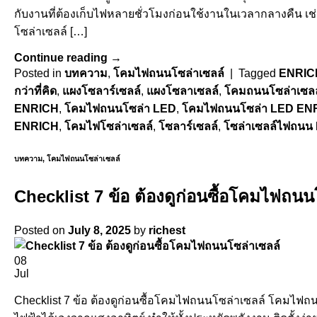
กับงานที่ต้องเก็บไฟหลายชั่วโมงก่อนใช้งานในเวลากลางคืน 
โซล่าเซลล์ […]
Continue reading
→
Posted in
บทความ
,
โคมไฟถนนโซล่าเซลล์
|
Tagged
ENRIC
กว่าที่คิด
,
แผงโซลาร์เซลล์
,
แผงโซลาเซลล์
,
โคมถนนโซล่าเซล
ENRICH
,
โคมไฟถนนโซล่า LED
,
โคมไฟถนนโซล่า LED EN
ENRICH
,
โคมไฟโซล่าเซลล์
,
โซลาร์เซลล์
,
โซล่าเซลล์ไฟถนน
บทความ
,
โคมไฟถนนโซล่าเซลล์
Checklist 7 ข้อ ต้องดูก่อนซื้อโคมไฟถนน
Posted on
July 8, 2025
by
richest
08
Jul
Checklist 7 ข้อ ต้องดูก่อนซื้อโคมไฟถนนโซล่าเซลล์ โคมไ