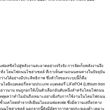
อสซิลไปสู่พลังงานสะอาดอย่างจริงจัง การจัดเก็บพลังงานจึง
ั่ง โคมไฟถนนโซล่าเซลล์ ที่เราเห็นตามถนนหนทางในปัจจุบัน
่างได้อย่างมีประสิทธิภาพ ซึ่งหัวใจของระบบนี้ก็คือ
ลยีแบตเตอรี่หลายประเภท แบตเตอรี่ LiFePO4 (Lithium Iron
ยาวนาน จนถูกยกให้เป็นตัวเลือกอันดับหนึ่งสำหรับโคมไฟถนน
งเหตุผลว่าทำไมมันถึงเหมาะอย่างยิ่งกับการใช้งานในโคมไฟถนน
ร้างขั้วแคโทดทำจากลิเธียมไอออนฟอสเฟต ซึ่งมีความเสถียรทาง
ฟถนนโซล่าเซลล์ นอกจากนี้ยังมีอัตราการคายประจุเองต่ำ เหมาะ