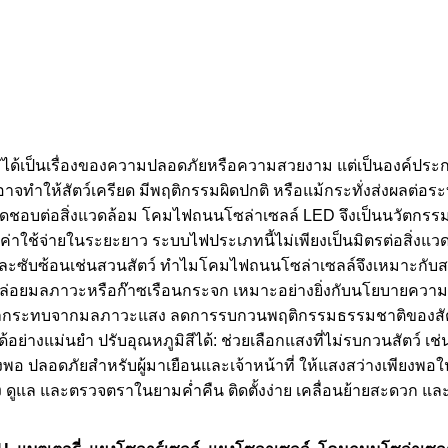
ได้เป็นเรื่องของความปลอดภัยหรือความสวยงาม แต่เป็นองค์ประก
จทำให้สัตว์เครียด มีพฤติกรรมผิดปกติ หรือแม้กระทั่งส่งผลต่อร
ิดชอบต่อสิ่งแวดล้อม โคมไฟถนนโซล่าเซลล์ LED จึงเป็นนวัตกรร
่าใช้จ่ายในระยะยาว ระบบไฟประเภทนี้ไม่เพียงเป็นมิตรต่อสิ่งแ
และซับซ้อนเช่นสวนสัตว์ ทำไมโคมไฟถนนโซล่าเซลล์จึงเหมาะกับส
อยมลภาวะหรือก๊าซเรือนกระจก เหมาะอย่างยิ่งกับนโยบายความยั่ง
 ลดผลกระทบจากมลภาวะแสง ลดการรบกวนพฤติกรรมธรรมชาติของสั
่างแม่นยำ ปรับอุณหภูมิสีได้: ช่วยเลือกแสงที่ไม่รบกวนสัตว์ เ
ดเพียงพอ ปลอดภัยสำหรับผู้มาเยือนและเจ้าหน้าที่ ให้แสงสว่างเพีย
ดูแล และตรวจตราในยามค่ำคืน ติดตั้งง่าย เคลื่อนย้ายสะดวก และ