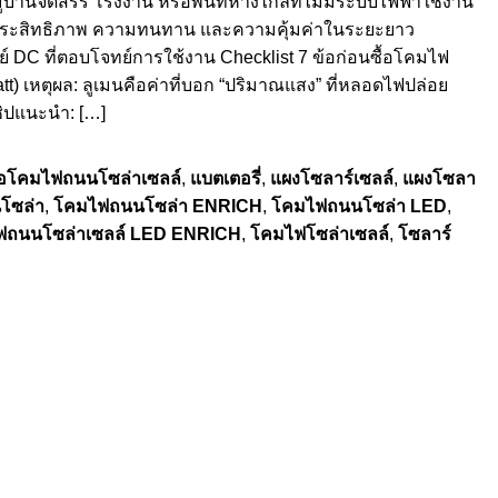
บ้านจัดสรร โรงงาน หรือพื้นที่ห่างไกลที่ไม่มีระบบไฟฟ้าใช้งาน
ต่อประสิทธิภาพ ความทนทาน และความคุ้มค่าในระยะยาว
 DC ที่ตอบโจทย์การใช้งาน Checklist 7 ข้อก่อนซื้อโคมไฟ
) เหตุผล: ลูเมนคือค่าที่บอก “ปริมาณแสง” ที่หลอดไฟปล่อย
ชิปแนะนำ: […]
ื้อโคมไฟถนนโซล่าเซลล์
,
แบตเตอรี่
,
แผงโซลาร์เซลล์
,
แผงโซลา
โซล่า
,
โคมไฟถนนโซล่า ENRICH
,
โคมไฟถนนโซล่า LED
,
ฟถนนโซล่าเซลล์ LED ENRICH
,
โคมไฟโซล่าเซลล์
,
โซลาร์