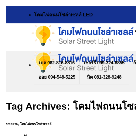
Skip
to
โคมไฟถนนโซล่าเซลล์ LED
content
เบล 062-816-8816
เชอร์รี่ 099-324-8855
ก
ออย 094-548-5225
นิต 081-328-9248
Tag Archives:
โคมไฟถนนโซล
บทความ
,
โคมไฟถนนโซล่าเซลล์