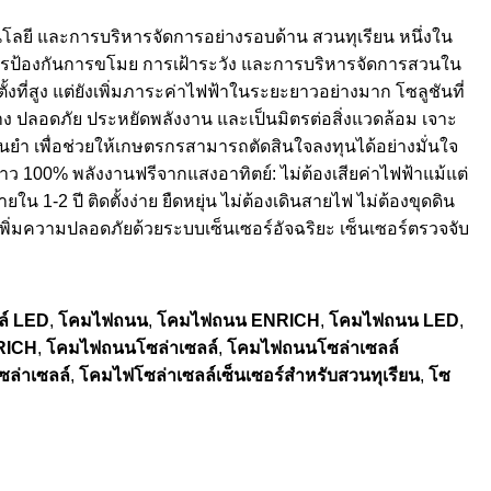
นโลยี และการบริหารจัดการอย่างรอบด้าน สวนทุเรียน หนึ่งใน
ถึง การป้องกันการขโมย การเฝ้าระวัง และการบริหารจัดการสวนใน
ั้งที่สูง แต่ยังเพิ่มภาระค่าไฟฟ้าในระยะยาวอย่างมาก โซลูชันที่
าง ปลอดภัย ประหยัดพลังงาน และเป็นมิตรต่อสิ่งแวดล้อม เจาะ
่นยำ เพื่อช่วยให้เกษตรกรสามารถตัดสินใจลงทุนได้อย่างมั่นใจ
 100% พลังงานฟรีจากแสงอาทิตย์: ไม่ต้องเสียค่าไฟฟ้าแม้แต่
น 1-2 ปี ติดตั้งง่าย ยืดหยุ่น ไม่ต้องเดินสายไฟ ไม่ต้องขุดดิน
ก เพิ่มความปลอดภัยด้วยระบบเซ็นเซอร์อัจฉริยะ เซ็นเซอร์ตรวจจับ
ล์ LED
,
โคมไฟถนน
,
โคมไฟถนน ENRICH
,
โคมไฟถนน LED
,
RICH
,
โคมไฟถนนโซล่าเซลล์
,
โคมไฟถนนโซล่าเซลล์
ล่าเซลล์
,
โคมไฟโซล่าเซลล์เซ็นเซอร์สำหรับสวนทุเรียน
,
โซ