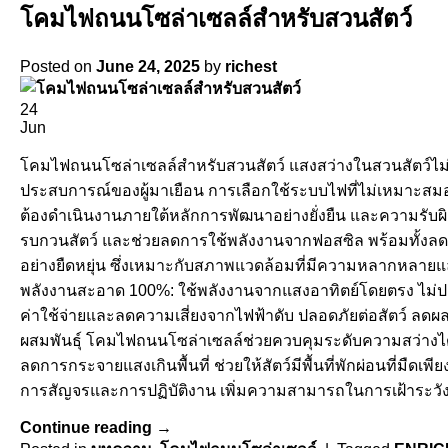
โคมไฟถนนโซล่าเซลล์สำหรับสวนสัตว์
Posted on
June 24, 2025
by
richest
24
Jun
โคมไฟถนนโซล่าเซลล์สำหรับสวนสัตว์ แสงสว่างในสวนสัตว์ไม่
ประสบการณ์ของผู้มาเยือน การเลือกใช้ระบบไฟที่ไม่เหมาะสมอา
ต้องดำเนินงานภายใต้หลักการพัฒนาอย่างยั่งยืน และความรับผ
รบกวนสัตว์ และช่วยลดการใช้พลังงานจากฟอสซิล พร้อมทั้งลดค
อย่างยืดหยุ่น ซึ่งเหมาะกับสภาพแวดล้อมที่มีความหลากหลาย
พลังงานสะอาด 100%: ใช้พลังงานจากแสงอาทิตย์โดยตรง ไม่ปล่
ค่าใช้จ่ายและลดความเสี่ยงจากไฟฟ้าดับ ปลอดภัยต่อสัตว์
ผสมพันธุ์ โคมไฟถนนโซล่าเซลล์ช่วยควบคุมระดับความสว่างได้อย
ลดการกระจายแสงเกินพื้นที่ ช่วยให้สัตว์มีพื้นที่พักผ่อนที่มื
การสัญจรและการปฏิบัติงาน เพิ่มความสามารถในการเฝ้าระวัง 
Continue reading
→