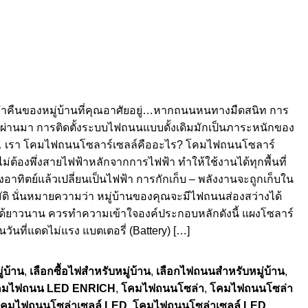
่ำคืนของหมู่บ้านที่คุณอาศัยอยู่…หากถนนหนทางมืดสนิท การ
ี่ผ่านมา การติดตั้งระบบไฟถนนแบบดั้งเดิมมักเป็นภาระหนักของ
ุบัน… เรา โคมไฟถนนโซลาร์เซลล์คืออะไร? โคมไฟถนนโซลาร์
่ต้องพึ่งสายไฟฟ้าหลักจากการไฟฟ้า ทำให้ใช้งานได้ทุกพื้นที่
าทิตย์แล้วเปลี่ยนเป็นไฟฟ้า การกักเก็บ – พลังงานจะถูกเก็บใน
ัติ นั่นหมายความว่า หมู่บ้านของคุณจะมีไฟถนนส่องสว่างได้
นได้ยาวนาน ควรทำความเข้าใจองค์ประกอบหลักดังนี้ แผงโซลาร์
ันที่แดดไม่แรง แบตเตอรี่ (Battery) […]
่บ้าน
,
เลือกซื้อไฟสำหรับหมู่บ้าน
,
เลือกไฟถนนสำหรับหมู่บ้าน
,
คมไฟถนน LED ENRICH
,
โคมไฟถนนโซล่า
,
โคมไฟถนนโซล่า
คมไฟถนนโซล่าเซลล์ LED
,
โคมไฟถนนโซล่าเซลล์ LED