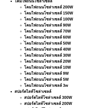
โคมไฟถนนโซล่าเซลล์
โคมไฟถนนโซล่าเซลล์ 200W
โคมไฟถนนโซล่าเซลล์ 150W
โคมไฟถนนโซล่าเซลล์ 100W
โคมไฟถนนโซล่าเซลล์ 90W
โคมไฟถนนโซล่าเซลล์ 70W
โคมไฟถนนโซล่าเซลล์ 60W
่โคมไฟถนนโซล่าเซลล์ 50W
โคมไฟถนนโซล่าเซลล์ 40W
โคมไฟถนนโซล่าเซลล์ 30W
โคมไฟถนนโซล่าเซลล์ 20W
โคมไฟถนนโซล่าเซลล์ 10W
โคมไฟถนนโซล่าเซลล์ 9W
โคมไฟถนนโซล่าเซลล์ 5W
โคมไฟถนนโซล่าเซลล์ 3w
สปอร์ตไลท์โซล่าเซลล์
สปอร์ตไลท์โซล่าเซลล์ 300W
สปอร์ตไลท์โซล่าเซลล์ 200W