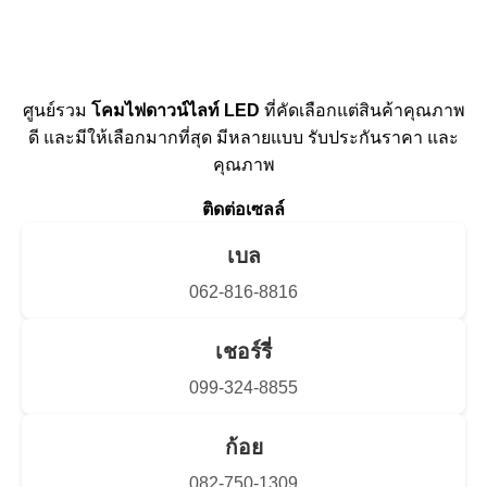
ศูนย์รวม
โคมไฟดาวน์ไลท์ LED
ที่คัดเลือกแต่สินค้าคุณภาพ
ดี และมีให้เลือกมากที่สุด มีหลายแบบ รับประกันราคา และ
คุณภาพ
ติดต่อเซลล์
เบล
062-816-8816
เชอร์รี่
099-324-8855
ก้อย
082-750-1309