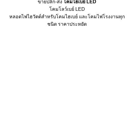
ขายปลีก-ส่ง
โคมไฮเบย์ LED
โคมโลว์เบย์ LED
หลอดไฟไฮวัตต์สำหรับโคมไฮเบย์ และโคมไฟโรงงานทุก
ชนิด ราคาประหยัด