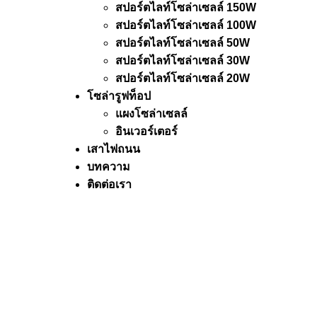
สปอร์ตไลท์โซล่าเซลล์ 150W
สปอร์ตไลท์โซล่าเซลล์ 100W
สปอร์ตไลท์โซล่าเซลล์ 50W
สปอร์ตไลท์โซล่าเซลล์ 30W
สปอร์ตไลท์โซล่าเซลล์ 20W
โซล่ารูฟท็อป
แผงโซล่าเซลล์
อินเวอร์เตอร์
เสาไฟถนน
บทความ
ติดต่อเรา