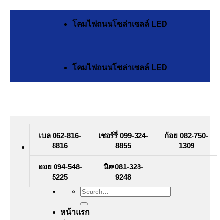
Skip
to
โคมไฟถนนโซล่าเซลล์ LED
content
โคมไฟถนนโซล่าเซลล์ LED
เบล 062-816-
เชอร์รี่ 099-324-
ก้อย 082-750-
8816
8855
1309
ออย 094-548-
นิต 081-328-
5225
9248
Search
for:
หน้าแรก