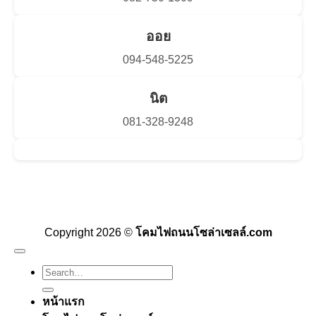
ออย
094-548-5225
นิต
081-328-9248
Visa
PayPal
Stripe
MasterCard
Cash
On
Copyright 2026 ©
โคมไฟถนนโซล่าเซลล์.com
Delivery
Search
for:
หน้าแรก