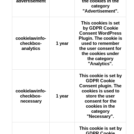
advertisement
the cookies in the
category
"Advertisement".
This cookies is set
by GDPR Cookie
Consent WordPress
cookielawinfo-
Plugin. The cookie is
checkbox-
1 year
used to remember
analytics
the user consent for
the cookies under
the category
"Analytics".
This cookie is set by
GDPR Cookie
Consent plugin. The
cookielawinfo-
cookies is used to
checkbox-
1 year
store the user
necessary
consent for the
cookies in the
category
"Necessary".
This cookie is set by
GDPR Cookie