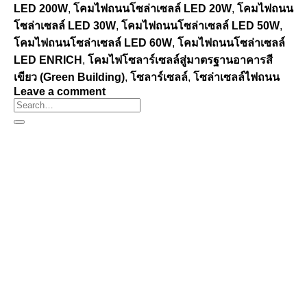
LED 200W
,
โคมไฟถนนโซล่าเซลล์ LED 20W
,
โคมไฟถนน
โซล่าเซลล์ LED 30W
,
โคมไฟถนนโซล่าเซลล์ LED 50W
,
โคมไฟถนนโซล่าเซลล์ LED 60W
,
โคมไฟถนนโซล่าเซลล์
LED ENRICH
,
โคมไฟโซลาร์เซลล์สู่มาตรฐานอาคารสี
เขียว (Green Building)
,
โซลาร์เซลล์
,
โซล่าเซลล์ไฟถนน
Leave a comment
Search
for: