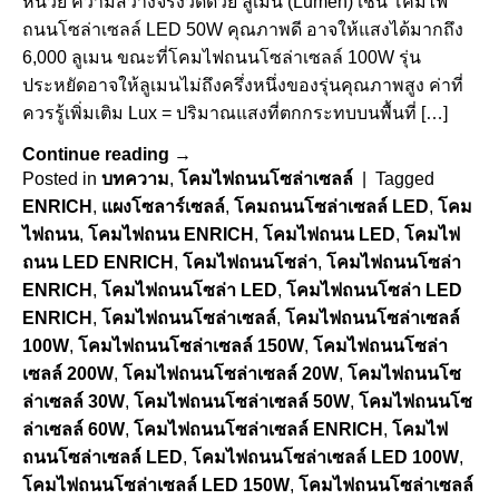
หน่วย ความสว่างจริงวัดด้วย ลูเมน (Lumen) เช่น โคมไฟ
ถนนโซล่าเซลล์ LED 50W คุณภาพดี อาจให้แสงได้มากถึง
6,000 ลูเมน ขณะที่โคมไฟถนนโซล่าเซลล์ 100W รุ่น
ประหยัดอาจให้ลูเมนไม่ถึงครึ่งหนึ่งของรุ่นคุณภาพสูง ค่าที่
ควรรู้เพิ่มเติม Lux = ปริมาณแสงที่ตกกระทบบนพื้นที่ […]
Continue reading
→
Posted in
บทความ
,
โคมไฟถนนโซล่าเซลล์
|
Tagged
ENRICH
,
แผงโซลาร์เซลล์
,
โคมถนนโซล่าเซลล์ LED
,
โคม
ไฟถนน
,
โคมไฟถนน ENRICH
,
โคมไฟถนน LED
,
โคมไฟ
ถนน LED ENRICH
,
โคมไฟถนนโซล่า
,
โคมไฟถนนโซล่า
ENRICH
,
โคมไฟถนนโซล่า LED
,
โคมไฟถนนโซล่า LED
ENRICH
,
โคมไฟถนนโซล่าเซลล์
,
โคมไฟถนนโซล่าเซลล์
100W
,
โคมไฟถนนโซล่าเซลล์ 150W
,
โคมไฟถนนโซล่า
เซลล์ 200W
,
โคมไฟถนนโซล่าเซลล์ 20W
,
โคมไฟถนนโซ
ล่าเซลล์ 30W
,
โคมไฟถนนโซล่าเซลล์ 50W
,
โคมไฟถนนโซ
ล่าเซลล์ 60W
,
โคมไฟถนนโซล่าเซลล์ ENRICH
,
โคมไฟ
ถนนโซล่าเซลล์ LED
,
โคมไฟถนนโซล่าเซลล์ LED 100W
,
โคมไฟถนนโซล่าเซลล์ LED 150W
,
โคมไฟถนนโซล่าเซลล์