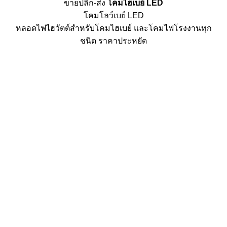
ขายปลีก-ส่ง
โคมไฮเบย์ LED
โคมโลว์เบย์ LED
หลอดไฟไฮวัตต์สำหรับโคมไฮเบย์ และโคมไฟโรงงานทุก
ชนิด ราคาประหยัด