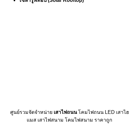
โซล่ารูฟท็อป (Solar Rooftop)
ศูนย์รวมจัดจำหน่าย
เสาไฟถนน
โคมไฟถนน LED เสาไฮ
แมส เสาไฟสนาม โคมไฟสนาม ราคาถูก