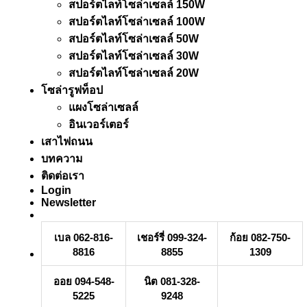
สปอร์ตไลท์โซล่าเซลล์ 150W
สปอร์ตไลท์โซล่าเซลล์ 100W
สปอร์ตไลท์โซล่าเซลล์ 50W
สปอร์ตไลท์โซล่าเซลล์ 30W
สปอร์ตไลท์โซล่าเซลล์ 20W
โซล่ารูฟท็อป
แผงโซล่าเซลล์
อินเวอร์เตอร์
เสาไฟถนน
บทความ
ติดต่อเรา
Login
Newsletter
เบล 062-816-
เชอร์รี่ 099-324-
ก้อย 082-750-
8816
8855
1309
ออย 094-548-
นิต 081-328-
5225
9248