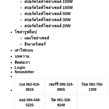
สปอร์ตไลท์โซล่าเซลล์ 150W
สปอร์ตไลท์โซล่าเซลล์ 100W
สปอร์ตไลท์โซล่าเซลล์ 50W
สปอร์ตไลท์โซล่าเซลล์ 30W
สปอร์ตไลท์โซล่าเซลล์ 20W
โซล่ารูฟท็อป
แผงโซล่าเซลล์
อินเวอร์เตอร์
เสาไฟถนน
บทความ
ติดต่อเรา
Login
Newsletter
เบล 062-816-
เชอร์รี่ 099-324-
ก้อย 082-750-
8816
8855
1309
ออย 094-548-
นิต 081-328-
5225
9248