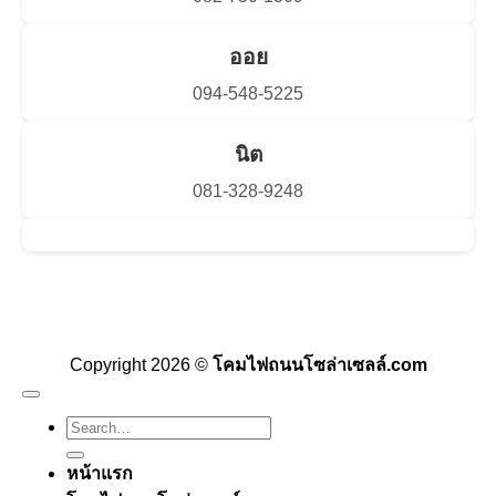
ออย
094-548-5225
นิต
081-328-9248
Visa
PayPal
Stripe
MasterCard
Cash
On
Copyright 2026 ©
โคมไฟถนนโซล่าเซลล์.com
Delivery
Search
for:
หน้าแรก