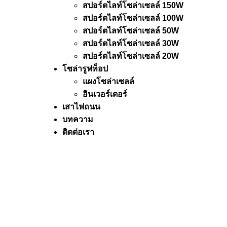
สปอร์ตไลท์โซล่าเซลล์ 150W
สปอร์ตไลท์โซล่าเซลล์ 100W
สปอร์ตไลท์โซล่าเซลล์ 50W
สปอร์ตไลท์โซล่าเซลล์ 30W
สปอร์ตไลท์โซล่าเซลล์ 20W
โซล่ารูฟท็อป
แผงโซล่าเซลล์
อินเวอร์เตอร์
เสาไฟถนน
บทความ
ติดต่อเรา