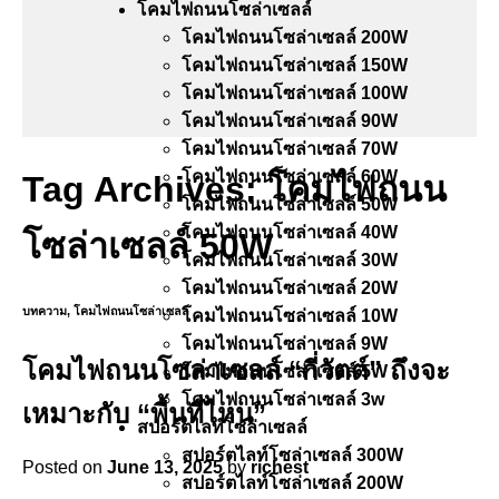
โคมไฟถนนโซล่าเซลล์
โคมไฟถนนโซล่าเซลล์ 200W
โคมไฟถนนโซล่าเซลล์ 150W
โคมไฟถนนโซล่าเซลล์ 100W
โคมไฟถนนโซล่าเซลล์ 90W
โคมไฟถนนโซล่าเซลล์ 70W
โคมไฟถนนโซล่าเซลล์ 60W
Tag Archives:
โคมไฟถนน
่โคมไฟถนนโซล่าเซลล์ 50W
โคมไฟถนนโซล่าเซลล์ 40W
โซล่าเซลล์ 50W
โคมไฟถนนโซล่าเซลล์ 30W
โคมไฟถนนโซล่าเซลล์ 20W
บทความ
,
โคมไฟถนนโซล่าเซลล์
โคมไฟถนนโซล่าเซลล์ 10W
โคมไฟถนนโซล่าเซลล์ 9W
โคมไฟถนนโซล่าเซลล์ “กี่วัตต์” ถึงจะ
โคมไฟถนนโซล่าเซลล์ 5W
โคมไฟถนนโซล่าเซลล์ 3w
เหมาะกับ “พื้นที่ไหน”
สปอร์ตไลท์โซล่าเซลล์
สปอร์ตไลท์โซล่าเซลล์ 300W
Posted on
June 13, 2025
by
richest
สปอร์ตไลท์โซล่าเซลล์ 200W