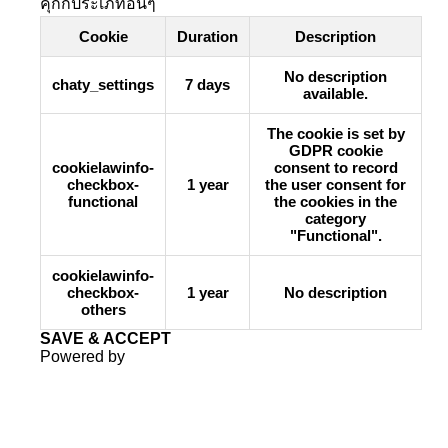
คุกกี้ประเภทอื่นๆ
Cookie
Duration
Description
No description
chaty_settings
7 days
available.
The cookie is set by
GDPR cookie
cookielawinfo-
consent to record
checkbox-
1 year
the user consent for
functional
the cookies in the
category
"Functional".
cookielawinfo-
checkbox-
1 year
No description
others
SAVE & ACCEPT
Powered by