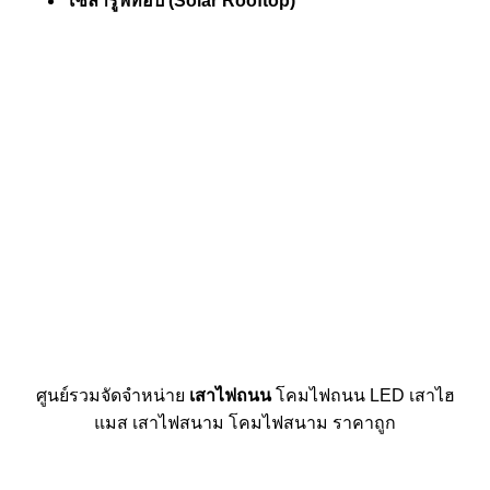
โซล่ารูฟท็อป (Solar Rooftop)
ศูนย์รวมจัดจำหน่าย
เสาไฟถนน
โคมไฟถนน LED เสาไฮ
แมส เสาไฟสนาม โคมไฟสนาม ราคาถูก