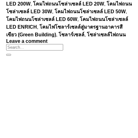
LED 200W
,
โคมไฟถนนโซล่าเซลล์ LED 20W
,
โคมไฟถนน
โซล่าเซลล์ LED 30W
,
โคมไฟถนนโซล่าเซลล์ LED 50W
,
โคมไฟถนนโซล่าเซลล์ LED 60W
,
โคมไฟถนนโซล่าเซลล์
LED ENRICH
,
โคมไฟโซลาร์เซลล์สู่มาตรฐานอาคารสี
เขียว (Green Building)
,
โซลาร์เซลล์
,
โซล่าเซลล์ไฟถนน
Leave a comment
Search
for: