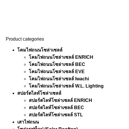
Product categories
โคมไฟถนนโซล่าเซลล์
โคมไฟถนนโซล่าเซลล์ ENRICH
โคมไฟถนนโซล่าเซลล์ BEC
โคมไฟถนนโซล่าเซลล์ EVE
โคมไฟถนนโซล่าเซลล์ Iwachi
โคมไฟถนนโซล่าเซลล์ W.L. Lighting
สปอร์ตไลท์โซล่าเซลล์
สปอร์ตไลท์โซล่าเซลล์ ENRICH
สปอร์ตไลท์โซล่าเซลล์ BEC
สปอร์ตไลท์โซล่าเซลล์ STL
เสาไฟถนน