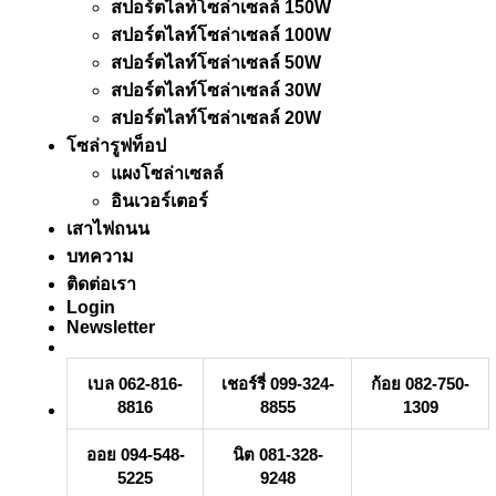
สปอร์ตไลท์โซล่าเซลล์ 150W
สปอร์ตไลท์โซล่าเซลล์ 100W
สปอร์ตไลท์โซล่าเซลล์ 50W
สปอร์ตไลท์โซล่าเซลล์ 30W
สปอร์ตไลท์โซล่าเซลล์ 20W
โซล่ารูฟท็อป
แผงโซล่าเซลล์
อินเวอร์เตอร์
เสาไฟถนน
บทความ
ติดต่อเรา
Login
Newsletter
เบล 062-816-
เชอร์รี่ 099-324-
ก้อย 082-750-
8816
8855
1309
ออย 094-548-
นิต 081-328-
5225
9248