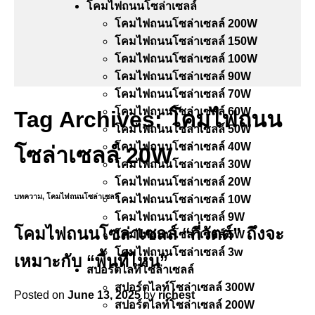
โคมไฟถนนโซล่าเซลล์
โคมไฟถนนโซล่าเซลล์ 200W
โคมไฟถนนโซล่าเซลล์ 150W
โคมไฟถนนโซล่าเซลล์ 100W
โคมไฟถนนโซล่าเซลล์ 90W
โคมไฟถนนโซล่าเซลล์ 70W
โคมไฟถนนโซล่าเซลล์ 60W
Tag Archives:
โคมไฟถนน
่โคมไฟถนนโซล่าเซลล์ 50W
โคมไฟถนนโซล่าเซลล์ 40W
โซล่าเซลล์ 20W
โคมไฟถนนโซล่าเซลล์ 30W
โคมไฟถนนโซล่าเซลล์ 20W
บทความ
,
โคมไฟถนนโซล่าเซลล์
โคมไฟถนนโซล่าเซลล์ 10W
โคมไฟถนนโซล่าเซลล์ 9W
โคมไฟถนนโซล่าเซลล์ “กี่วัตต์” ถึงจะ
โคมไฟถนนโซล่าเซลล์ 5W
โคมไฟถนนโซล่าเซลล์ 3w
เหมาะกับ “พื้นที่ไหน”
สปอร์ตไลท์โซล่าเซลล์
สปอร์ตไลท์โซล่าเซลล์ 300W
Posted on
June 13, 2025
by
richest
สปอร์ตไลท์โซล่าเซลล์ 200W