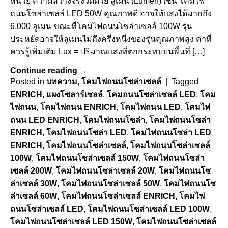
หน่วย ความสว่างจริงวัดด้วย ลูเมน (Lumen) เช่น โคมไฟ
ถนนโซล่าเซลล์ LED 50W คุณภาพดี อาจให้แสงได้มากถึง
6,000 ลูเมน ขณะที่โคมไฟถนนโซล่าเซลล์ 100W รุ่น
ประหยัดอาจให้ลูเมนไม่ถึงครึ่งหนึ่งของรุ่นคุณภาพสูง ค่าที่
ควรรู้เพิ่มเติม Lux = ปริมาณแสงที่ตกกระทบบนพื้นที่ […]
Continue reading
→
Posted in
บทความ
,
โคมไฟถนนโซล่าเซลล์
|
Tagged
ENRICH
,
แผงโซลาร์เซลล์
,
โคมถนนโซล่าเซลล์ LED
,
โคม
ไฟถนน
,
โคมไฟถนน ENRICH
,
โคมไฟถนน LED
,
โคมไฟ
ถนน LED ENRICH
,
โคมไฟถนนโซล่า
,
โคมไฟถนนโซล่า
ENRICH
,
โคมไฟถนนโซล่า LED
,
โคมไฟถนนโซล่า LED
ENRICH
,
โคมไฟถนนโซล่าเซลล์
,
โคมไฟถนนโซล่าเซลล์
100W
,
โคมไฟถนนโซล่าเซลล์ 150W
,
โคมไฟถนนโซล่า
เซลล์ 200W
,
โคมไฟถนนโซล่าเซลล์ 20W
,
โคมไฟถนนโซ
ล่าเซลล์ 30W
,
โคมไฟถนนโซล่าเซลล์ 50W
,
โคมไฟถนนโซ
ล่าเซลล์ 60W
,
โคมไฟถนนโซล่าเซลล์ ENRICH
,
โคมไฟ
ถนนโซล่าเซลล์ LED
,
โคมไฟถนนโซล่าเซลล์ LED 100W
,
โคมไฟถนนโซล่าเซลล์ LED 150W
,
โคมไฟถนนโซล่าเซลล์