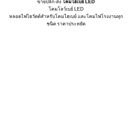
ขายปลีก-ส่ง
โคมไฮเบย์ LED
โคมโลว์เบย์ LED
หลอดไฟไฮวัตต์สำหรับโคมไฮเบย์ และโคมไฟโรงงานทุก
ชนิด ราคาประหยัด