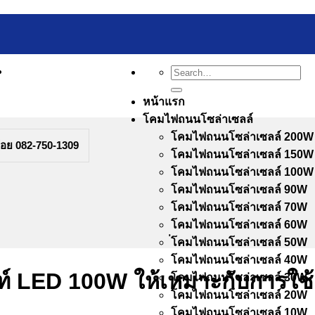
Search
for:
หน้าแรก
โคมไฟถนนโซล่าเซลล์
โคมไฟถนนโซล่าเซลล์ 200W
้อย 082-750-1309
โคมไฟถนนโซล่าเซลล์ 150W
โคมไฟถนนโซล่าเซลล์ 100W
โคมไฟถนนโซล่าเซลล์ 90W
โคมไฟถนนโซล่าเซลล์ 70W
โคมไฟถนนโซล่าเซลล์ 60W
่โคมไฟถนนโซล่าเซลล์ 50W
โคมไฟถนนโซล่าเซลล์ 40W
ท์ LED 100W ให้เหมาะกับการใช
โคมไฟถนนโซล่าเซลล์ 30W
โคมไฟถนนโซล่าเซลล์ 20W
โคมไฟถนนโซล่าเซลล์ 10W