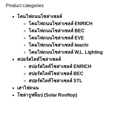
Product categories
โคมไฟถนนโซล่าเซลล์
โคมไฟถนนโซล่าเซลล์ ENRICH
โคมไฟถนนโซล่าเซลล์ BEC
โคมไฟถนนโซล่าเซลล์ EVE
โคมไฟถนนโซล่าเซลล์ Iwachi
โคมไฟถนนโซล่าเซลล์ W.L. Lighting
สปอร์ตไลท์โซล่าเซลล์
สปอร์ตไลท์โซล่าเซลล์ ENRICH
สปอร์ตไลท์โซล่าเซลล์ BEC
สปอร์ตไลท์โซล่าเซลล์ STL
เสาไฟถนน
โซล่ารูฟท็อป (Solar Rooftop)