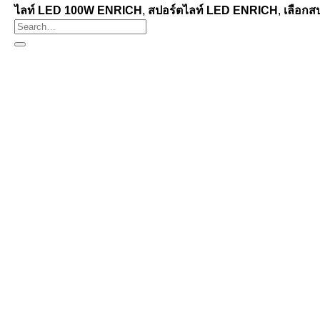
ไลท์ LED 100W ENRICH
,
สปอร์ตไลท์ LED ENRICH
,
เลือกส
Search
for: