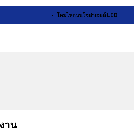
โคมไฟถนนโซล่าเซลล์ LED
้งาน