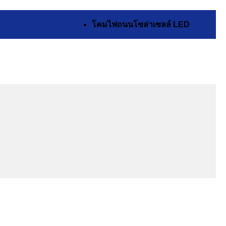
โคมไฟถนนโซล่าเซลล์ LED