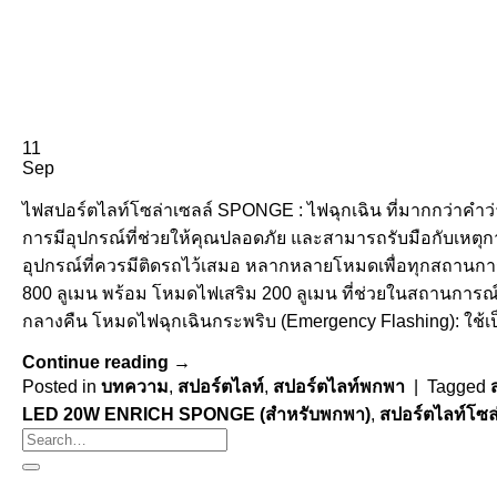
11
Sep
ไฟสปอร์ตไลท์โซล่าเซลล์ SPONGE : ไฟฉุกเฉิน ที่มากกว่าคำว่า “
การมีอุปกรณ์ที่ช่วยให้คุณปลอดภัย และสามารถรับมือกับเหตุก
อุปกรณ์ที่ควรมีติดรถไว้เสมอ หลากหลายโหมดเพื่อทุกสถานการ
800 ลูเมน พร้อม โหมดไฟเสริม 200 ลูเมน ที่ช่วยในสถานการณ์ต่
กลางคืน โหมดไฟฉุกเฉินกระพริบ (Emergency Flashing): ใช้เป็น
Continue reading
→
Posted in
บทความ
,
สปอร์ตไลท์
,
สปอร์ตไลท์พกพา
|
Tagged
LED 20W ENRICH SPONGE (สำหรับพกพา)
,
สปอร์ตไลท์โซ
Search
for: