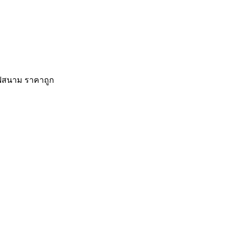
สนาม ราคาถูก