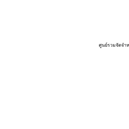
ศูนย์รวมจัดจำ