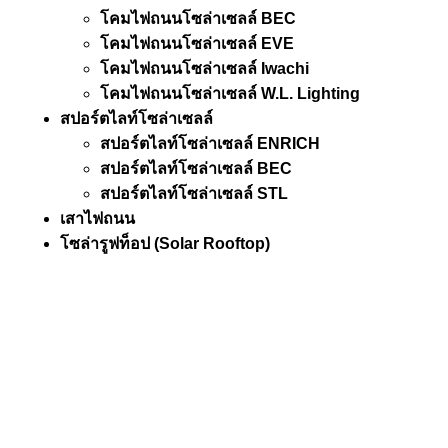
โคมไฟถนนโซล่าเซลล์ BEC
โคมไฟถนนโซล่าเซลล์ EVE
โคมไฟถนนโซล่าเซลล์ Iwachi
โคมไฟถนนโซล่าเซลล์ W.L. Lighting
สปอร์ตไลท์โซล่าเซลล์
สปอร์ตไลท์โซล่าเซลล์ ENRICH
สปอร์ตไลท์โซล่าเซลล์ BEC
สปอร์ตไลท์โซล่าเซลล์ STL
เสาไฟถนน
โซล่ารูฟท็อป (Solar Rooftop)