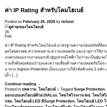
ค่า IP Rating สำหรับโคมไฮเบย์
Posted on
February 26, 2026
by
richest
26
Feb
ค่า IP Rating สำหรับโคมไฮเบย์ มาตรฐานความปลอดภัยที่ต้องรู้
ผลโดยตรงต่อ ความทนทาน ความปลอดภัย และอายุการใช้งาน คื
แปลกปลอมจากภายนอกเข้าสู่อุปกรณ์ไฟฟ้า ไม่ว่าจะเป็นฝุ่น ผง
รวมถึงต้นทุนซ่อมบำรุงและความเสี่ยงด้านความปลอดภัยในระยะยา
มาจาก Ingress Protection เป็นระบบการให้รหัสตัวเลข 2 หลัก เพ
(น้ำ […]
Continue reading
→
Posted in
บทความ
,
โคมไฮเบย์
|
Tagged
Surge Protection
,
ออกแบบแสงไฮเบย์ด้วย DIALux
,
โคมไฟโรงงาน led
,
โคมไฟไฮ
กลม
,
โคมไฮเบย์ LED มีSurge Protection
,
โคมไฮเบย์ LED โ