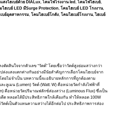
สงไฮเบย์ด้วย DIALux
,
โคมไฟโรงงาน led
,
โคมไฟไฮเบย์
,
มไฮเบย์ LED มีSurge Protection
,
โคมไฮเบย์ LED โรงงาน
,
เบย์อุตสาหกรรม
,
โคมไฮเบย์โกดัง
,
โคมไฮเบย์โรงงาน
,
ไฮเบย์
ดสินใจจากตัวเลข “วัตต์” โดยเชื่อว่าวัตต์สูงย่อมสว่างกว่า
ารเปล่งแสงแตกต่างกันอย่างมีนัยสำคัญการเลือกโคมไฮเบย์จาก
วโดยไม่จำเป็น บทความนี้จะอธิบายหลักการที่ถูกต้องตาม
ลูเมน (Lumen) วัตต์ (Watt: W) คือหน่วยวัดกำลังไฟฟ้าที่
 คือหน่วยวัดปริมาณฟลักซ์ส่องสว่าง (Luminous Flux) ซึ่งเป็น
รอดีต หลอดไส้มีประสิทธิภาพใกล้เคียงกัน ทำให้หลอด 100W
ัตต์เป็นตัวแทนความสว่างได้อีกต่อไป ประสิทธิภาพการส่อง