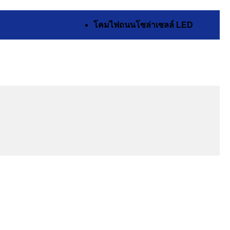
โคมไฟถนนโซล่าเซลล์ LED