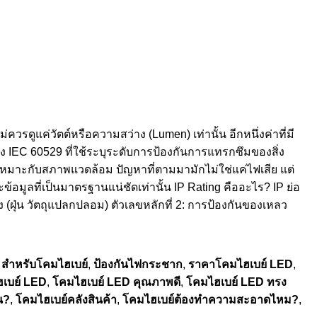
รดูแค่วัตต์หรือความสว่าง (Lumen) เท่านั้น อีกหนึ่งค่าที่มี
EC 60529 ที่ใช้ระบุระดับการป้องกันการแทรกซึมของสิ่ง
เหมาะกับสภาพแวดล้อม ปัญหาที่ตามมามักไม่ใช่แค่ไฟเสีย แต่
มูลที่เป็นมาตรฐานแน่ชัดเท่านั้น IP Rating คืออะไร? IP ย่อ
ง (ฝุ่น วัตถุแปลกปลอม) ตัวเลขหลักที่ 2: การป้องกันของเหลว
P สำหรับโคมไฮเบย์
,
ป้องกันไฟกระชาก
,
ราคาโคมไฮเบย์ LED
,
เบย์ LED
,
โคมไฮเบย์ LED คุณภาพดี
,
โคมไฮเบย์ LED ทรง
น?
,
โคมไฮเบย์คลังสินค้า
,
โคมไฮเบย์ต้องทำความสะอาดไหม?
,