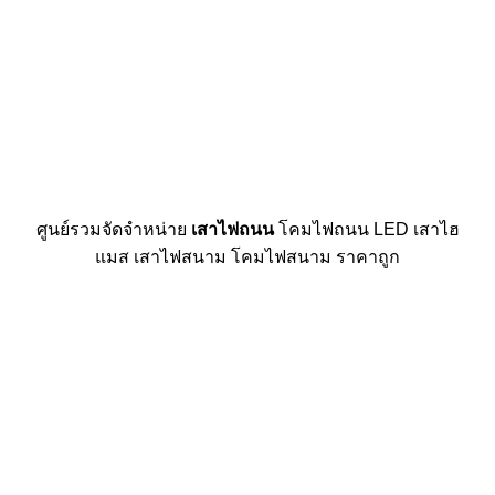
ศูนย์รวมจัดจำหน่าย
เสาไฟถนน
โคมไฟถนน LED เสาไฮ
แมส เสาไฟสนาม โคมไฟสนาม ราคาถูก