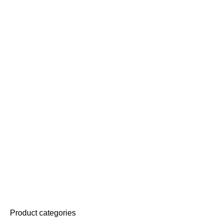
Product categories