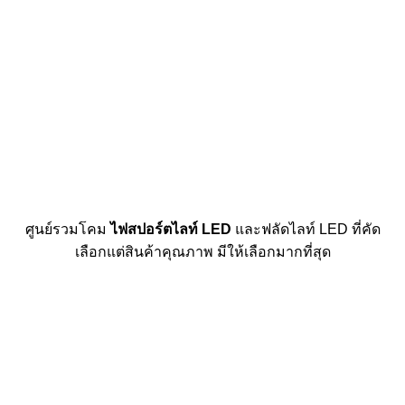
ศูนย์รวมโคม
ไฟสปอร์ตไลท์ LED
และฟลัดไลท์ LED ที่คัด
เลือกแต่สินค้าคุณภาพ มีให้เลือกมากที่สุด