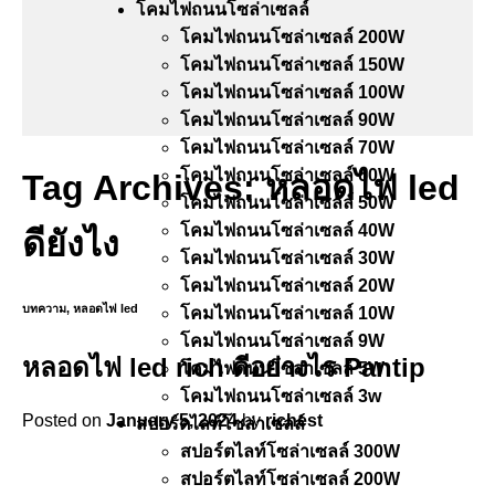
โคมไฟถนนโซล่าเซลล์
โคมไฟถนนโซล่าเซลล์ 200W
โคมไฟถนนโซล่าเซลล์ 150W
โคมไฟถนนโซล่าเซลล์ 100W
โคมไฟถนนโซล่าเซลล์ 90W
โคมไฟถนนโซล่าเซลล์ 70W
โคมไฟถนนโซล่าเซลล์ 60W
Tag Archives:
หลอดไฟ led
่โคมไฟถนนโซล่าเซลล์ 50W
โคมไฟถนนโซล่าเซลล์ 40W
ดียังไง
โคมไฟถนนโซล่าเซลล์ 30W
โคมไฟถนนโซล่าเซลล์ 20W
บทความ
,
หลอดไฟ led
โคมไฟถนนโซล่าเซลล์ 10W
โคมไฟถนนโซล่าเซลล์ 9W
หลอดไฟ led rich ดีอย่างไร Pantip
โคมไฟถนนโซล่าเซลล์ 5W
โคมไฟถนนโซล่าเซลล์ 3w
Posted on
January 5, 2024
by
richest
สปอร์ตไลท์โซล่าเซลล์
สปอร์ตไลท์โซล่าเซลล์ 300W
สปอร์ตไลท์โซล่าเซลล์ 200W