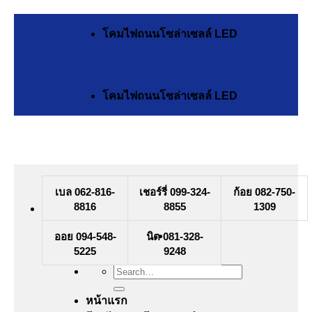
Skip
to
โคมไฟถนนโซล่าเซลล์ LED
content
โคมไฟถนนโซล่าเซลล์ LED
เบล 062-816-
เชอร์รี่ 099-324-
ก้อย 082-750-
8816
8855
1309
ออย 094-548-
นิต 081-328-
5225
9248
Search
for:
หน้าแรก