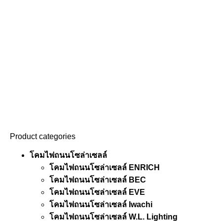
Product categories
โคมไฟถนนโซล่าเซลล์
โคมไฟถนนโซล่าเซลล์ ENRICH
โคมไฟถนนโซล่าเซลล์ BEC
โคมไฟถนนโซล่าเซลล์ EVE
โคมไฟถนนโซล่าเซลล์ Iwachi
โคมไฟถนนโซล่าเซลล์ W.L. Lighting