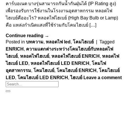
คาร์บอเนต บางรุ่นสามารถกันน้ำกันฝุ่นได้ (IP Rating สูง)
เพื่อรองรับการใช้งานในโรงงานอุตสาหกรรม หลอดไฟ
ไฮเบย์คืออะไร? หลอดไฟไฮเบย์ (High Bay Bulb or Lamp)
คือ แหล่งกำเนิดแสงที่ใช้ร่วมกับโคมไฮเบย์ […]
Continue reading
→
Posted in
บทความ
,
หลอดไฟ led
,
โคมไฮเบย์
|
Tagged
ENRICH
,
ความแตกต่างระหว่างโคมไฮเบย์กับหลอดไฟ
ไฮเบย์
,
หลอดไฟไฮเบย์
,
หลอดไฟไฮเบย์ ENRICH
,
หลอดไฟ
ไฮเบย์ LED
,
หลอดไฟไฮเบย์ LED ENRICH
,
โคมไฟ
อุตสาหกรรม
,
โคมไฮเบย์
,
โคมไฮเบย์ ENRICH
,
โคมไฮเบย์
LED
,
โคมไฮเบย์ LED ENRICH
,
ไฮเบย์
Leave a comment
Search
for: