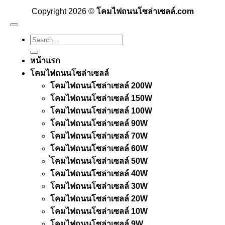
On
Copyright 2026 ©
โคมไฟถนนโซล่าเซลล์.com
Delivery
Search
for:
หน้าแรก
โคมไฟถนนโซล่าเซลล์
โคมไฟถนนโซล่าเซลล์ 200W
โคมไฟถนนโซล่าเซลล์ 150W
โคมไฟถนนโซล่าเซลล์ 100W
โคมไฟถนนโซล่าเซลล์ 90W
โคมไฟถนนโซล่าเซลล์ 70W
โคมไฟถนนโซล่าเซลล์ 60W
่โคมไฟถนนโซล่าเซลล์ 50W
โคมไฟถนนโซล่าเซลล์ 40W
โคมไฟถนนโซล่าเซลล์ 30W
โคมไฟถนนโซล่าเซลล์ 20W
โคมไฟถนนโซล่าเซลล์ 10W
โคมไฟถนนโซล่าเซลล์ 9W