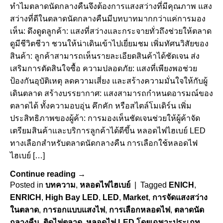
ทำไมตลาดนัดกลางคืนจึงต้องการแสงสว่างที่มีคุณภาพ แสง
สว่างที่ดีในตลาดนัดกลางคืนมีบทบาทมากกว่าแค่การมอง
เห็น: ดึงดูดลูกค้า: แสงที่สว่างและกระจายทั่วถึงช่วยให้ตลาด
ดูมีชีวิตชีวา ชวนให้น่าเดินเข้าไปเยี่ยมชม เพิ่มทัศนวิสัยของ
สินค้า: ลูกค้าสามารถเห็นรายละเอียดสินค้าได้ชัดเจน ส่ง
เสริมการตัดสินใจซื้อ ความปลอดภัย: แสงที่เพียงพอช่วย
ป้องกันอุบัติเหตุ ลดความเสี่ยง และสร้างความมั่นใจให้กับผู้
เดินตลาด สร้างบรรยากาศ: แสงสามารถกำหนดอารมณ์ของ
ตลาดได้ ทั้งความอบอุ่น คึกคัก หรือสไตล์โมเดิร์น เพิ่ม
ประสิทธิภาพของผู้ค้า: การมองเห็นชัดเจนช่วยให้ผู้ค้าจัด
เตรียมสินค้าและบริการลูกค้าได้ดีขึ้น หลอดไฟไฮเบย์ LED
ทางเลือกสำหรับตลาดนัดกลางคืน การเลือกใช้หลอดไฟ
ไฮเบย์ […]
Continue reading
→
Posted in
บทความ
,
หลอดไฟไฮเบย์
|
Tagged
ENICH
,
ENRICH
,
High Bay LED
,
LED
,
Market
,
การจัดแสงสว่าง
ในตลาด
,
การอกแบบแสงไฟ
,
การเลือกหลอดไฟ
,
ตลาดนัด
กลางคืน
,
ติดไฟตลาด
,
หลอดไฟ LED โดยเฉพาะประเภท