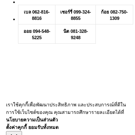
เบล 062-816-
เชอร์รี่ 099-324-
ก้อย 082-750-
8816
8855
1309
ออย 094-548-
นิต 081-328-
5225
9248
เราใช้คุกกี้เพื่อพัฒนาประสิทธิภาพ และประสบการณ์ที่ดีใน
การใช้เว็บไซต์ของคุณ คุณสามารถศึกษารายละเอียดได้ที่
นโยบายความเป็นส่วนตัว
ตั้งค่าคุกกี้
ยอมรับทั้งหมด