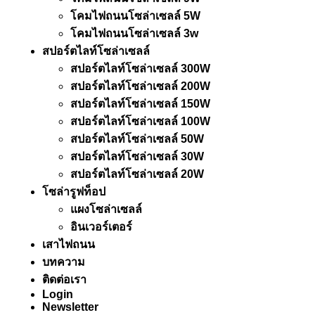
โคมไฟถนนโซล่าเซลล์ 5W
โคมไฟถนนโซล่าเซลล์ 3w
สปอร์ตไลท์โซล่าเซลล์
สปอร์ตไลท์โซล่าเซลล์ 300W
สปอร์ตไลท์โซล่าเซลล์ 200W
สปอร์ตไลท์โซล่าเซลล์ 150W
สปอร์ตไลท์โซล่าเซลล์ 100W
สปอร์ตไลท์โซล่าเซลล์ 50W
สปอร์ตไลท์โซล่าเซลล์ 30W
สปอร์ตไลท์โซล่าเซลล์ 20W
โซล่ารูฟท็อป
แผงโซล่าเซลล์
อินเวอร์เตอร์
เสาไฟถนน
บทความ
ติดต่อเรา
Login
Newsletter