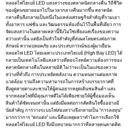
หลอดไฟไฮเบย์ LED แสงสว่างของตลาดนัดกลางคืน วิถีชีวิต
ของผู้คนขยายออกไปในเวลากลางคืนมากขึ้น ตลาดนัด
กลางคืนจึงกลายเป็นหนึ่งในแหล่งเศรษฐกิจสำคัญที่รวมเอา
ทั้งอาหาร แฟชั่น และวัฒนธรรมท้องถิ่นไว้ในพื้นที่เดียว การ
จัดแสงสว่างในตลาดเหล่านี้จึงไม่ใช่เพียงแค่เรื่องของความ
สว่างเท่านั้น แต่ยังเป็นหัวใจสำคัญที่ส่งผลโดยตรงต่อภาพ
ลักษณ์ ความปลอดภัย และประสบการณ์ของผู้มาเยือน
หลอดไฟ LED โดยเฉพาะประเภทไฮเบย์ (High Bay LED) ได้
กลายเป็นเทคโนโลยีแสงสว่างที่ตอบโจทย์ความต้องการของ
ตลาดนัดกลางคืนในหลายมิติ ไม่ว่าจะเป็นในแง่ของความ
สว่างที่ทั่วถึง การประหยัดพลังงาน ความทนทานต่อสภาพ
แวดล้อม รวมถึงความสามารถในการสร้างบรรยากาศที่
ดึงดูดสายตาและชวนให้ผู้คนอยากหยุดเดินชมสินค้า แสง
จากหลอดไฟที่มีคุณภาพดีไม่ได้เพียงช่วยให้ผู้ซื้อมองเห็น
สินค้าได้ชัดเจนเท่านั้น แต่ยังมีผลต่อการตัดสินใจซื้ออย่างมี
นัยสำคัญ การวางระบบไฟส่องสว่างจึงกลายเป็น “การลงทุน”
มากกว่าการ “ตกแต่ง” และนี่คือเหตุผลว่าทำไมการเลือกใช้
หลอดไฟไฮเบย์ LED จึงมีบทบาทมากกว่าที่หลายคนคาดคิด