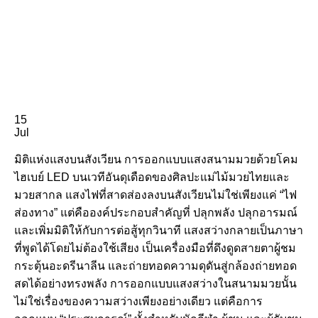
15
Jul
มิติแห่งแสงบนสังเวียน การออกแบบแสงสนามมวยด้วยโคม
ไฮเบย์ LED บนเวทีอันดุเดือดของศิลปะแม่ไม้มวยไทยและ
มวยสากล แสงไฟที่สาดส่องลงบนสังเวียนไม่ใช่เพียงแค่ “ไฟ
ส่องทาง” แต่คือองค์ประกอบสำคัญที่ ปลุกพลัง ปลุกอารมณ์
และเพิ่มมิติให้กับการต่อสู้ทุกวินาที แสงสว่างกลายเป็นภาษา
ที่พูดได้โดยไม่ต้องใช้เสียง เป็นเครื่องมือที่ดึงดูดสายตาผู้ชม
กระตุ้นอะดรีนาลีน และถ่ายทอดความดุดันสู่กล้องถ่ายทอด
สดได้อย่างทรงพลัง การออกแบบแสงสว่างในสนามมวยนั้น
ไม่ใช่เรื่องของความสว่างเพียงอย่างเดียว แต่คือการ