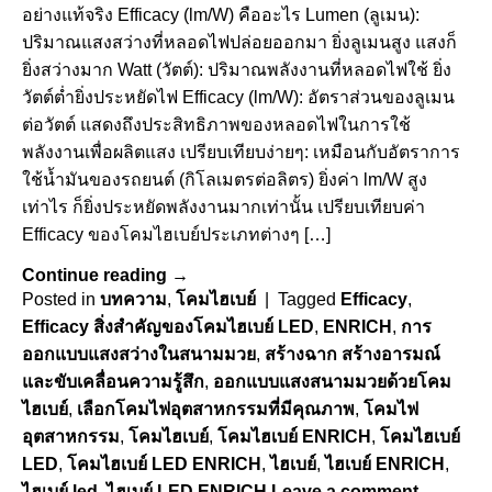
อย่างแท้จริง Efficacy (lm/W) คืออะไร Lumen (ลูเมน):
ปริมาณแสงสว่างที่หลอดไฟปล่อยออกมา ยิ่งลูเมนสูง แสงก็
ยิ่งสว่างมาก Watt (วัตต์): ปริมาณพลังงานที่หลอดไฟใช้ ยิ่ง
วัตต์ต่ำยิ่งประหยัดไฟ Efficacy (lm/W): อัตราส่วนของลูเมน
ต่อวัตต์ แสดงถึงประสิทธิภาพของหลอดไฟในการใช้
พลังงานเพื่อผลิตแสง เปรียบเทียบง่ายๆ: เหมือนกับอัตราการ
ใช้น้ำมันของรถยนต์ (กิโลเมตรต่อลิตร) ยิ่งค่า lm/W สูง
เท่าไร ก็ยิ่งประหยัดพลังงานมากเท่านั้น เปรียบเทียบค่า
Efficacy ของโคมไฮเบย์ประเภทต่างๆ […]
Continue reading
→
Posted in
บทความ
,
โคมไฮเบย์
|
Tagged
Efficacy
,
Efficacy สิ่งสำคัญของโคมไฮเบย์ LED
,
ENRICH
,
การ
ออกแบบแสงสว่างในสนามมวย
,
สร้างฉาก สร้างอารมณ์
และขับเคลื่อนความรู้สึก
,
ออกแบบแสงสนามมวยด้วยโคม
ไฮเบย์
,
เลือกโคมไฟอุตสาหกรรมที่มีคุณภาพ
,
โคมไฟ
อุตสาหกรรม
,
โคมไฮเบย์
,
โคมไฮเบย์ ENRICH
,
โคมไฮเบย์
LED
,
โคมไฮเบย์ LED ENRICH
,
ไฮเบย์
,
ไฮเบย์ ENRICH
,
ไฮเบย์ led
,
ไฮเบย์ LED ENRICH
Leave a comment