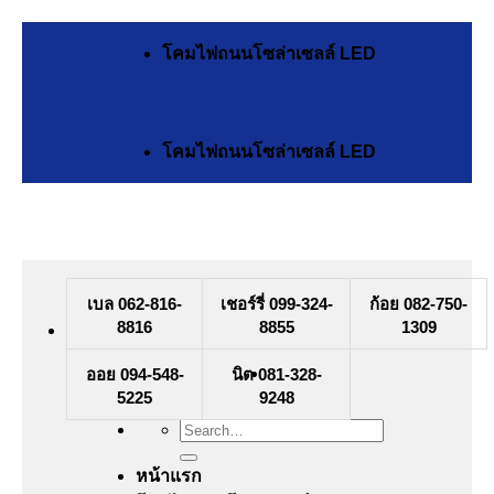
Skip
to
โคมไฟถนนโซล่าเซลล์ LED
content
โคมไฟถนนโซล่าเซลล์ LED
เบล 062-816-
เชอร์รี่ 099-324-
ก้อย 082-750-
8816
8855
1309
ออย 094-548-
นิต 081-328-
5225
9248
Search
for:
หน้าแรก