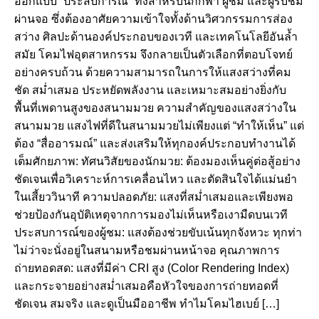
ออกแบบ “ประสบการณ์” ทั้งสำหรับนักกีฬา ผู้ชม และผู้รับชม
ผ่านจอ ซึ่งต้องอาศัยความเข้าใจทั้งด้านวิศวกรรมการส่อง
สว่าง ศิลปะด้านองค์ประกอบของเวที และเทคโนโลยีอันล้ำ
สมัย โคมไฟอุตสาหกรรม จึงกลายเป็นตัวเลือกที่ตอบโจทย์
อย่างครบถ้วน ด้วยความสามารถในการให้แสงสว่างที่คม
ชัด สม่ำเสมอ ประหยัดพลังงาน และเหมาะสมอย่างยิ่งกับ
พื้นที่เพดานสูงของสนามมวย ความสำคัญของแสงสว่างใน
สนามมวย แสงไฟที่ดีในสนามมวยไม่เพียงแต่ “ทำให้เห็น” แต่
ต้อง “สื่ออารมณ์” และส่งเสริมให้ทุกองค์ประกอบทำงานได้
เต็มศักยภาพ: ทัศนวิสัยของนักมวย: ต้องมองเห็นคู่ต่อสู้อย่าง
ชัดเจนเพื่อวิเคราะห์การเคลื่อนไหว และตัดสินใจได้แม่นยำ
ในเสี้ยววินาที ความปลอดภัย: แสงที่สม่ำเสมอและเพียงพอ
ช่วยป้องกันอุบัติเหตุจากการมองไม่เห็นหรือเงามืดบนเวที
ประสบการณ์ของผู้ชม: แสงต้องช่วยขับเน้นทุกจังหวะ ทุกท่า
ไม่ว่าจะนั่งอยู่ในสนามหรือชมผ่านหน้าจอ คุณภาพการ
ถ่ายทอดสด: แสงที่มีค่า CRI สูง (Color Rendering Index)
และกระจายอย่างสม่ำเสมอคือหัวใจของการถ่ายทอดที่
ชัดเจน สมจริง และดูเป็นมืออาชีพ ทำไมโคมไฮเบย์ […]