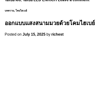
บทความ
,
โคมไฮเบย์
ออกแบบแสงสนามมวยด้วยโคมไฮเบย์
Posted on
July 15, 2025
by
richest