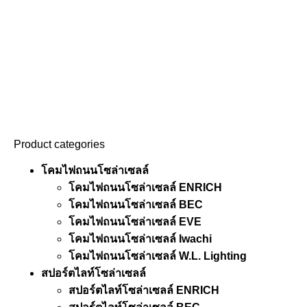
Product categories
โคมไฟถนนโซล่าเซลล์
โคมไฟถนนโซล่าเซลล์ ENRICH
โคมไฟถนนโซล่าเซลล์ BEC
โคมไฟถนนโซล่าเซลล์ EVE
โคมไฟถนนโซล่าเซลล์ Iwachi
โคมไฟถนนโซล่าเซลล์ W.L. Lighting
สปอร์ตไลท์โซล่าเซลล์
สปอร์ตไลท์โซล่าเซลล์ ENRICH