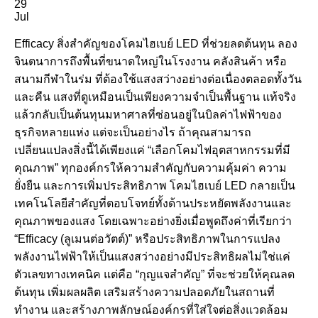
29
Jul
Efficacy สิ่งสำคัญของโคมไฮเบย์ LED ที่ช่วยลดต้นทุน ลอง
จินตนาการถึงพื้นที่ขนาดใหญ่ในโรงงาน คลังสินค้า หรือ
สนามกีฬาในร่ม ที่ต้องใช้แสงสว่างอย่างต่อเนื่องตลอดทั้งวัน
และคืน แสงที่ดูเหมือนเป็นเพียงความจำเป็นพื้นฐาน แท้จริง
แล้วกลับเป็นต้นทุนมหาศาลที่ซ่อนอยู่ในบิลค่าไฟฟ้าของ
ธุรกิจหลายแห่ง แต่จะเป็นอย่างไร ถ้าคุณสามารถ
เปลี่ยนแปลงสิ่งนี้ได้เพียงแค่ “เลือกโคมไฟอุตสาหกรรมที่มี
คุณภาพ” ทุกองค์กรให้ความสำคัญกับความคุ้มค่า ความ
ยั่งยืน และการเพิ่มประสิทธิภาพ โคมไฮเบย์ LED กลายเป็น
เทคโนโลยีสำคัญที่ตอบโจทย์ทั้งด้านประหยัดพลังงานและ
คุณภาพของแสง โดยเฉพาะอย่างยิ่งเมื่อพูดถึงค่าที่เรียกว่า
“Efficacy (ลูเมนต่อวัตต์)” หรือประสิทธิภาพในการแปลง
พลังงานไฟฟ้าให้เป็นแสงสว่างอย่างมีประสิทธิผลไม่ใช่แค่
ตัวเลขทางเทคนิค แต่คือ “กุญแจสำคัญ” ที่จะช่วยให้คุณลด
ต้นทุน เพิ่มผลผลิต เสริมสร้างความปลอดภัยในสถานที่
ทำงาน และสร้างภาพลักษณ์องค์กรที่ใส่ใจต่อสิ่งแวดล้อม