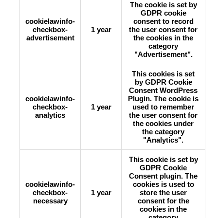
The cookie is set by
GDPR cookie
cookielawinfo-
consent to record
checkbox-
1 year
the user consent for
advertisement
the cookies in the
category
"Advertisement".
This cookies is set
by GDPR Cookie
Consent WordPress
cookielawinfo-
Plugin. The cookie is
checkbox-
1 year
used to remember
analytics
the user consent for
the cookies under
the category
"Analytics".
This cookie is set by
GDPR Cookie
Consent plugin. The
cookielawinfo-
cookies is used to
checkbox-
1 year
store the user
necessary
consent for the
cookies in the
category