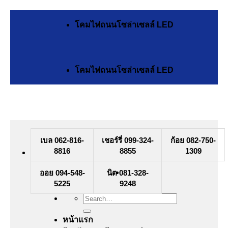
Skip
to
โคมไฟถนนโซล่าเซลล์ LED
content
โคมไฟถนนโซล่าเซลล์ LED
เบล 062-816-
เชอร์รี่ 099-324-
ก้อย 082-750-
8816
8855
1309
ออย 094-548-
นิต 081-328-
5225
9248
Search
for:
หน้าแรก