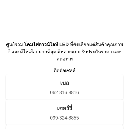
ศูนย์รวม
โคมไฟดาวน์ไลท์ LED
ที่คัดเลือกแต่สินค้าคุณภาพ
ดี และมีให้เลือกมากที่สุด มีหลายแบบ รับประกันราคา และ
คุณภาพ
ติดต่อเซลล์
เบล
062-816-8816
เชอร์รี่
099-324-8855