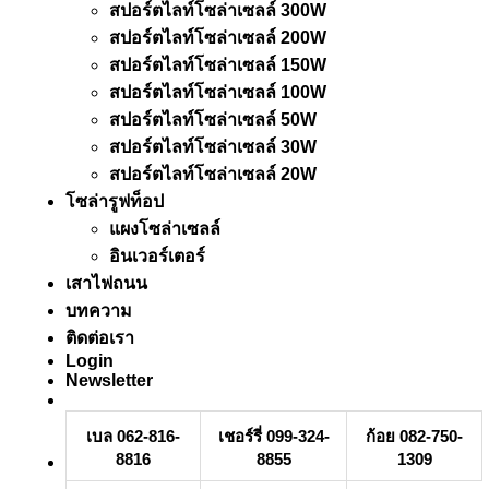
สปอร์ตไลท์โซล่าเซลล์ 300W
สปอร์ตไลท์โซล่าเซลล์ 200W
สปอร์ตไลท์โซล่าเซลล์ 150W
สปอร์ตไลท์โซล่าเซลล์ 100W
สปอร์ตไลท์โซล่าเซลล์ 50W
สปอร์ตไลท์โซล่าเซลล์ 30W
สปอร์ตไลท์โซล่าเซลล์ 20W
โซล่ารูฟท็อป
แผงโซล่าเซลล์
อินเวอร์เตอร์
เสาไฟถนน
บทความ
ติดต่อเรา
Login
Newsletter
เบล 062-816-
เชอร์รี่ 099-324-
ก้อย 082-750-
8816
8855
1309