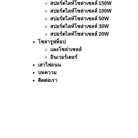
สปอร์ตไลท์โซล่าเซลล์ 150W
สปอร์ตไลท์โซล่าเซลล์ 100W
สปอร์ตไลท์โซล่าเซลล์ 50W
สปอร์ตไลท์โซล่าเซลล์ 30W
สปอร์ตไลท์โซล่าเซลล์ 20W
โซล่ารูฟท็อป
แผงโซล่าเซลล์
อินเวอร์เตอร์
เสาไฟถนน
บทความ
ติดต่อเรา