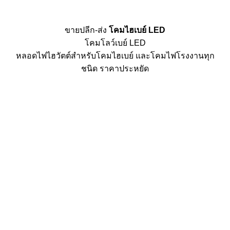
ขายปลีก-ส่ง
โคมไฮเบย์ LED
โคมโลว์เบย์ LED
หลอดไฟไฮวัตต์สำหรับโคมไฮเบย์ และโคมไฟโรงงานทุก
ชนิด ราคาประหยัด