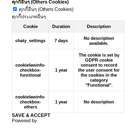
คุกกี้อื่นๆ (Others Cookies)
คุกกี้อื่นๆ (Others Cookies)
คุกกี้ประเภทอื่นๆ
Cookie
Duration
Description
No description
chaty_settings
7 days
available.
The cookie is set by
GDPR cookie
cookielawinfo-
consent to record
checkbox-
1 year
the user consent for
functional
the cookies in the
category
"Functional".
cookielawinfo-
checkbox-
1 year
No description
others
SAVE & ACCEPT
Powered by