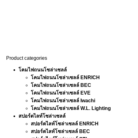
Product categories
โคมไฟถนนโซล่าเซลล์
โคมไฟถนนโซล่าเซลล์ ENRICH
โคมไฟถนนโซล่าเซลล์ BEC
โคมไฟถนนโซล่าเซลล์ EVE
โคมไฟถนนโซล่าเซลล์ Iwachi
โคมไฟถนนโซล่าเซลล์ W.L. Lighting
สปอร์ตไลท์โซล่าเซลล์
สปอร์ตไลท์โซล่าเซลล์ ENRICH
สปอร์ตไลท์โซล่าเซลล์ BEC