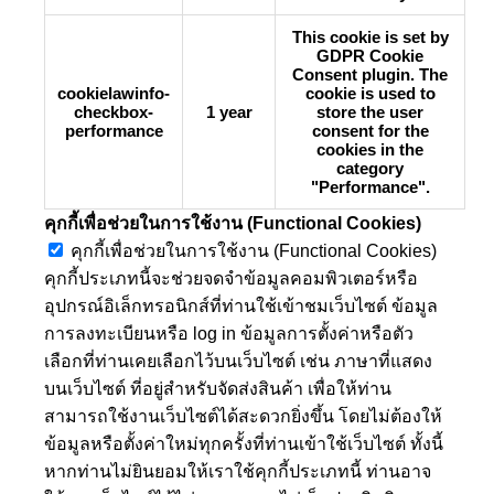
This cookie is set by
GDPR Cookie
Consent plugin. The
cookielawinfo-
cookie is used to
checkbox-
1 year
store the user
performance
consent for the
cookies in the
category
"Performance".
คุกกี้เพื่อช่วยในการใช้งาน (Functional Cookies)
คุกกี้เพื่อช่วยในการใช้งาน (Functional Cookies)
คุกกี้ประเภทนี้จะช่วยจดจำข้อมูลคอมพิวเตอร์หรือ
อุปกรณ์อิเล็กทรอนิกส์ที่ท่านใช้เข้าชมเว็บไซต์ ข้อมูล
การลงทะเบียนหรือ log in ข้อมูลการตั้งค่าหรือตัว
เลือกที่ท่านเคยเลือกไว้บนเว็บไซต์ เช่น ภาษาที่แสดง
บนเว็บไซต์ ที่อยู่สำหรับจัดส่งสินค้า เพื่อให้ท่าน
สามารถใช้งานเว็บไซต์ได้สะดวกยิ่งขึ้น โดยไม่ต้องให้
ข้อมูลหรือตั้งค่าใหม่ทุกครั้งที่ท่านเข้าใช้เว็บไซต์ ทั้งนี้
หากท่านไม่ยินยอมให้เราใช้คุกกี้ประเภทนี้ ท่านอาจ