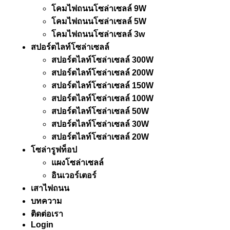
โคมไฟถนนโซล่าเซลล์ 9W
โคมไฟถนนโซล่าเซลล์ 5W
โคมไฟถนนโซล่าเซลล์ 3w
สปอร์ตไลท์โซล่าเซลล์
สปอร์ตไลท์โซล่าเซลล์ 300W
สปอร์ตไลท์โซล่าเซลล์ 200W
สปอร์ตไลท์โซล่าเซลล์ 150W
สปอร์ตไลท์โซล่าเซลล์ 100W
สปอร์ตไลท์โซล่าเซลล์ 50W
สปอร์ตไลท์โซล่าเซลล์ 30W
สปอร์ตไลท์โซล่าเซลล์ 20W
โซล่ารูฟท็อป
แผงโซล่าเซลล์
อินเวอร์เตอร์
เสาไฟถนน
บทความ
ติดต่อเรา
Login