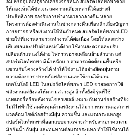
ล้ม หรืออุบัติเหตุจากเครื่องจักรหนัก สปอร์ตไลท์พกพาช่วย
ให้มองเห็นได้ชัดเจน ลดความเสี่ยงเหล่านี้ได้อย่างมี
ประสิทธิภาพ รองรับการทำงานเวลากลางคืน หลาย
โครงการต้องดำเนินงานในช่วงกลางคืนเพื่อหลีกเลี่ยงปัญหา
การจราจร หรือเร่งงานให้ทันกำหนด สปอร์ตไลท์พกพาLED
ช่วยให้ทีมงานสามารถทำงานได้ต่อเนื่อง โดยให้แสงสว่าง
เพียงพอและปรับตำแหน่งได้ง่าย ใช้งานสะดวกและปรับ
เปลี่ยนตำแหน่งได้ง่าย ไฟถาวรอาจเคลื่อนย้ายลำบาก แต่
สปอร์ตไลท์พกพา มีน้ำหนักเบา สามารถติดตั้งบนพื้นหรือ
แขวนกับโครงสร้างได้ ทำให้ใช้งานได้อย่างยืดหยุ่นตาม
ความต้องการ ประหยัดพลังงานและใช้งานได้นาน
เทคโนโลยี LED ในสปอร์ตไลท์พกพา LED ช่วยลดการใช้
พลังงานแต่ยังคงให้ความสว่างสูง อีกทั้งยังมีรุ่นที่ใช้
แบตเตอรี่หรือพลังงานโซล่าเซลล์ เหมาะกับงานก่อสร้างที่ยัง
ไม่มีไฟฟ้าใช้ ลดต้นทุนด้านพลังงานได้มาก ทนทานต่อสภาพ
แวดล้อม ไซต์ก่อสร้างมีฝุ่น ความชื้น และแรงกระแทกสูง
สปอร์ตไลท์พกพาที่ออกแบบมาเฉพาะสำหรับงานภาคสนาม
มักกันน้ำ กันฝุ่น และทนทานต่อแรงกระแทก ทำให้ใช้งานได้