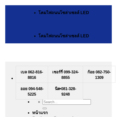
Skip
to
โคมไฟถนนโซล่าเซลล์ LED
content
โคมไฟถนนโซล่าเซลล์ LED
เบล 062-816-
เชอร์รี่ 099-324-
ก้อย 082-750-
8816
8855
1309
ออย 094-548-
นิต 081-328-
5225
9248
Search
for:
หน้าแรก