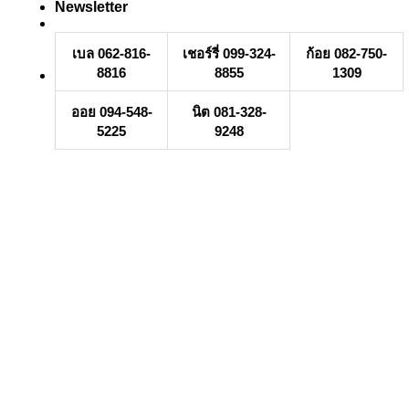
Newsletter
เบล 062-816-
เชอร์รี่ 099-324-
ก้อย 082-750-
8816
8855
1309
ออย 094-548-
นิต 081-328-
5225
9248