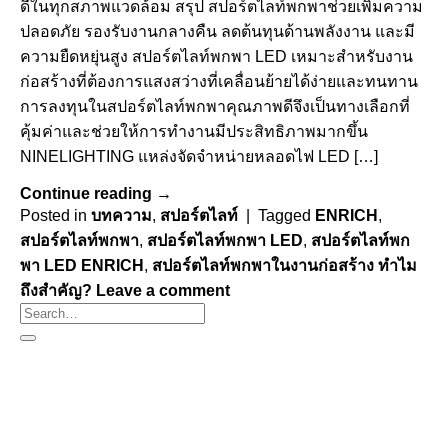
ดีในทุกสภาพแวดล้อม สรุป สปอร์ตไลท์พกพาช่วยเพิ่มความ
ปลอดภัย รองรับงานกลางคืน ลดต้นทุนด้านพลังงาน และมี
ความยืดหยุ่นสูง สปอร์ตไลท์พกพา LED เหมาะสำหรับงาน
ก่อสร้างที่ต้องการแสงสว่างที่เคลื่อนย้ายได้ง่ายและทนทาน
การลงทุนในสปอร์ตไลท์พกพาคุณภาพดีจึงเป็นทางเลือกที่
คุ้มค่าและช่วยให้การทำงานมีประสิทธิภาพมากขึ้น
NINELIGHTING แหล่งจัดจำหน่ายหลอดไฟ LED […]
Continue reading
→
Posted in
บทความ
,
สปอร์ตไลท์
|
Tagged
ENRICH
,
สปอร์ตไลท์พกพา
,
สปอร์ตไลท์พกพา LED
,
สปอร์ตไลท์พก
พา LED ENRICH
,
สปอร์ตไลท์พกพาในงานก่อสร้าง ทำไม
ถึงสำคัญ?
Leave a comment
Search
for: