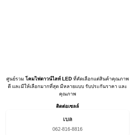
ศูนย์รวม
โคมไฟดาวน์ไลท์ LED
ที่คัดเลือกแต่สินค้าคุณภาพ
ดี และมีให้เลือกมากที่สุด มีหลายแบบ รับประกันราคา และ
คุณภาพ
ติดต่อเซลล์
เบล
062-816-8816