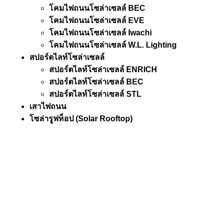
โคมไฟถนนโซล่าเซลล์ BEC
โคมไฟถนนโซล่าเซลล์ EVE
โคมไฟถนนโซล่าเซลล์ Iwachi
โคมไฟถนนโซล่าเซลล์ W.L. Lighting
สปอร์ตไลท์โซล่าเซลล์
สปอร์ตไลท์โซล่าเซลล์ ENRICH
สปอร์ตไลท์โซล่าเซลล์ BEC
สปอร์ตไลท์โซล่าเซลล์ STL
เสาไฟถนน
โซล่ารูฟท็อป (Solar Rooftop)