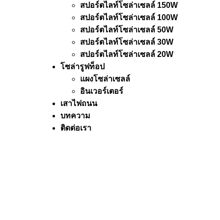
สปอร์ตไลท์โซล่าเซลล์ 150W
สปอร์ตไลท์โซล่าเซลล์ 100W
สปอร์ตไลท์โซล่าเซลล์ 50W
สปอร์ตไลท์โซล่าเซลล์ 30W
สปอร์ตไลท์โซล่าเซลล์ 20W
โซล่ารูฟท็อป
แผงโซล่าเซลล์
อินเวอร์เตอร์
เสาไฟถนน
บทความ
ติดต่อเรา