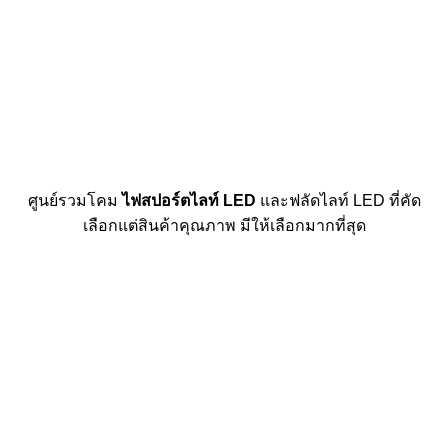
ศูนย์รวมโคม
ไฟสปอร์ตไลท์ LED
และฟลัดไลท์ LED ที่คัด
เลือกแต่สินค้าคุณภาพ มีให้เลือกมากที่สุด