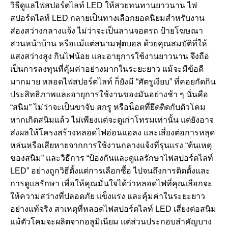
วิธีดูแลไฟสปอร์ตไลท์ LED ให้สวยทนทานยาวนาน ไฟ
สปอร์ตไลท์ LED กลายเป็นทางเลือกยอดนิยมสำหรับงาน
ส่องสว่างกลางแจ้ง ไม่ว่าจะเป็นลานจอดรถ ป้ายโฆษณา
สวนหน้าบ้าน หรือแม้แต่สนามฟุตบอล ด้วยคุณสมบัติที่ให้
แสงสว่างสูง กินไฟน้อย และอายุการใช้งานยาวนาน จึงถือ
เป็นการลงทุนที่คุ้มค่าอย่างมากในระยะยาว แม้จะมีข้อดี
มากมาย หลอดไฟสปอร์ตไลท์ ก็ยังมี “ศัตรูเงียบ” ที่คอยกัดกิน
ประสิทธิภาพและอายุการใช้งานของมันอย่างช้า ๆ นั่นคือ
“สนิม” ไม่ว่าจะเป็นขาจับ สกรู หรือน็อตที่ยึดติดกับตัวโคม
หากเกิดสนิมแล้ว ไม่เพียงแต่จะดูเก่าโทรมเท่านั้น แต่ยังอาจ
ส่งผลให้โครงสร้างหลอดไฟอ่อนแอลง และเสี่ยงต่อการหลุด
หล่นหรือเสียหายจากการใช้งานกลางแจ้งที่รุนแรง “ต้นเหตุ
ของสนิม” และวิธีการ “ป้องกันและดูแลรักษาไฟสปอร์ตไลท์
LED” อย่างถูกวิธีตั้งแต่การเลือกซื้อ ไปจนถึงการติดตั้งและ
การดูแลรักษา เพื่อให้คุณมั่นใจได้ว่าหลอดไฟที่คุณเลือกจะ
ให้ความสว่างที่ปลอดภัย แข็งแรง และคุ้มค่าในระยะยาว
อย่างแท้จริง สาเหตุที่หลอดไฟสปอร์ตไลท์ LED เสี่ยงต่อสนิม
แม้ตัวโคมจะผลิตจากอลูมิเนียม แต่ส่วนประกอบสำคัญบาง