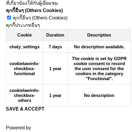
ที่เกี่ยวข้องให้กับผู้เยี่ยมชม
คุกกี้อื่นๆ (Others Cookies)
คุกกี้อื่นๆ (Others Cookies)
คุกกี้ประเภทอื่นๆ
Cookie
Duration
Description
chaty_settings
7 days
No description available.
The cookie is set by GDPR
cookielawinfo-
cookie consent to record
checkbox-
1 year
the user consent for the
functional
cookies in the category
"Functional".
cookielawinfo-
checkbox-
1 year
No description
others
SAVE & ACCEPT
Powered by