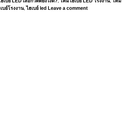
เบย์ LED เลือกวัตต์ยังไงดี?
,
โคมไฮเบย์ LED โรงงาน
,
โคม
เบย์โรงงาน
,
ไฮเบย์ led
Leave a comment