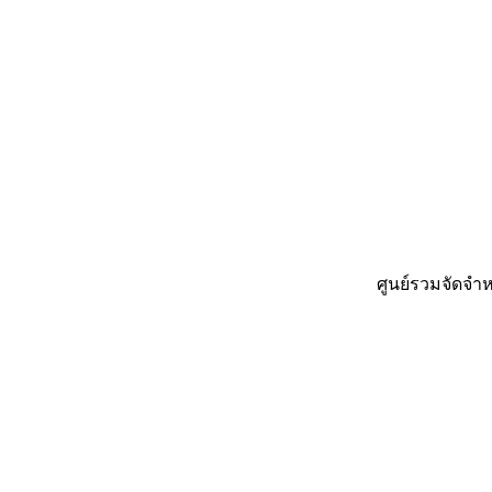
ศูนย์รวมจัดจำ