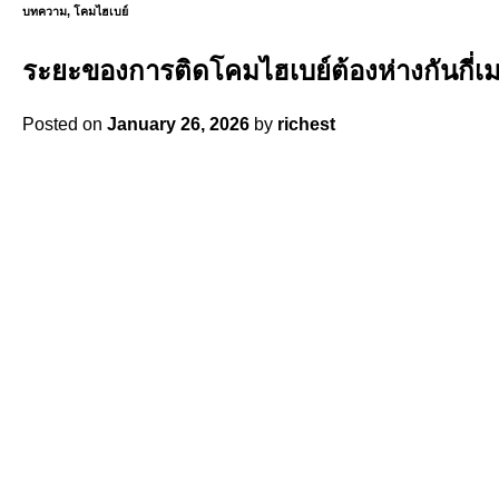
บทความ
,
โคมไฮเบย์
ระยะของการติดโคมไฮเบย์ต้องห่างกันกี่เ
Posted on
January 26, 2026
by
richest