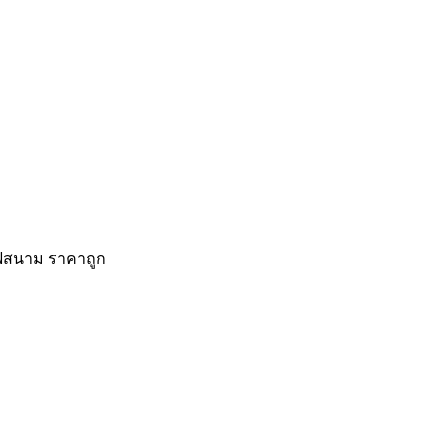
สนาม ราคาถูก