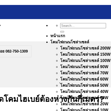
Search
for:
หน้าแรก
โคมไฟถนนโซล่าเซลล์
โคมไฟถนนโซล่าเซลล์ 200W
้อย 082-750-1309
โคมไฟถนนโซล่าเซลล์ 150W
โคมไฟถนนโซล่าเซลล์ 100W
โคมไฟถนนโซล่าเซลล์ 90W
โคมไฟถนนโซล่าเซลล์ 70W
โคมไฟถนนโซล่าเซลล์ 60W
่โคมไฟถนนโซล่าเซลล์ 50W
โคมไฟถนนโซล่าเซลล์ 40W
โคมไฮเบย์ต้องห่างกันกี่เมตร?
โคมไฟถนนโซล่าเซลล์ 30W
โคมไฟถนนโซล่าเซลล์ 20W
โคมไฟถนนโซล่าเซลล์ 10W