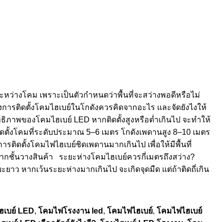
งระหว่างโคม เพราะเป็นตัวกำหนดว่าพื้นที่จะสว่างพอดีหรือไม่
การติดตั้งโคมไฮเบย์ในโกดังควรคิดจากอะไร และจัดยังไงให้
ิทธิภาพของโคมไฮเบย์ LED หากติดตั้งสูงหรือต่ำเกินไป จะทำให้
รติดตั้งโคมที่ระดับประมาณ 5–6 เมตร โกดังเพดานสูง 8–10 เมตร
ติดตั้งโคมไฟไฮเบย์ชิดเพดานมากเกินไป เพื่อให้มีพื้นที่
กชั้นวางสินค้า ระยะห่างโคมไฮเบย์ควรกี่เมตรถึงสว่าง?
าว หากเว้นระยะห่างมากเกินไป จะเกิดจุดมืด แต่ถ้าติดถี่เกิน
เบย์ LED
,
โคมไฟโรงงาน led
,
โคมไฟไฮเบย์
,
โคมไฟไฮเบย์