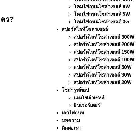
โคมไฟถนนโซล่าเซลล์ 9W
โคมไฟถนนโซล่าเซลล์ 5W
มตร?
โคมไฟถนนโซล่าเซลล์ 3w
สปอร์ตไลท์โซล่าเซลล์
สปอร์ตไลท์โซล่าเซลล์ 300W
สปอร์ตไลท์โซล่าเซลล์ 200W
สปอร์ตไลท์โซล่าเซลล์ 150W
สปอร์ตไลท์โซล่าเซลล์ 100W
สปอร์ตไลท์โซล่าเซลล์ 50W
สปอร์ตไลท์โซล่าเซลล์ 30W
สปอร์ตไลท์โซล่าเซลล์ 20W
โซล่ารูฟท็อป
แผงโซล่าเซลล์
อินเวอร์เตอร์
เสาไฟถนน
บทความ
ติดต่อเรา