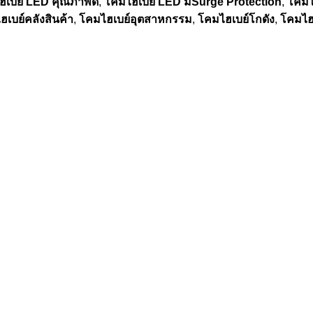
ฮเบย์ LED คุณภาพดี
,
โคมไฮเบย์ LED มีSurge Protection
,
โคมไฮ
เบย์คลังสินค้า
,
โคมไฮเบย์อุตสาหกรรม
,
โคมไฮเบย์โกดัง
,
โคมไฮ