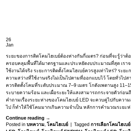
26
Jan
ระยะของการติดโคมไฮเบย์ต้องห่างกันกี่เมตร? ก่อนที่จะรู้ว่าต้
ครอบคลุมพื้นที่ได้มาตรฐานและประหยัดงบประมาณที่สุด เราจ
ใช้งานได้จริง ระยะการติดตั้งโคมไฮเบย์ควรสูงเท่าไหร่? ระยะก
ความสว่างที่ใช้งานจริงไม่เป็นไปตามที่ออกแบบไว้ โดยทั่วไปส
ควรติดตั้งโคมที่ระดับประมาณ 7–9 เมตร โกดังเพดานสูง 11–15 
ระบายความร้อน และเผื่อระยะให้แสงสามารถกระจายตัวก่อนถึง
คำถามเรื่องระยะห่างของโคมไฮเบย์ LED จะควบคู่ไปกับความสูงท
ไป ก็ทำให้ใช้โคมมากเกินความจำเป็น หลักการคำนวณระยะห่างแ
Continue reading
→
Posted in
บทความ
,
โคมไฮเบย์
|
Tagged
การเลือกโคมไฮเบย