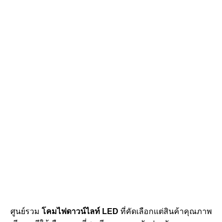
ศูนย์รวม
โคมไฟดาวน์ไลท์ LED
ที่คัดเลือกแต่สินค้าคุณภาพ