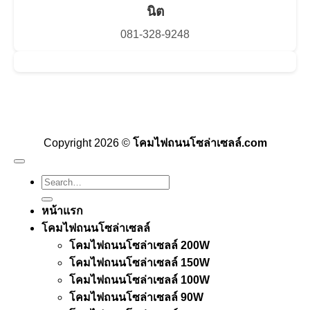
นิต
081-328-9248
Visa
PayPal
Stripe
MasterCard
Cash
On
Copyright 2026 ©
โคมไฟถนนโซล่าเซลล์.com
Delivery
Search
for:
หน้าแรก
โคมไฟถนนโซล่าเซลล์
โคมไฟถนนโซล่าเซลล์ 200W
โคมไฟถนนโซล่าเซลล์ 150W
โคมไฟถนนโซล่าเซลล์ 100W
โคมไฟถนนโซล่าเซลล์ 90W