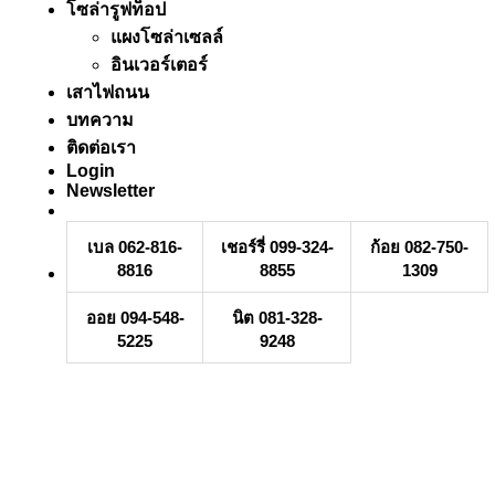
โซล่ารูฟท็อป
แผงโซล่าเซลล์
อินเวอร์เตอร์
เสาไฟถนน
บทความ
ติดต่อเรา
Login
Newsletter
เบล 062-816-
เชอร์รี่ 099-324-
ก้อย 082-750-
8816
8855
1309
ออย 094-548-
นิต 081-328-
5225
9248