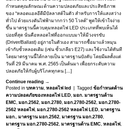
กำหนดคุณลักษณะด้านความปลอดภัยและประสิทธิภาพ
ของ “หลอดแอลอีดีมีบัลลาสต์ในตัว สำหรับการให้แสงสว่าง
ทั่วไป ด้วยแรงดันไฟฟ้ามากกว่า 50 โวลต์” พูดให้เข้าใจง่าย
ขึ้น มาตรฐานนี้ควบคุมหลอดไฟ LED ประเภทที่พบเห็นได้
บ่อยที่สุด นั่นคือหลอดไฟที่ออกแบบมาให้มีวงจรขับ
(Driver/Ballast) อยู่ภายในตัวเอง สามารถซื้อมาแล้วหมุน
เข้ากับขั้วหลอดเดิม (เช่น ขั้วเกลียว E27) และใช้งานได้ทันที
โดยมาตรฐานนี้ได้กลายเป็น มาตรฐานบังคับ โดยมีผลตั้งแต่
วันที่ 29 มีนาคม พ.ศ. 2565 เป็นต้นมา เพื่อยกระดับความ
ปลอดภัยให้กับผู้บริโภคทุกคน […]
Continue reading
→
Posted in
บทความ
,
หลอดไฟ led
|
Tagged
ข้อกำหนดด้าน
ความปลอดภัยของหลอดไฟ LED
,
มอก. มาตรฐานด้าน
EMC
,
มอก.2562
,
มอก.2780
,
มอก.2780-2562
,
มอก.2780-
2562 หลอดไฟ
,
มอก.2780-2562 หลอดไฟ LED
,
มาตรฐาน
มอก.
,
มาตรฐาน มอก.2562
,
มาตรฐาน มอก.2780
,
มาตรฐาน มอก.2780-2562
,
มาตรฐานด้าน EMC
,
หลอดไฟ
,