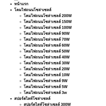
หน้าแรก
โคมไฟถนนโซล่าเซลล์
โคมไฟถนนโซล่าเซลล์ 200W
โคมไฟถนนโซล่าเซลล์ 150W
โคมไฟถนนโซล่าเซลล์ 100W
โคมไฟถนนโซล่าเซลล์ 90W
โคมไฟถนนโซล่าเซลล์ 70W
โคมไฟถนนโซล่าเซลล์ 60W
่โคมไฟถนนโซล่าเซลล์ 50W
โคมไฟถนนโซล่าเซลล์ 40W
โคมไฟถนนโซล่าเซลล์ 30W
โคมไฟถนนโซล่าเซลล์ 20W
โคมไฟถนนโซล่าเซลล์ 10W
โคมไฟถนนโซล่าเซลล์ 9W
โคมไฟถนนโซล่าเซลล์ 5W
โคมไฟถนนโซล่าเซลล์ 3w
สปอร์ตไลท์โซล่าเซลล์
สปอร์ตไลท์โซล่าเซลล์ 300W