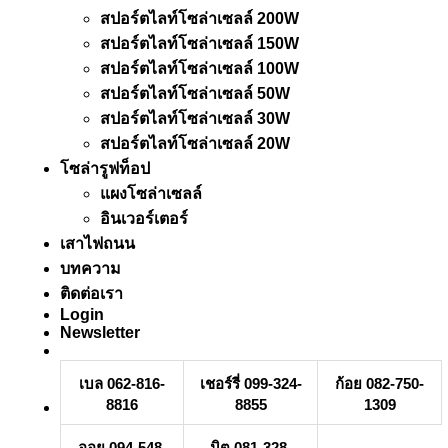
สปอร์ตไลท์โซล่าเซลล์ 200W
สปอร์ตไลท์โซล่าเซลล์ 150W
สปอร์ตไลท์โซล่าเซลล์ 100W
สปอร์ตไลท์โซล่าเซลล์ 50W
สปอร์ตไลท์โซล่าเซลล์ 30W
สปอร์ตไลท์โซล่าเซลล์ 20W
โซล่ารูฟท็อป
แผงโซล่าเซลล์
อินเวอร์เตอร์
เสาไฟถนน
บทความ
ติดต่อเรา
Login
Newsletter
เบล 062-816-
เชอร์รี่ 099-324-
ก้อย 082-750-
8816
8855
1309
ออย 094-548-
นิต 081-328-