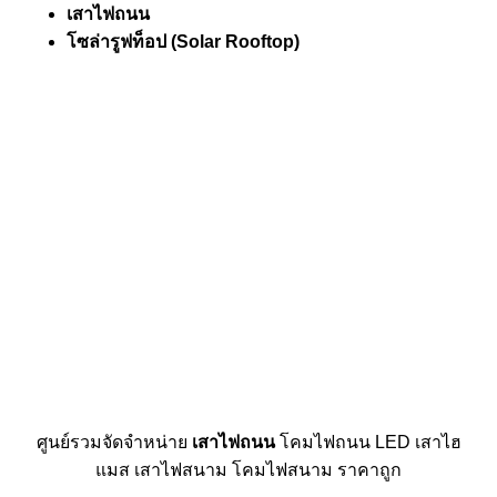
เสาไฟถนน
โซล่ารูฟท็อป (Solar Rooftop)
ศูนย์รวมจัดจำหน่าย
เสาไฟถนน
โคมไฟถนน LED เสาไฮ
แมส เสาไฟสนาม โคมไฟสนาม ราคาถูก