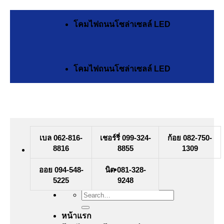
Skip
to
โคมไฟถนนโซล่าเซลล์ LED
content
โคมไฟถนนโซล่าเซลล์ LED
เบล 062-816-
เชอร์รี่ 099-324-
ก้อย 082-750-
8816
8855
1309
ออย 094-548-
นิต 081-328-
5225
9248
Search
for:
หน้าแรก