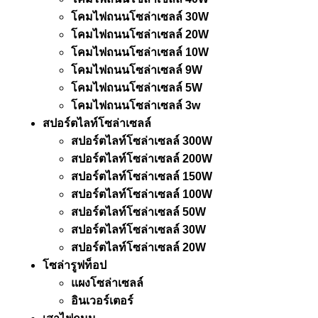
โคมไฟถนนโซล่าเซลล์ 30W
โคมไฟถนนโซล่าเซลล์ 20W
โคมไฟถนนโซล่าเซลล์ 10W
โคมไฟถนนโซล่าเซลล์ 9W
โคมไฟถนนโซล่าเซลล์ 5W
โคมไฟถนนโซล่าเซลล์ 3w
สปอร์ตไลท์โซล่าเซลล์
สปอร์ตไลท์โซล่าเซลล์ 300W
สปอร์ตไลท์โซล่าเซลล์ 200W
สปอร์ตไลท์โซล่าเซลล์ 150W
สปอร์ตไลท์โซล่าเซลล์ 100W
สปอร์ตไลท์โซล่าเซลล์ 50W
สปอร์ตไลท์โซล่าเซลล์ 30W
สปอร์ตไลท์โซล่าเซลล์ 20W
โซล่ารูฟท็อป
แผงโซล่าเซลล์
อินเวอร์เตอร์