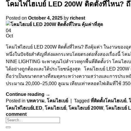
โคมไฟไฮเบย์ LED 200W ติดตั้งที่ไหน? ถึง
Posted on
October 4, 2025
by
richest
04
Oct
โคมไฟไฮเบย์ LED 200W ติดตั้งที่ไหน? ถึงคุ้มค่า ในงานของ
หนึ่งในปัจจัยสำคัญที่ส่งผลกระทบโดยตรงต่อทั้งสองเรื่องนี้
NINE LIGHTING จะพาคุณไปสำรวจทุกพื้นที่ติดตั้งว่า โคมไฮเบย์
ได้อย่างถูกต้องและได้ประโยชน์สูงสุด โคมไฮเบย์ LED 200W สำ
ถือว่าเป็นขนาดกลางที่สมดุลระหว่างความสว่างและการประหย
ประมาณ 20,000–25,000 ลูเมน เทียบเท่าหลอดไฟเดิมที่ใช้ 350
Continue reading
→
Posted in
บทความ
,
โคมไฮเบย์
|
Tagged
ที่ติดตั้งโคมไฮเบย์
,
โคมไฟไฮเบย์LED
,
โคมไฮเบย์
,
โคมไฮเบย์ 200W
,
โคมไฮเบย์ 
comment
Search
for: