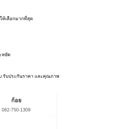
ห้เลือกมากที่สุด
ะหยัด
ยแบบ รับประกันราคา และคุณภาพ
ก้อย
082-750-1309