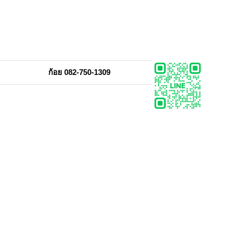
ก้อย 082-750-1309