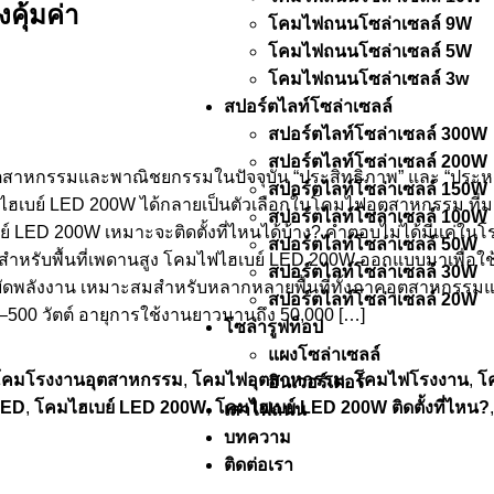
คุ้มค่า
โคมไฟถนนโซล่าเซลล์ 9W
โคมไฟถนนโซล่าเซลล์ 5W
โคมไฟถนนโซล่าเซลล์ 3w
สปอร์ตไลท์โซล่าเซลล์
สปอร์ตไลท์โซล่าเซลล์ 300W
สปอร์ตไลท์โซล่าเซลล์ 200W
อุตสาหกรรมและพาณิชยกรรมในปัจจุบัน “ประสิทธิภาพ” และ “ประหย
สปอร์ตไลท์โซล่าเซลล์ 150W
 โคมไฮเบย์ LED 200W ได้กลายเป็นตัวเลือกในโคมไฟอุตสาหกรรม ที่
สปอร์ตไลท์โซล่าเซลล์ 100W
 LED 200W เหมาะจะติดตั้งที่ไหนได้บ้าง? คำตอบไม่ได้มีแค่ในโรงงา
สปอร์ตไลท์โซล่าเซลล์ 50W
หรับพื้นที่เพดานสูง โคมไฟไฮเบย์ LED 200W ออกแบบมาเพื่อใช้งาน
สปอร์ตไลท์โซล่าเซลล์ 30W
ัดพลังงาน เหมาะสมสำหรับหลากหลายพื้นที่ทั้งภาคอุตสาหกรรม
สปอร์ตไลท์โซล่าเซลล์ 20W
–500 วัตต์ อายุการใช้งานยาวนานถึง 50,000 […]
โซล่ารูฟท็อป
แผงโซล่าเซลล์
โคมโรงงานอุตสาหกรรม
,
โคมไฟอุตสาหกรรม
,
โคมไฟโรงงาน
,
โ
อินเวอร์เตอร์
LED
,
โคมไฮเบย์ LED 200W
,
โคมไฮเบย์ LED 200W ติดตั้งที่ไหน?
เสาไฟถนน
บทความ
ติดต่อเรา