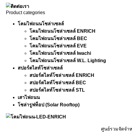
Product categories
โคมไฟถนนโซล่าเซลล์
โคมไฟถนนโซล่าเซลล์ ENRICH
โคมไฟถนนโซล่าเซลล์ BEC
โคมไฟถนนโซล่าเซลล์ EVE
โคมไฟถนนโซล่าเซลล์ Iwachi
โคมไฟถนนโซล่าเซลล์ W.L. Lighting
สปอร์ตไลท์โซล่าเซลล์
สปอร์ตไลท์โซล่าเซลล์ ENRICH
สปอร์ตไลท์โซล่าเซลล์ BEC
สปอร์ตไลท์โซล่าเซลล์ STL
เสาไฟถนน
โซล่ารูฟท็อป (Solar Rooftop)
ศูนย์รวมจัดจำ