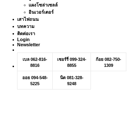
แผงโซล่าเซลล์
อินเวอร์เตอร์
เสาไฟถนน
บทความ
ติดต่อเรา
Login
Newsletter
เบล 062-816-
เชอร์รี่ 099-324-
ก้อย 082-750-
8816
8855
1309
ออย 094-548-
นิต 081-328-
5225
9248