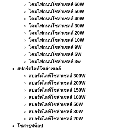
โคมไฟถนนโซล่าเซลล์ 60W
่โคมไฟถนนโซล่าเซลล์ 50W
โคมไฟถนนโซล่าเซลล์ 40W
โคมไฟถนนโซล่าเซลล์ 30W
โคมไฟถนนโซล่าเซลล์ 20W
โคมไฟถนนโซล่าเซลล์ 10W
โคมไฟถนนโซล่าเซลล์ 9W
โคมไฟถนนโซล่าเซลล์ 5W
โคมไฟถนนโซล่าเซลล์ 3w
สปอร์ตไลท์โซล่าเซลล์
สปอร์ตไลท์โซล่าเซลล์ 300W
สปอร์ตไลท์โซล่าเซลล์ 200W
สปอร์ตไลท์โซล่าเซลล์ 150W
สปอร์ตไลท์โซล่าเซลล์ 100W
สปอร์ตไลท์โซล่าเซลล์ 50W
สปอร์ตไลท์โซล่าเซลล์ 30W
สปอร์ตไลท์โซล่าเซลล์ 20W
โซล่ารูฟท็อป