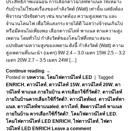
ประสิทธิภาพแน่นอน การเลือกดาวน์ไลท์พาแนล ให้เหมาะ
กับบ้านไม่ใช่แค่เรื่องของกำลังวัตต์ (Watt) เท่านั้น แต่ยังต้อง
พิจารณาปัจจัยต่างๆ เช่น ขนาดห้อง ความสูงเพดาน และ
จำนวนโคมไฟ เพื่อให้แสงกระจายได้ดี ไม่สว่างจ้าจนเกินไป
หรือมืดจนไม่เพียงพอ เลือกดาวน์ไลท์ พาแนล ตามความสูง
เพดาน โดยทั่วไป กำลังวัตต์ของโคมไฟที่เหมาะสมจะ
แปรผันตามความสูงของเพดาน ดังนี้ กำลังวัตต์ (Watt) ความ
สูงเพดานที่แนะนำ (เมตร) 9W 2.4 – 3.0 เมตร 15W 2.5 – 3.2
เมตร 20W 2.7 – 3.5 เมตร 24W […]
Continue reading
→
Posted in
บทความ
,
โคมไฟดาวน์ไลท์ LED
|
Tagged
ENRICH
,
ดาวน์ไลท์
,
ดาวน์ไลท์ 15W
,
ดาวน์ไลท์ 20W
,
ดา
วน์ไลท์ พาแนล ภายในบ้าน ควรเลือกใช้กี่วัตต์?
,
ดาวน์ไลท์
ภายในบ้านควรเลือกใช้กี่วัตต์?
,
ดาวน์ไลท์led
,
ดาวน์ไลท์พา
แนล
,
ดาวน์ไลท์พาแนลled
,
ดาวไลท์
,
ติดดาวน์ไลท์ พาแนล
ภายในบ้าน ควรเลือกใช้กี่วัตต์?
,
โคมไฟดาวน์ไลท์ LED
,
โคมไฟดาวน์ไลท์ LED ENRICH
,
ไฟดาวน์ไลท์
,
ไฟดา
วน์ไลท์ LED ENRICH
Leave a comment