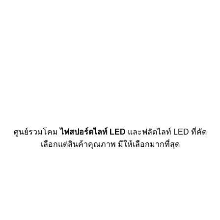
ศูนย์รวมโคม
ไฟสปอร์ตไลท์ LED
และฟลัดไลท์ LED ที่คัด
เลือกแต่สินค้าคุณภาพ มีให้เลือกมากที่สุด