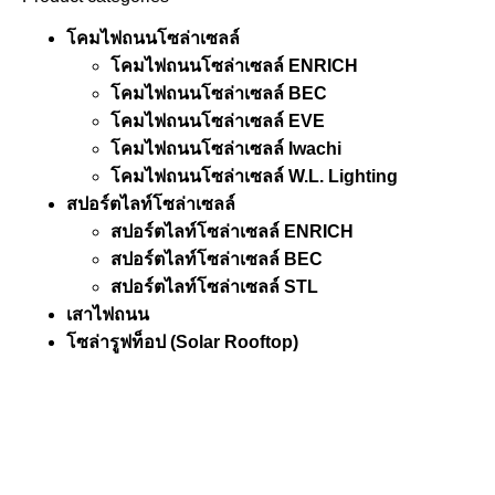
โคมไฟถนนโซล่าเซลล์
โคมไฟถนนโซล่าเซลล์ ENRICH
โคมไฟถนนโซล่าเซลล์ BEC
โคมไฟถนนโซล่าเซลล์ EVE
โคมไฟถนนโซล่าเซลล์ Iwachi
โคมไฟถนนโซล่าเซลล์ W.L. Lighting
สปอร์ตไลท์โซล่าเซลล์
สปอร์ตไลท์โซล่าเซลล์ ENRICH
สปอร์ตไลท์โซล่าเซลล์ BEC
สปอร์ตไลท์โซล่าเซลล์ STL
เสาไฟถนน
โซล่ารูฟท็อป (Solar Rooftop)