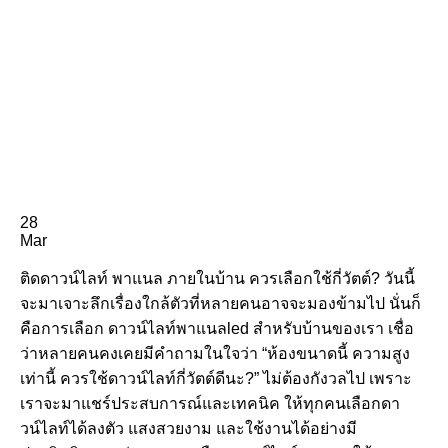
28
Mar
ติดดาวน์ไลท์ พาแนล ภายในบ้าน ควรเลือกใช้กี่วัตต์? วันนี้
จะมาเจาะลึกเรื่องใกล้ตัวที่หลายคนอาจจะมองข้ามไป นั่นก็
คือการเลือก ดาวน์ไลท์พาแนลled สำหรับบ้านของเรา เชื่อ
ว่าหลายคนคงเคยมีคำถามในใจว่า “ห้องขนาดนี้ ความสูง
เท่านี้ ควรใช้ดาวน์ไลท์กี่วัตต์ดีนะ?” ไม่ต้องกังวลไป เพราะ
เราจะมาแชร์ประสบการณ์และเทคนิค ให้ทุกคนเลือกดา
วน์ไลท์ได้ลงตัว แสงสวยงาม และใช้งานได้อย่างมี