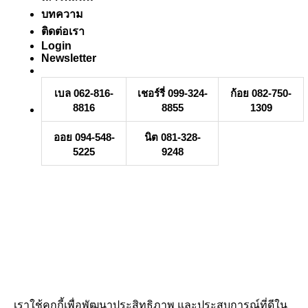
บทความ
ติดต่อเรา
Login
Newsletter
เบล 062-816-
เชอร์รี่ 099-324-
ก้อย 082-750-
8816
8855
1309
ออย 094-548-
นิต 081-328-
5225
9248
เราใช้คุกกี้เพื่อพัฒนาประสิทธิภาพ และประสบการณ์ที่ดีใน