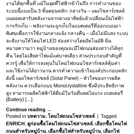
งานได้ทุกพื้นที่ แม้ในจุดที่ไฟฟ้าเข้าไม่ถึง การทำงานของ
ระบบนี้แบ่งเป็น 3 ขั้นตอนหลัก: กลางวัน – แผงโซลาร์เซลล์
บนยอดเสารับพลังงานจากดวงอาทิตย์แล้วเปลี่ยนเป็นไฟฟ้า
การกักเก็บ – พลังงานจะถูกเก็บในแบตเตอรี่ที่ออกแบบมา
พิเศษเพื่อการใช้งานกลางแจ้ง กลางคืน – เมื่อไม่มีแสง ระบบ
จะสั่งงานให้โคมไฟ LED ส่องสว่างโดยอัตโนมัติ นั่น
หมายความว่า หมู่บ้านของคุณจะมีไฟถนนส่องสว่างได้ทุก
คืน โดยไม่เสียค่าไฟแม้แต่บาทเดียว ส่วนประกอบสำคัญที่
ควรรู้ เพื่อให้การลงทุนในโคมไฟถนนโซลาร์เซลล์คุ้มค่า
และใช้งานได้ยาวนาน ควรทำความเข้าใจองค์ประกอบหลัก
ดังนี้ แผงโซลาร์เซลล์ (Solar Panel) – หัวใจของการผลิต
พลังงาน ควรเลือกแบบ Monocrystalline ซึ่งมีประสิทธิภาพ
สูง สามารถผลิตไฟฟ้าได้ดีแม้ในวันที่แดดไม่แรง แบตเตอรี่
(Battery) […]
Continue reading
→
Posted in
บทความ
,
โคมไฟถนนโซล่าเซลล์
|
Tagged
ENRICH
,
ดูก่อนซื้อโคมไฟถนนโซล่าเซลล์
,
เลือกซื้อโคมไฟ
ถนนสำหรับหมู่บ้าน
,
เลือกซื้อไฟสำหรับหมู่บ้าน
,
เลือกไฟ