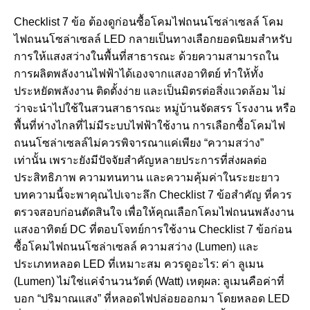
Checklist 7 ข้อ ต้องดูก่อนซื้อโคมไฟถนนโซล่าเซลล์ โคม
ไฟถนนโซล่าเซลล์ LED กลายเป็นทางเลือกยอดนิยมสำหรับ
การให้แสงสว่างในพื้นที่สาธารณะ ด้วยความสามารถใน
การผลิตพลังงานไฟฟ้าได้เองจากแสงอาทิตย์ ทำให้ทั้ง
ประหยัดพลังงาน ติดตั้งง่าย และเป็นมิตรต่อสิ่งแวดล้อม ไม่
ว่าจะนำไปใช้ในสวนสาธารณะ หมู่บ้านจัดสรร โรงงาน หรือ
พื้นที่ห่างไกลที่ไม่มีระบบไฟฟ้าใช้งาน การเลือกซื้อโคมไฟ
ถนนโซล่าเซลล์ไม่ควรพิจารณาแค่เพียง “ความสว่าง”
เท่านั้น เพราะยังมีปัจจัยสำคัญหลายประการที่ส่งผลต่อ
ประสิทธิภาพ ความทนทาน และความคุ้มค่าในระยะยาว
บทความนี้จะพาคุณไปเจาะลึก Checklist 7 ข้อสำคัญ ที่ควร
ตรวจสอบก่อนตัดสินใจ เพื่อให้คุณเลือกโคมไฟถนนพลังงาน
แสงอาทิตย์ DC ที่ตอบโจทย์การใช้งาน Checklist 7 ข้อก่อน
ซื้อโคมไฟถนนโซล่าเซลล์ ความสว่าง (Lumen) และ
ประเภทหลอด LED ที่เหมาะสม ควรดูอะไร: ค่า ลูเมน
(Lumen) ไม่ใช่แค่จำนวนวัตต์ (Watt) เหตุผล: ลูเมนคือค่าที่
บอก “ปริมาณแสง” ที่หลอดไฟปล่อยออกมา โดยหลอด LED