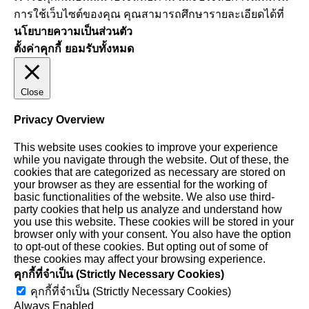
การใช้เว็บไซต์ของคุณ คุณสามารถศึกษารายละเอียดได้ที่
นโยบายความเป็นส่วนตัว
ตั้งค่าคุกกี้
ยอมรับทั้งหมด
Close
Privacy Overview
This website uses cookies to improve your experience
while you navigate through the website. Out of these, the
cookies that are categorized as necessary are stored on
your browser as they are essential for the working of
basic functionalities of the website. We also use third-
party cookies that help us analyze and understand how
you use this website. These cookies will be stored in your
browser only with your consent. You also have the option
to opt-out of these cookies. But opting out of some of
these cookies may affect your browsing experience.
คุกกี้ที่จำเป็น (Strictly Necessary Cookies)
คุกกี้ที่จำเป็น (Strictly Necessary Cookies)
Always Enabled