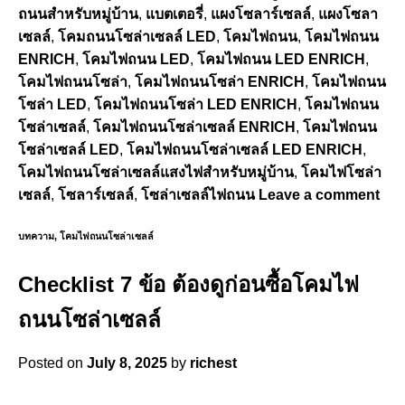
ถนนสำหรับหมู่บ้าน
,
แบตเตอรี่
,
แผงโซลาร์เซลล์
,
แผงโซลา
เซลล์
,
โคมถนนโซล่าเซลล์ LED
,
โคมไฟถนน
,
โคมไฟถนน
ENRICH
,
โคมไฟถนน LED
,
โคมไฟถนน LED ENRICH
,
โคมไฟถนนโซล่า
,
โคมไฟถนนโซล่า ENRICH
,
โคมไฟถนน
โซล่า LED
,
โคมไฟถนนโซล่า LED ENRICH
,
โคมไฟถนน
โซล่าเซลล์
,
โคมไฟถนนโซล่าเซลล์ ENRICH
,
โคมไฟถนน
โซล่าเซลล์ LED
,
โคมไฟถนนโซล่าเซลล์ LED ENRICH
,
โคมไฟถนนโซล่าเซลล์แสงไฟสำหรับหมู่บ้าน
,
โคมไฟโซล่า
เซลล์
,
โซลาร์เซลล์
,
โซล่าเซลล์ไฟถนน
Leave a comment
บทความ
,
โคมไฟถนนโซล่าเซลล์
Checklist 7 ข้อ ต้องดูก่อนซื้อโคมไฟ
ถนนโซล่าเซลล์
Posted on
July 8, 2025
by
richest