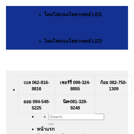
Skip
to
โคมไฟถนนโซล่าเซลล์ LED
content
โคมไฟถนนโซล่าเซลล์ LED
เบล 062-816-
เชอร์รี่ 099-324-
ก้อย 082-750-
8816
8855
1309
ออย 094-548-
นิต 081-328-
5225
9248
Search
for:
หน้าแรก