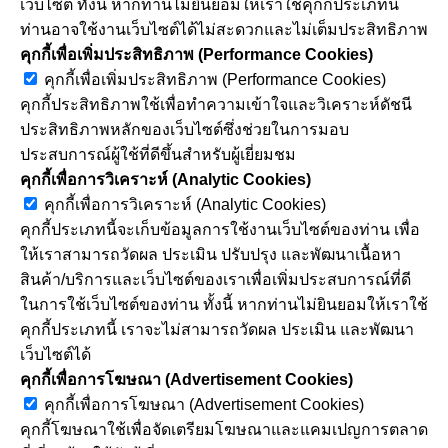
เว็บไซต์ ทั้งนี้ หากท่านไม่ยินยอมให้เราใช้คุกกี้ประเภทนี้
ท่านอาจใช้งานเว็บไซต์ได้ไม่สะดวกและไม่เต็มประสิทธิภาพ
คุกกี้เพื่อเพิ่มประสิทธิภาพ (Performance Cookies)
คุกกี้เพื่อเพิ่มประสิทธิภาพ (Performance Cookies)
คุกกี้ประสิทธิภาพใช้เพื่อทำความเข้าใจและวิเคราะห์ดัชนี
ประสิทธิภาพหลักของเว็บไซต์ซึ่งช่วยในการมอบ
ประสบการณ์ผู้ใช้ที่ดีขึ้นสำหรับผู้เยี่ยมชม
คุกกี้เพื่อการวิเคราะห์ (Analytic Cookies)
คุกกี้เพื่อการวิเคราะห์ (Analytic Cookies)
คุกกี้ประเภทนี้จะเก็บข้อมูลการใช้งานเว็บไซต์ของท่าน เพื่อ
ให้เราสามารถวัดผล ประเมิน ปรับปรุง และพัฒนาเนื้อหา
สินค้า/บริการและเว็บไซต์ของเราเพื่อเพิ่มประสบการณ์ที่ดี
ในการใช้เว็บไซต์ของท่าน ทั้งนี้ หากท่านไม่ยินยอมให้เราใช้
คุกกี้ประเภทนี้ เราจะไม่สามารถวัดผล ประเมิน และพัฒนา
เว็บไซต์ได้
คุกกี้เพื่อการโฆษณา (Advertisement Cookies)
คุกกี้เพื่อการโฆษณา (Advertisement Cookies)
คุกกี้โฆษณาใช้เพื่อจัดเตรียมโฆษณาและแคมเปญการตลาด