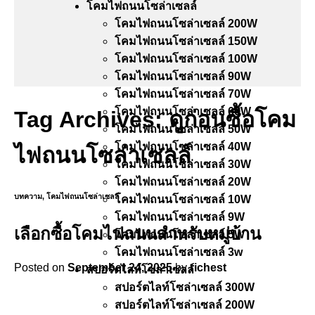
โคมไฟถนนโซล่าเซลล์
โคมไฟถนนโซล่าเซลล์ 200W
โคมไฟถนนโซล่าเซลล์ 150W
โคมไฟถนนโซล่าเซลล์ 100W
โคมไฟถนนโซล่าเซลล์ 90W
โคมไฟถนนโซล่าเซลล์ 70W
โคมไฟถนนโซล่าเซลล์ 60W
Tag Archives:
ดูก่อนซื้อโคม
่โคมไฟถนนโซล่าเซลล์ 50W
โคมไฟถนนโซล่าเซลล์ 40W
ไฟถนนโซล่าเซลล์
โคมไฟถนนโซล่าเซลล์ 30W
โคมไฟถนนโซล่าเซลล์ 20W
บทความ
,
โคมไฟถนนโซล่าเซลล์
โคมไฟถนนโซล่าเซลล์ 10W
โคมไฟถนนโซล่าเซลล์ 9W
เลือกซื้อโคมไฟถนนสำหรับหมู่บ้าน
โคมไฟถนนโซล่าเซลล์ 5W
โคมไฟถนนโซล่าเซลล์ 3w
Posted on
September 24, 2025
by
richest
สปอร์ตไลท์โซล่าเซลล์
สปอร์ตไลท์โซล่าเซลล์ 300W
สปอร์ตไลท์โซล่าเซลล์ 200W