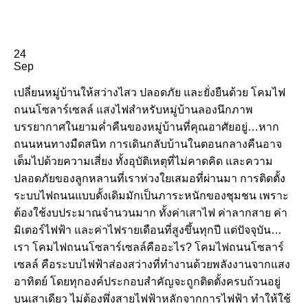
24
Sep
เปลี่ยนหมู่บ้านให้สว่างไสว ปลอดภัย และยั่งยืนด้วย โคมไฟ
ถนนโซลาร์เซลล์ แสงไฟสำหรับหมู่บ้านลองนึกภาพ
บรรยากาศในยามค่ำคืนของหมู่บ้านที่คุณอาศัยอยู่…หาก
ถนนหนทางมืดสนิท การเดินกลับบ้านในตอนกลางคืนอาจ
เต็มไปด้วยความเสี่ยง ทั้งอุบัติเหตุที่ไม่คาดคิด และความ
ปลอดภัยของลูกหลานที่เราห่วงใยเสมอที่ผ่านมา การติดตั้ง
ระบบไฟถนนแบบดั้งเดิมมักเป็นภาระหนักของชุมชน เพราะ
ต้องใช้งบประมาณจำนวนมาก ทั้งค่าเสาไฟ ค่าลากสาย ค่า
มิเตอร์ไฟฟ้า และค่าไฟรายเดือนที่สูงขึ้นทุกปี แต่ปัจจุบัน…
เรา โคมไฟถนนโซลาร์เซลล์คืออะไร? โคมไฟถนนโซลาร์
เซลล์ คือระบบไฟฟ้าส่องสว่างที่ทำงานด้วยพลังงานจากแสง
อาทิตย์ โดยทุกองค์ประกอบสำคัญจะถูกติดตั้งครบถ้วนอยู่
บนเสาเดียว ไม่ต้องพึ่งสายไฟฟ้าหลักจากการไฟฟ้า ทำให้ใช้