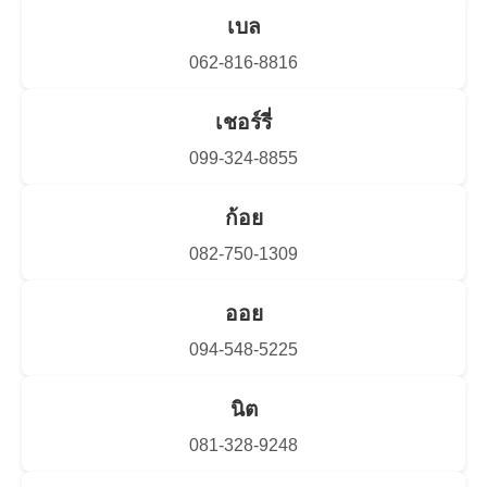
เบล
062-816-8816
เชอร์รี่
099-324-8855
ก้อย
082-750-1309
ออย
094-548-5225
นิต
081-328-9248