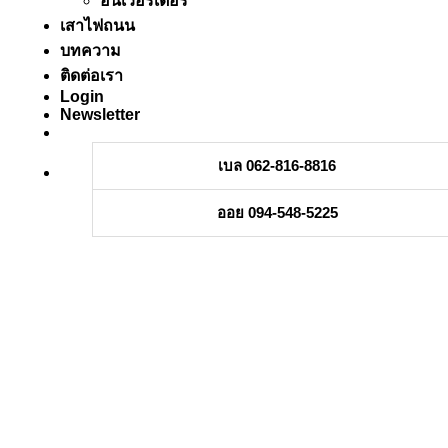
อินเวอร์เตอร์
เสาไฟถนน
บทความ
ติดต่อเรา
Login
Newsletter
เบล 062-816-8816
ออย 094-548-5225