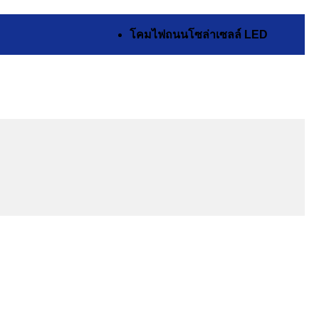
โคมไฟถนนโซล่าเซลล์ LED