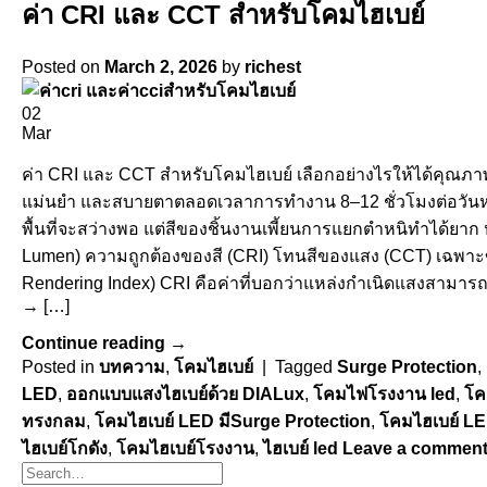
ค่า CRI และ CCT สำหรับโคมไฮเบย์
Posted on
March 2, 2026
by
richest
02
Mar
ค่า CRI และ CCT สำหรับโคมไฮเบย์ เลือกอย่างไรให้ได้คุณภาพแ
แม่นยำ และสบายตาตลอดเวลาการทำงาน 8–12 ชั่วโมงต่อวันหล
พื้นที่จะสว่างพอ แต่สีของชิ้นงานเพี้ยนการแยกตำหนิทำได้ยาก 
Lumen) ความถูกต้องของสี (CRI) โทนสีของแสง (CCT) เฉพาะข้
Rendering Index) CRI คือค่าที่บอกว่าแหล่งกำเนิดแสงสามารถถ
→ […]
Continue reading
→
Posted in
บทความ
,
โคมไฮเบย์
|
Tagged
Surge Protection
,
LED
,
ออกแบบแสงไฮเบย์ด้วย DIALux
,
โคมไฟโรงงาน led
,
โค
ทรงกลม
,
โคมไฮเบย์ LED มีSurge Protection
,
โคมไฮเบย์ L
ไฮเบย์โกดัง
,
โคมไฮเบย์โรงงาน
,
ไฮเบย์ led
Leave a commen
Search