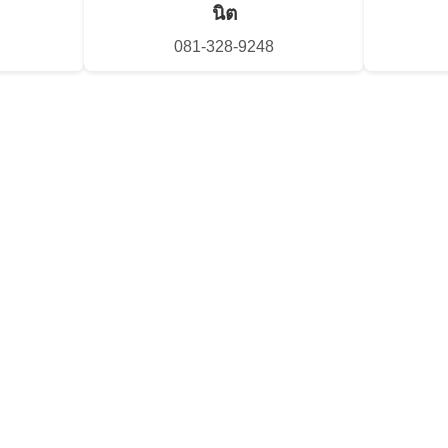
นิต
081-328-9248