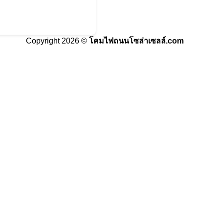
Copyright 2026 ©
โคมไฟถนนโซล่าเซลล์.com