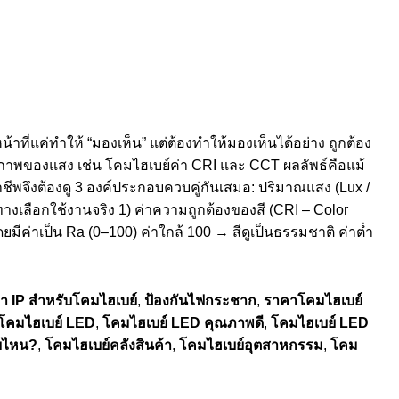
ี่แค่ทำให้ “มองเห็น” แต่ต้องทำให้มองเห็นได้อย่าง ถูกต้อง
าพของแสง เช่น โคมไฮเบย์ค่า CRI และ CCT ผลลัพธ์คือแม้
าชีพจึงต้องดู 3 องค์ประกอบควบคู่กันเสมอ: ปริมาณแสง (Lux /
เลือกใช้งานจริง 1) ค่าความถูกต้องของสี (CRI – Color
ีค่าเป็น Ra (0–100) ค่าใกล้ 100 → สีดูเป็นธรรมชาติ ค่าต่ำ
่า IP สำหรับโคมไฮเบย์
,
ป้องกันไฟกระชาก
,
ราคาโคมไฮเบย์
โคมไฮเบย์ LED
,
โคมไฮเบย์ LED คุณภาพดี
,
โคมไฮเบย์ LED
บไหน?
,
โคมไฮเบย์คลังสินค้า
,
โคมไฮเบย์อุตสาหกรรม
,
โคม