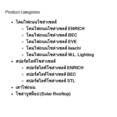
Product categories
โคมไฟถนนโซล่าเซลล์
โคมไฟถนนโซล่าเซลล์ ENRICH
โคมไฟถนนโซล่าเซลล์ BEC
โคมไฟถนนโซล่าเซลล์ EVE
โคมไฟถนนโซล่าเซลล์ Iwachi
โคมไฟถนนโซล่าเซลล์ W.L. Lighting
สปอร์ตไลท์โซล่าเซลล์
สปอร์ตไลท์โซล่าเซลล์ ENRICH
สปอร์ตไลท์โซล่าเซลล์ BEC
สปอร์ตไลท์โซล่าเซลล์ STL
เสาไฟถนน
โซล่ารูฟท็อป (Solar Rooftop)