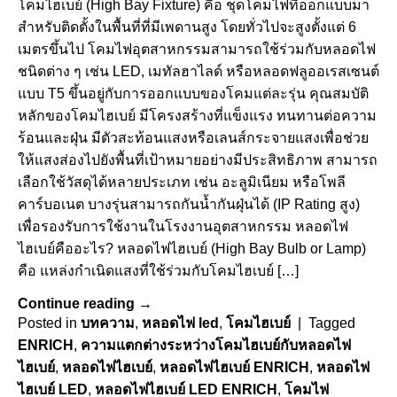
โคมไฮเบย์ (High Bay Fixture) คือ ชุดโคมไฟที่ออกแบบมา
สำหรับติดตั้งในพื้นที่ที่มีเพดานสูง โดยทั่วไปจะสูงตั้งแต่ 6
เมตรขึ้นไป โคมไฟอุตสาหกรรมสามารถใช้ร่วมกับหลอดไฟ
ชนิดต่าง ๆ เช่น LED, เมทัลฮาไลด์ หรือหลอดฟลูออเรสเซนต์
แบบ T5 ขึ้นอยู่กับการออกแบบของโคมแต่ละรุ่น คุณสมบัติ
หลักของโคมไฮเบย์ มีโครงสร้างที่แข็งแรง ทนทานต่อความ
ร้อนและฝุ่น มีตัวสะท้อนแสงหรือเลนส์กระจายแสงเพื่อช่วย
ให้แสงส่องไปยังพื้นที่เป้าหมายอย่างมีประสิทธิภาพ สามารถ
เลือกใช้วัสดุได้หลายประเภท เช่น อะลูมิเนียม หรือโพลี
คาร์บอเนต บางรุ่นสามารถกันน้ำกันฝุ่นได้ (IP Rating สูง)
เพื่อรองรับการใช้งานในโรงงานอุตสาหกรรม หลอดไฟ
ไฮเบย์คืออะไร? หลอดไฟไฮเบย์ (High Bay Bulb or Lamp)
คือ แหล่งกำเนิดแสงที่ใช้ร่วมกับโคมไฮเบย์ […]
Continue reading
→
Posted in
บทความ
,
หลอดไฟ led
,
โคมไฮเบย์
|
Tagged
ENRICH
,
ความแตกต่างระหว่างโคมไฮเบย์กับหลอดไฟ
ไฮเบย์
,
หลอดไฟไฮเบย์
,
หลอดไฟไฮเบย์ ENRICH
,
หลอดไฟ
ไฮเบย์ LED
,
หลอดไฟไฮเบย์ LED ENRICH
,
โคมไฟ