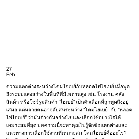
27
Feb
ความแตกต่างระหว่างโคมไฮเบย์กับหลอดไฟไฮเบย์ เมื่อพูด
ถึงระบบแสงสว่างในพื้นที่ที่มีเพดานสูง เช่น โรงงาน คลัง
สินค้า หรือโชว์รูมสินค้า “ไฮเบย์” เป็นตัวเลือกที่ถูกพูดถึงอยู่
เสมอ แต่หลายคนอาจสับสนระหว่าง “โคมไฮเบย์” กับ “หลอด
ไฟไฮเบย์” ว่ามันต่างกันอย่างไร และเลือกใช้อย่างไรให้
เหมาะสมที่สุด บทความนี้จะพาคุณไปรู้จักข้อแตกต่างและ
แนวทางการเลือกใช้งานที่เหมาะสม โคมไฮเบย์คืออะไร?