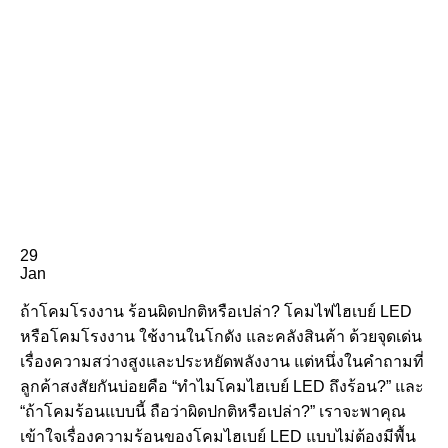
29
Jan
ถ้าโคมโรงงาน ร้อนผิดปกติหรือเปล่า? โคมไฟไฮเบย์ LED
หรือโคมโรงงาน ใช้งานในโกดัง และคลังสินค้า ด้วยจุดเด่น
เรื่องความสว่างสูงและประหยัดพลังงาน แต่หนึ่งในคำถามที่
ลูกค้าสงสัยกันบ่อยคือ “ทำไมโคมไฮเบย์ LED ถึงร้อน?” และ
“ถ้าโคมร้อนแบบนี้ ถือว่าผิดปกติหรือเปล่า?” เราจะพาคุณ
เข้าใจเรื่องความร้อนของโคมไฮเบย์ LED แบบไม่ต้องมีพื้น