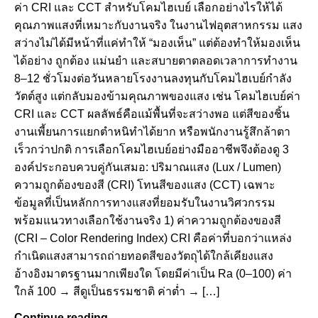
ค่า CRI และ CCT สำหรับโคมไฮเบย์ เลือกอย่างไรให้ได้
คุณภาพแสงที่เหมาะกับงานจริง ในงานไฟอุตสาหกรรม แสง
สว่างไม่ได้มีหน้าที่แค่ทำให้ “มองเห็น” แต่ต้องทำให้มองเห็น
ได้อย่าง ถูกต้อง แม่นยำ และสบายตาตลอดเวลาการทำงาน
8–12 ชั่วโมงต่อวันหลายโรงงานลงทุนกับโคมไฮเบย์กำลัง
วัตต์สูง แต่กลับมองข้ามคุณภาพของแสง เช่น โคมไฮเบย์ค่า
CRI และ CCT ผลลัพธ์คือแม้พื้นที่จะสว่างพอ แต่สีของชิ้น
งานเพี้ยนการแยกตำหนิทำได้ยาก หรือพนักงานรู้สึกล้าตา
เร็วกว่าปกติ การเลือกโคมไฮเบย์อย่างมืออาชีพจึงต้องดู 3
องค์ประกอบควบคู่กันเสมอ: ปริมาณแสง (Lux / Lumen)
ความถูกต้องของสี (CRI) โทนสีของแสง (CCT) เฉพาะ
ข้อมูลที่เป็นหลักการทางแสงที่ยอมรับในงานวิศวกรรม
พร้อมแนวทางเลือกใช้งานจริง 1) ค่าความถูกต้องของสี
(CRI – Color Rendering Index) CRI คือค่าที่บอกว่าแหล่ง
กำเนิดแสงสามารถถ่ายทอดสีของวัตถุได้ใกล้เคียงแสง
อ้างอิงมาตรฐานมากเพียงใด โดยมีค่าเป็น Ra (0–100) ค่า
ใกล้ 100 → สีดูเป็นธรรมชาติ ค่าต่ำ → […]
Continue reading
→