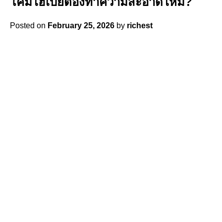
โคมไฮเบย์ต้องทำความสะอาดไหม?
Posted on
February 25, 2026
by
richest