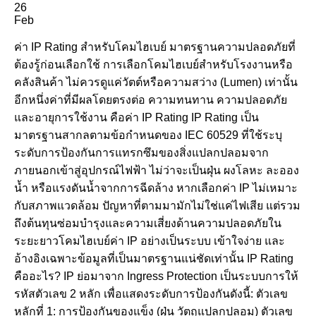
26
Feb
ค่า IP Rating สำหรับโคมไฮเบย์ มาตรฐานความปลอดภัยที่
ต้องรู้ก่อนเลือกใช้ การเลือกโคมไฮเบย์สำหรับโรงงานหรือ
คลังสินค้า ไม่ควรดูแค่วัตต์หรือความสว่าง (Lumen) เท่านั้น
อีกหนึ่งค่าที่มีผลโดยตรงต่อ ความทนทาน ความปลอดภัย
และอายุการใช้งาน คือค่า IP Rating IP Rating เป็น
มาตรฐานสากลตามข้อกำหนดของ IEC 60529 ที่ใช้ระบุ
ระดับการป้องกันการแทรกซึมของสิ่งแปลกปลอมจาก
ภายนอกเข้าสู่อุปกรณ์ไฟฟ้า ไม่ว่าจะเป็นฝุ่น ผงโลหะ ละออง
น้ำ หรือแรงดันน้ำจากการฉีดล้าง หากเลือกค่า IP ไม่เหมาะ
กับสภาพแวดล้อม ปัญหาที่ตามมามักไม่ใช่แค่ไฟเสีย แต่รวม
ถึงต้นทุนซ่อมบำรุงและความเสี่ยงด้านความปลอดภัยใน
ระยะยาวโคมไฮเบย์ค่า IP อย่างเป็นระบบ เข้าใจง่าย และ
อ้างอิงเฉพาะข้อมูลที่เป็นมาตรฐานแน่ชัดเท่านั้น IP Rating
คืออะไร? IP ย่อมาจาก Ingress Protection เป็นระบบการให้
รหัสตัวเลข 2 หลัก เพื่อแสดงระดับการป้องกันดังนี้: ตัวเลข
หลักที่ 1: การป้องกันของแข็ง (ฝุ่น วัตถุแปลกปลอม) ตัวเลข