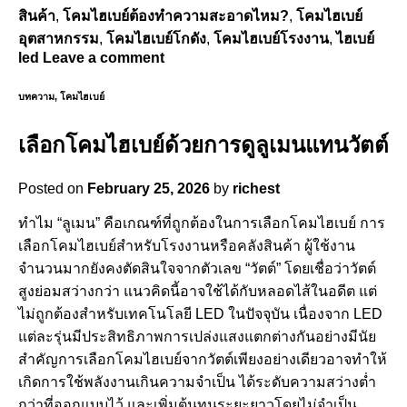
สินค้า
,
โคมไฮเบย์ต้องทำความสะอาดไหม?
,
โคมไฮเบย์
อุตสาหกรรม
,
โคมไฮเบย์โกดัง
,
โคมไฮเบย์โรงงาน
,
ไฮเบย์
led
Leave a comment
บทความ
,
โคมไฮเบย์
เลือกโคมไฮเบย์ด้วยการดูลูเมนแทนวัตต์
Posted on
February 25, 2026
by
richest
ทำไม “ลูเมน” คือเกณฑ์ที่ถูกต้องในการเลือกโคมไฮเบย์ การ
เลือกโคมไฮเบย์สำหรับโรงงานหรือคลังสินค้า ผู้ใช้งาน
จำนวนมากยังคงตัดสินใจจากตัวเลข “วัตต์” โดยเชื่อว่าวัตต์
สูงย่อมสว่างกว่า แนวคิดนี้อาจใช้ได้กับหลอดไส้ในอดีต แต่
ไม่ถูกต้องสำหรับเทคโนโลยี LED ในปัจจุบัน เนื่องจาก LED
แต่ละรุ่นมีประสิทธิภาพการเปล่งแสงแตกต่างกันอย่างมีนัย
สำคัญการเลือกโคมไฮเบย์จากวัตต์เพียงอย่างเดียวอาจทำให้
เกิดการใช้พลังงานเกินความจำเป็น ได้ระดับความสว่างต่ำ
กว่าที่ออกแบบไว้ และเพิ่มต้นทุนระยะยาวโดยไม่จำเป็น