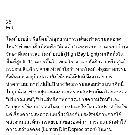
25
Feb
โคมไฮเบย์ หรือโคมไฟอุตสาหกรรมต้องทำความสะอาด
ไหม? คำตอบสั้นที่สุดคือ “ต้องทำ” และควรทำตามรอบบำรุง
รักษาที่เหมาะสมโคมไฮเบย์ (High Bay Light) มักติดตั้งใน
พื้นที่สูง 6–15 เมตรขึ้นไป เช่น โรงงาน คลังสินค้า หรือศูนย์
กระจายสินค้า หลายแห่งเข้าใจว่า หากโคมไฟอุตสาหกรรม
ยังติดสว่างอยู่ก็แปลว่ายังใช้งานได้ปกติ จึงละเลยการ
ทำความสะอาดไปเป็นปี ทางวิศวกรรมแสงสว่าง แนวคิดนี้
ไม่ถูกต้อง เพราะฝุ่นละอองและคราบสกปรกมีผลโดยตรงต่อ
“ปริมาณแสง”, “ประสิทธิภาพการระบายความร้อน” และ
“อายุการใช้งาน” ของโคม การปล่อยให้โคมสกปรกจึงไม่ใช่
แค่เรื่องความสะอาด แต่เกี่ยวข้องกับประสิทธิภาพการใช้
พลังงานและต้นทุนระยะยาวขององค์กร การสะสมฝุ่นทำให้
ความสว่างลดลง (Lumen Dirt Depreciation) ในงาน