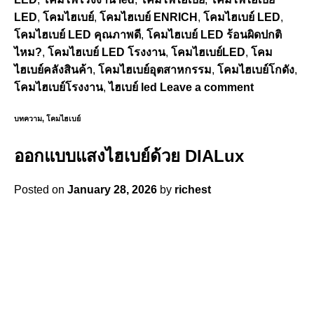
LED
,
โคมไฮเบย์
,
โคมไฮเบย์ ENRICH
,
โคมไฮเบย์ LED
,
โคมไฮเบย์ LED คุณภาพดี
,
โคมไฮเบย์ LED ร้อนผิดปกติ
ไหม?
,
โคมไฮเบย์ LED โรงงาน
,
โคมไฮเบย์LED
,
โคม
ไฮเบย์คลังสินค้า
,
โคมไฮเบย์อุตสาหกรรม
,
โคมไฮเบย์โกดัง
,
โคมไฮเบย์โรงงาน
,
ไฮเบย์ led
Leave a comment
บทความ
,
โคมไฮเบย์
ออกแบบแสงไฮเบย์ด้วย DIALux
Posted on
January 28, 2026
by
richest