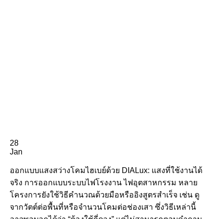
28
Jan
ออกแบบแสงสว่างโคมไฮเบย์ด้วย DIALux: แสงที่ใช้งานได้
จริง การออกแบบระบบไฟโรงงาน ไฟอุตสาหกรรม หลาย
โครงการยังใช้วิธีคำนวณด้วยมือหรืออิงสูตรสำเร็จ เช่น ดู
จากวัตต์ต่อพื้นที่หรือจำนวนโคมต่อช่องเสา ซึ่งวิธีเหล่านี้