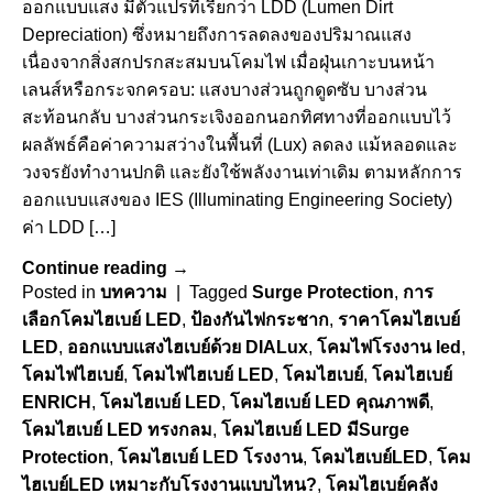
ออกแบบแสง มีตัวแปรที่เรียกว่า LDD (Lumen Dirt
Depreciation) ซึ่งหมายถึงการลดลงของปริมาณแสง
เนื่องจากสิ่งสกปรกสะสมบนโคมไฟ เมื่อฝุ่นเกาะบนหน้า
เลนส์หรือกระจกครอบ: แสงบางส่วนถูกดูดซับ บางส่วน
สะท้อนกลับ บางส่วนกระเจิงออกนอกทิศทางที่ออกแบบไว้
ผลลัพธ์คือค่าความสว่างในพื้นที่ (Lux) ลดลง แม้หลอดและ
วงจรยังทำงานปกติ และยังใช้พลังงานเท่าเดิม ตามหลักการ
ออกแบบแสงของ IES (Illuminating Engineering Society)
ค่า LDD […]
Continue reading
→
Posted in
บทความ
|
Tagged
Surge Protection
,
การ
เลือกโคมไฮเบย์ LED
,
ป้องกันไฟกระชาก
,
ราคาโคมไฮเบย์
LED
,
ออกแบบแสงไฮเบย์ด้วย DIALux
,
โคมไฟโรงงาน led
,
โคมไฟไฮเบย์
,
โคมไฟไฮเบย์ LED
,
โคมไฮเบย์
,
โคมไฮเบย์
ENRICH
,
โคมไฮเบย์ LED
,
โคมไฮเบย์ LED คุณภาพดี
,
โคมไฮเบย์ LED ทรงกลม
,
โคมไฮเบย์ LED มีSurge
Protection
,
โคมไฮเบย์ LED โรงงาน
,
โคมไฮเบย์LED
,
โคม
ไฮเบย์LED เหมาะกับโรงงานแบบไหน?
,
โคมไฮเบย์คลัง