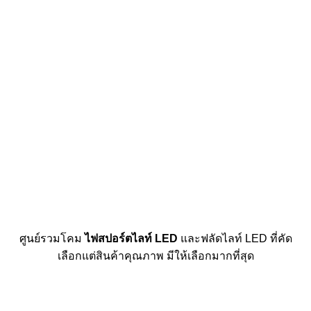
ศูนย์รวมโคม
ไฟสปอร์ตไลท์ LED
และฟลัดไลท์ LED ที่คัด
เลือกแต่สินค้าคุณภาพ มีให้เลือกมากที่สุด