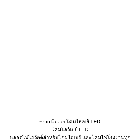
ขายปลีก-ส่ง
โคมไฮเบย์ LED
โคมโลว์เบย์ LED
หลอดไฟไฮวัตต์สำหรับโคมไฮเบย์ และโคมไฟโรงงานทุก