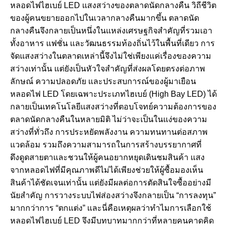
หลอดไฟไฮเบย์ LED แสงสว่างของตลาดนัดกลางคืน วิถีชีวิต
ของผู้คนขยายออกไปในเวลากลางคืนมากขึ้น ตลาดนัด
กลางคืนจึงกลายเป็นหนึ่งในแหล่งเศรษฐกิจสำคัญที่รวมเอา
ทั้งอาหาร แฟชั่น และวัฒนธรรมท้องถิ่นไว้ในพื้นที่เดียว การ
จัดแสงสว่างในตลาดเหล่านี้จึงไม่ใช่เพียงแค่เรื่องของความ
สว่างเท่านั้น แต่ยังเป็นหัวใจสำคัญที่ส่งผลโดยตรงต่อภาพ
ลักษณ์ ความปลอดภัย และประสบการณ์ของผู้มาเยือน
หลอดไฟ LED โดยเฉพาะประเภทไฮเบย์ (High Bay LED) ได้
กลายเป็นเทคโนโลยีแสงสว่างที่ตอบโจทย์ความต้องการของ
ตลาดนัดกลางคืนในหลายมิติ ไม่ว่าจะเป็นในแง่ของความ
สว่างที่ทั่วถึง การประหยัดพลังงาน ความทนทานต่อสภาพ
แวดล้อม รวมถึงความสามารถในการสร้างบรรยากาศที่
ดึงดูดสายตาและชวนให้ผู้คนอยากหยุดเดินชมสินค้า แสง
จากหลอดไฟที่มีคุณภาพดีไม่ได้เพียงช่วยให้ผู้ซื้อมองเห็น
สินค้าได้ชัดเจนเท่านั้น แต่ยังมีผลต่อการตัดสินใจซื้ออย่างมี
นัยสำคัญ การวางระบบไฟส่องสว่างจึงกลายเป็น “การลงทุน”
มากกว่าการ “ตกแต่ง” และนี่คือเหตุผลว่าทำไมการเลือกใช้
หลอดไฟไฮเบย์ LED จึงมีบทบาทมากกว่าที่หลายคนคาดคิด