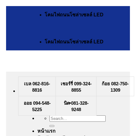
Skip
to
โคมไฟถนนโซล่าเซลล์ LED
content
โคมไฟถนนโซล่าเซลล์ LED
เบล 062-816-
เชอร์รี่ 099-324-
ก้อย 082-750-
8816
8855
1309
ออย 094-548-
นิต 081-328-
5225
9248
Search
for:
หน้าแรก