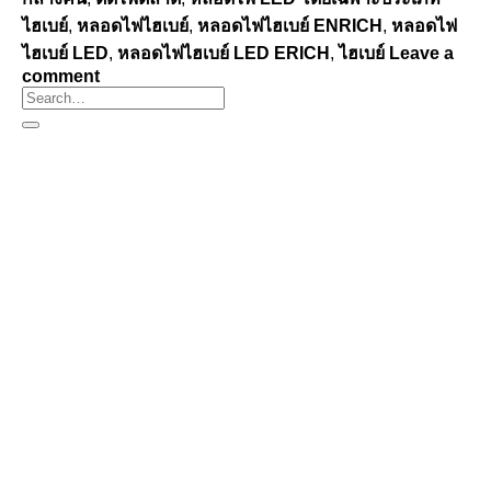
ไฮเบย์
,
หลอดไฟไฮเบย์
,
หลอดไฟไฮเบย์ ENRICH
,
หลอดไฟ
ไฮเบย์ LED
,
หลอดไฟไฮเบย์ LED ERICH
,
ไฮเบย์
Leave a
comment
Search
for: