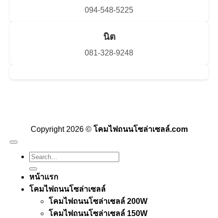
094-548-5225
นิต
081-328-9248
Visa
PayPal
Stripe
MasterCard
Cash
On
Copyright 2026 ©
โคมไฟถนนโซล่าเซลล์.com
Delivery
Search
for:
หน้าแรก
โคมไฟถนนโซล่าเซลล์
โคมไฟถนนโซล่าเซลล์ 200W
โคมไฟถนนโซล่าเซลล์ 150W