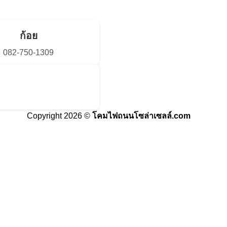
ก้อย
082-750-1309
Copyright 2026 ©
โคมไฟถนนโซล่าเซลล์.com