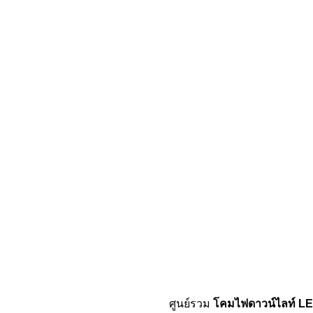
ศูนย์รวม
โคมไฟดาวน์ไลท์ L