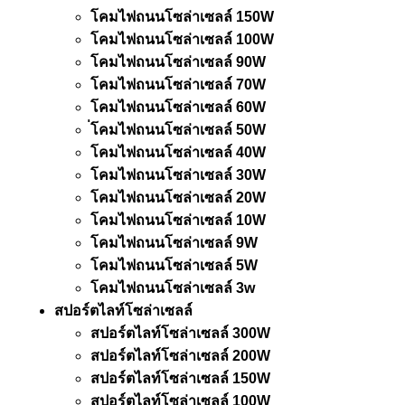
โคมไฟถนนโซล่าเซลล์ 150W
โคมไฟถนนโซล่าเซลล์ 100W
โคมไฟถนนโซล่าเซลล์ 90W
โคมไฟถนนโซล่าเซลล์ 70W
โคมไฟถนนโซล่าเซลล์ 60W
่โคมไฟถนนโซล่าเซลล์ 50W
โคมไฟถนนโซล่าเซลล์ 40W
โคมไฟถนนโซล่าเซลล์ 30W
โคมไฟถนนโซล่าเซลล์ 20W
โคมไฟถนนโซล่าเซลล์ 10W
โคมไฟถนนโซล่าเซลล์ 9W
โคมไฟถนนโซล่าเซลล์ 5W
โคมไฟถนนโซล่าเซลล์ 3w
สปอร์ตไลท์โซล่าเซลล์
สปอร์ตไลท์โซล่าเซลล์ 300W
สปอร์ตไลท์โซล่าเซลล์ 200W
สปอร์ตไลท์โซล่าเซลล์ 150W
สปอร์ตไลท์โซล่าเซลล์ 100W