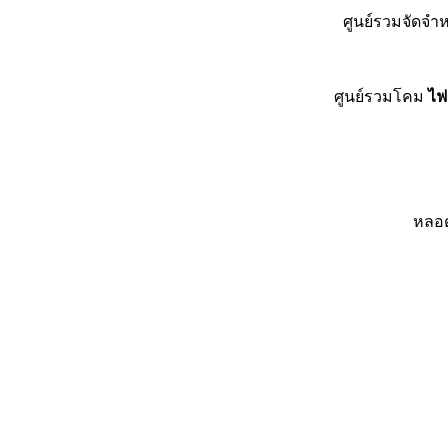
ศูนย์รวมจัดจำ
ศูนย์รวมโคม
ไฟ
หลอด