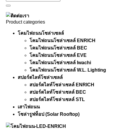
for:
Product categories
โคมไฟถนนโซล่าเซลล์
โคมไฟถนนโซล่าเซลล์ ENRICH
โคมไฟถนนโซล่าเซลล์ BEC
โคมไฟถนนโซล่าเซลล์ EVE
โคมไฟถนนโซล่าเซลล์ Iwachi
โคมไฟถนนโซล่าเซลล์ W.L. Lighting
สปอร์ตไลท์โซล่าเซลล์
สปอร์ตไลท์โซล่าเซลล์ ENRICH
สปอร์ตไลท์โซล่าเซลล์ BEC
สปอร์ตไลท์โซล่าเซลล์ STL
เสาไฟถนน
โซล่ารูฟท็อป (Solar Rooftop)