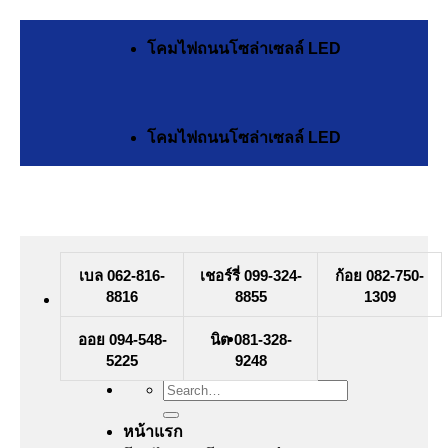
Skip
to
โคมไฟถนนโซล่าเซลล์ LED
content
โคมไฟถนนโซล่าเซลล์ LED
เบล 062-816-
เชอร์รี่ 099-324-
ก้อย 082-750-
8816
8855
1309
ออย 094-548-
นิต 081-328-
5225
9248
Search
for:
หน้าแรก