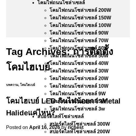
โคมไฟถนนโซล่าเซลล์
โคมไฟถนนโซล่าเซลล์ 200W
โคมไฟถนนโซล่าเซลล์ 150W
โคมไฟถนนโซล่าเซลล์ 100W
โคมไฟถนนโซล่าเซลล์ 90W
โคมไฟถนนโซล่าเซลล์ 70W
โคมไฟถนนโซล่าเซลล์ 60W
Tag Archives:
การติดตั้ง
่โคมไฟถนนโซล่าเซลล์ 50W
โคมไฟถนนโซล่าเซลล์ 40W
โคมไฮเบย์
โคมไฟถนนโซล่าเซลล์ 30W
โคมไฟถนนโซล่าเซลล์ 20W
บทความ
,
โคมไฮเบย์
โคมไฟถนนโซล่าเซลล์ 10W
โคมไฟถนนโซล่าเซลล์ 9W
โคมไฮเบย์ LED กินไฟน้อยกว่าMetal
โคมไฟถนนโซล่าเซลล์ 5W
โคมไฟถนนโซล่าเซลล์ 3w
Halideแค่ไหน?
สปอร์ตไลท์โซล่าเซลล์
สปอร์ตไลท์โซล่าเซลล์ 300W
Posted on
April 16, 2026
by
richest
สปอร์ตไลท์โซล่าเซลล์ 200W