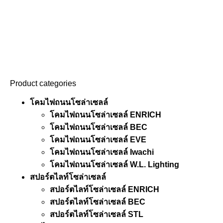
Product categories
โคมไฟถนนโซล่าเซลล์
โคมไฟถนนโซล่าเซลล์ ENRICH
โคมไฟถนนโซล่าเซลล์ BEC
โคมไฟถนนโซล่าเซลล์ EVE
โคมไฟถนนโซล่าเซลล์ Iwachi
โคมไฟถนนโซล่าเซลล์ W.L. Lighting
สปอร์ตไลท์โซล่าเซลล์
สปอร์ตไลท์โซล่าเซลล์ ENRICH
สปอร์ตไลท์โซล่าเซลล์ BEC
สปอร์ตไลท์โซล่าเซลล์ STL