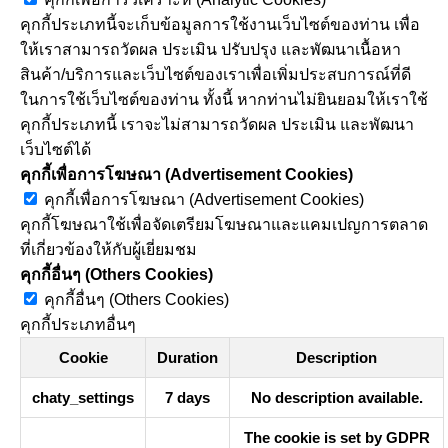
คุกกี้ประเภทนี้จะเก็บข้อมูลการใช้งานเว็บไซต์ของท่าน เพื่อ
ให้เราสามารถวัดผล ประเมิน ปรับปรุง และพัฒนาเนื้อหา
สินค้า/บริการและเว็บไซต์ของเราเพื่อเพิ่มประสบการณ์ที่ดี
ในการใช้เว็บไซต์ของท่าน ทั้งนี้ หากท่านไม่ยินยอมให้เราใช้
คุกกี้ประเภทนี้ เราจะไม่สามารถวัดผล ประเมิน และพัฒนา
เว็บไซต์ได้
คุกกี้เพื่อการโฆษณา (Advertisement Cookies)
คุกกี้เพื่อการโฆษณา (Advertisement Cookies)
คุกกี้โฆษณาใช้เพื่อจัดเตรียมโฆษณาและแคมเปญการตลาด
ที่เกี่ยวข้องให้กับผู้เยี่ยมชม
คุกกี้อื่นๆ (Others Cookies)
คุกกี้อื่นๆ (Others Cookies)
คุกกี้ประเภทอื่นๆ
Cookie
Duration
Description
chaty_settings
7 days
No description available.
The cookie is set by GDPR