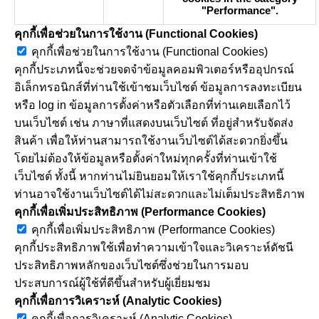
"Performance".
คุกกี้เพื่อช่วยในการใช้งาน (Functional Cookies)
คุกกี้เพื่อช่วยในการใช้งาน (Functional Cookies)
คุกกี้ประเภทนี้จะช่วยจดจำข้อมูลคอมพิวเตอร์หรืออุปกรณ์
อิเล็กทรอนิกส์ที่ท่านใช้เข้าชมเว็บไซต์ ข้อมูลการลงทะเบียน
หรือ log in ข้อมูลการตั้งค่าหรือตัวเลือกที่ท่านเคยเลือกไว้
บนเว็บไซต์ เช่น ภาษาที่แสดงบนเว็บไซต์ ที่อยู่สำหรับจัดส่ง
สินค้า เพื่อให้ท่านสามารถใช้งานเว็บไซต์ได้สะดวกยิ่งขึ้น
โดยไม่ต้องให้ข้อมูลหรือตั้งค่าใหม่ทุกครั้งที่ท่านเข้าใช้
เว็บไซต์ ทั้งนี้ หากท่านไม่ยินยอมให้เราใช้คุกกี้ประเภทนี้
ท่านอาจใช้งานเว็บไซต์ได้ไม่สะดวกและไม่เต็มประสิทธิภาพ
คุกกี้เพื่อเพิ่มประสิทธิภาพ (Performance Cookies)
คุกกี้เพื่อเพิ่มประสิทธิภาพ (Performance Cookies)
คุกกี้ประสิทธิภาพใช้เพื่อทำความเข้าใจและวิเคราะห์ดัชนี
ประสิทธิภาพหลักของเว็บไซต์ซึ่งช่วยในการมอบ
ประสบการณ์ผู้ใช้ที่ดีขึ้นสำหรับผู้เยี่ยมชม
คุกกี้เพื่อการวิเคราะห์ (Analytic Cookies)
คุกกี้เพื่อการวิเคราะห์ (Analytic Cookies)