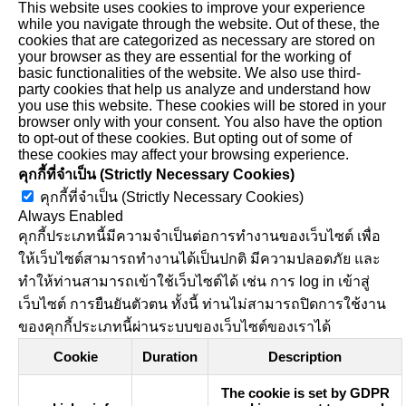
This website uses cookies to improve your experience
while you navigate through the website. Out of these, the
cookies that are categorized as necessary are stored on
your browser as they are essential for the working of
basic functionalities of the website. We also use third-
party cookies that help us analyze and understand how
you use this website. These cookies will be stored in your
browser only with your consent. You also have the option
to opt-out of these cookies. But opting out of some of
these cookies may affect your browsing experience.
คุกกี้ที่จำเป็น (Strictly Necessary Cookies)
คุกกี้ที่จำเป็น (Strictly Necessary Cookies)
Always Enabled
คุกกี้ประเภทนี้มีความจำเป็นต่อการทำงานของเว็บไซต์ เพื่อ
ให้เว็บไซต์สามารถทำงานได้เป็นปกติ มีความปลอดภัย และ
ทำให้ท่านสามารถเข้าใช้เว็บไซต์ได้ เช่น การ log in เข้าสู่
เว็บไซต์ การยืนยันตัวตน ทั้งนี้ ท่านไม่สามารถปิดการใช้งาน
ของคุกกี้ประเภทนี้ผ่านระบบของเว็บไซต์ของเราได้
Cookie
Duration
Description
The cookie is set by GDPR