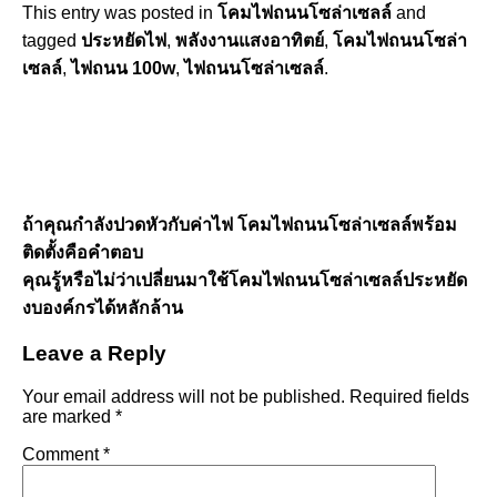
This entry was posted in
โคมไฟถนนโซล่าเซลล์
and
tagged
ประหยัดไฟ
,
พลังงานแสงอาทิตย์
,
โคมไฟถนนโซล่า
เซลล์
,
ไฟถนน 100w
,
ไฟถนนโซล่าเซลล์
.
ถ้าคุณกำลังปวดหัวกับค่าไฟ โคมไฟถนนโซล่าเซลล์พร้อม
ติดตั้งคือคำตอบ
คุณรู้หรือไม่ว่าเปลี่ยนมาใช้โคมไฟถนนโซล่าเซลล์ประหยัด
งบองค์กรได้หลักล้าน
Leave a Reply
Your email address will not be published.
Required fields
are marked
*
Comment
*