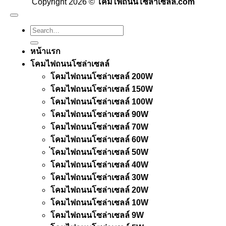
Copyright 2026 ©
โคมไฟถนนโซล่าเซลล์.com
Delivery
Search
for:
หน้าแรก
โคมไฟถนนโซล่าเซลล์
โคมไฟถนนโซล่าเซลล์ 200W
โคมไฟถนนโซล่าเซลล์ 150W
โคมไฟถนนโซล่าเซลล์ 100W
โคมไฟถนนโซล่าเซลล์ 90W
โคมไฟถนนโซล่าเซลล์ 70W
โคมไฟถนนโซล่าเซลล์ 60W
่โคมไฟถนนโซล่าเซลล์ 50W
โคมไฟถนนโซล่าเซลล์ 40W
โคมไฟถนนโซล่าเซลล์ 30W
โคมไฟถนนโซล่าเซลล์ 20W
โคมไฟถนนโซล่าเซลล์ 10W
โคมไฟถนนโซล่าเซลล์ 9W