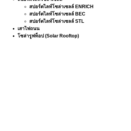
สปอร์ตไลท์โซล่าเซลล์ ENRICH
สปอร์ตไลท์โซล่าเซลล์ BEC
สปอร์ตไลท์โซล่าเซลล์ STL
เสาไฟถนน
โซล่ารูฟท็อป (Solar Rooftop)