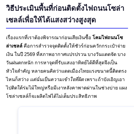
วิธีประเมินพื้นที่ก่อนติดตั้งไฟถนนโซล่า
เซลล์เพื่อให้ได้แสงสว่างสูงสุด
เรื่องแรกที่เราต้องพิจารณาก่อนเสียเงินซื้อ
โคมไฟถนนโซ
ล่าเซลล์
คือการสำรวจจุดติดตั้งให้ชัวร์ก่อนควักกระเป๋าจ่าย
เงิน ในปี 2569 ที่สภาพอากาศแปรปรวน บางวันแดดจัด บาง
วันฝนตกหนัก การหาจุดที่รับแสงอาทิตย์ได้ดีที่สุดจึงเป็น
หัวใจสำคัญ หลายคนคิดว่าแดดเมืองไทยแรงขนาดนี้ติดตรง
ไหนก็สว่าง
แต่นั่นเป็นความเข้าใจที่ผิด
เพราะถ้าบังเอิญเอา
ไปติดใต้ร่มไม้ใหญ่หรือมีเงาหลังคาพาดผ่านในช่วงบ่าย แผง
โซล่าเซลล์ก็จะผลิตไฟได้ไม่เต็มประสิทธิภาพ