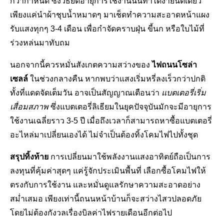
กว่ากำหนด ซึ่งวิธียืดอายุการใช้งานนั้นทำได้ง่ายนิดเดียว
เพียงแค่นำผ้าชุบน้ำหมาดๆ มาเช็ดทำความสะอาดหน้าแผง
รับแสงทุกๆ 3-4 เดือน เพื่อกำจัดคราบฝุ่น ขี้นก หรือใบไม้ที่
ร่วงหล่นมาทับถม
นอกจากนี้ควรหมั่นสังเกตความสว่างของ
ไฟถนนโซล่า
เซลล์
ในช่วงกลางคืน หากพบว่าแสงเริ่มหรี่ลงเร็วกว่าปกติ
ทั้งที่แดดจัดเต็มวัน อาจเป็นสัญญาณเตือนว่า
แบตเตอรี่เริ่ม
เสื่อมสภาพ
ซึ่งแบตเตอรี่ลิเธียมในยุคปัจจุบันมักจะมีอายุการ
ใช้งานเฉลี่ยราว 3-5 ปี เมื่อถึงเวลาก็สามารถหาซื้อแบตเตอรี่
อะไหล่มาเปลี่ยนเองได้ ไม่จำเป็นต้องทิ้งโคมไฟไปทั้งชุด
สรุปทิ้งท้าย
การเปลี่ยนมาใช้พลังงานแสงอาทิตย์ถือเป็นการ
ลงทุนที่คุ้มค่าสุดๆ แค่รู้จักประเมินพื้นที่ เลือกซื้อโคมไฟให้
ตรงกับการใช้งาน และหมั่นดูแลรักษาความสะอาดอย่าง
สม่ำเสมอ เพียงเท่านี้ถนนหน้าบ้านก็จะสว่างไสวปลอดภัย
โดยไม่ต้องกังวลเรื่องบิลค่าไฟรายเดือนอีกต่อไป