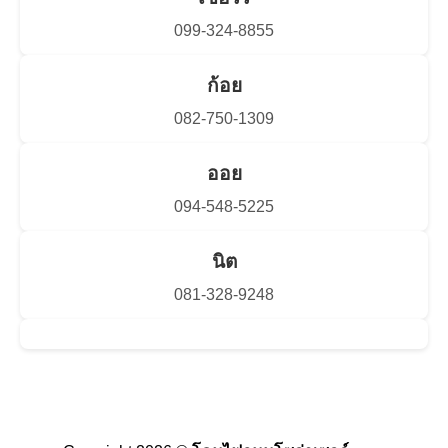
099-324-8855
ก้อย
082-750-1309
ออย
094-548-5225
นิต
081-328-9248
Visa
PayPal
Stripe
MasterCard
Cash
On