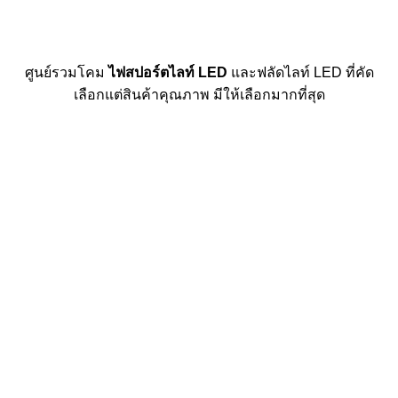
ศูนย์รวมโคม
ไฟสปอร์ตไลท์ LED
และฟลัดไลท์ LED ที่คัด
เลือกแต่สินค้าคุณภาพ มีให้เลือกมากที่สุด