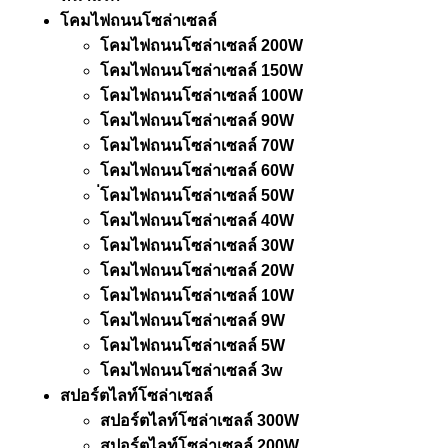
โคมไฟถนนโซล่าเซลล์
โคมไฟถนนโซล่าเซลล์ 200W
โคมไฟถนนโซล่าเซลล์ 150W
โคมไฟถนนโซล่าเซลล์ 100W
โคมไฟถนนโซล่าเซลล์ 90W
โคมไฟถนนโซล่าเซลล์ 70W
โคมไฟถนนโซล่าเซลล์ 60W
่โคมไฟถนนโซล่าเซลล์ 50W
โคมไฟถนนโซล่าเซลล์ 40W
โคมไฟถนนโซล่าเซลล์ 30W
โคมไฟถนนโซล่าเซลล์ 20W
โคมไฟถนนโซล่าเซลล์ 10W
โคมไฟถนนโซล่าเซลล์ 9W
โคมไฟถนนโซล่าเซลล์ 5W
โคมไฟถนนโซล่าเซลล์ 3w
สปอร์ตไลท์โซล่าเซลล์
สปอร์ตไลท์โซล่าเซลล์ 300W
สปอร์ตไลท์โซล่าเซลล์ 200W