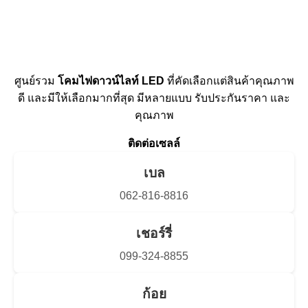
ศูนย์รวม
โคมไฟดาวน์ไลท์ LED
ที่คัดเลือกแต่สินค้าคุณภาพ
ดี และมีให้เลือกมากที่สุด มีหลายแบบ รับประกันราคา และ
คุณภาพ
ติดต่อเซลล์
เบล
062-816-8816
เชอร์รี่
099-324-8855
ก้อย