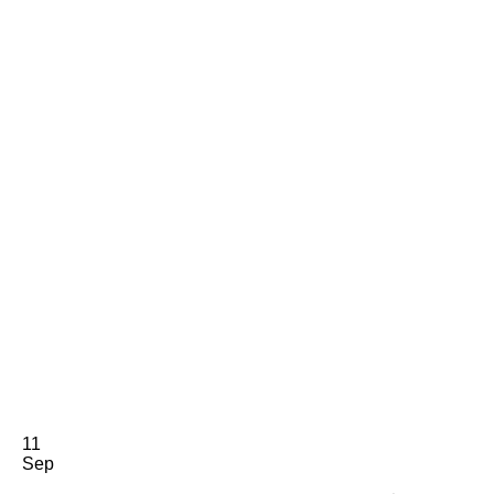
11
Sep