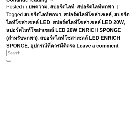
Posted in
บทความ
,
สปอร์ตไลท์
,
สปอร์ตไลท์พกพา
|
Tagged
สปอร์ตไลท์พกพา
,
สปอร์ตไลท์โซล่าเซลล์
,
สปอร์ต
ไลท์โซล่าเซลล์ LED
,
สปอร์ตไลท์โซล่าเซลล์ LED 20W
,
สปอร์ตไลท์โซล่าเซลล์ LED 20W ENRICH SPONGE
(สำหรับพกพา)
,
สปอร์ตไลท์โซล่าเซลล์ LED ENRICH
SPONGE
,
อุปกรณ์ที่ควรมีติดรถ
Leave a comment
Search
for: