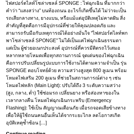
ไฟสปอร์ตไลท์โซล่าเซลล์ SPONGE : ไฟฉุกเฉิน ที่มากกว่า
คำว่า “แสงสว่าง” บนท้องถนน อะไรก็เกิดขึ้นได้ ไม่ว่าจะเป็น
รถเสียกลางทาง, ยางแบน, หรือแม้แต่อุบัติเหตุไม่คาดฝัน สิ่ง
สำคัญที่สุดคือการมีอุปกรณ์ที่ช่วยให้คุณปลอดภัย และ
สามารถรับมือกับเหตุการณ์ได้อย่างมั่นใจ “ไฟสปอร์ตไลท์พก
พาโซล่าเซลล์ SPONGE” ไม่ได้เป็นแค่ไฟฉุกเฉินธรรมดา
แต่เป็น ผู้ช่วยอเนกประสงค์ อุปกรณ์ที่ควรมีติดรถไว้เสมอ
หลากหลายโหมดเพื่อทุกสถานการณ์ จุดเด่นของไฟฉุกเฉิน
คือการปรับเปลี่ยนรูปแบบการใช้งานได้ตามความจำเป็น รุ่น
SPONGE ตอบโจทย์ด้วย ความสว่างสูงสุด 800 ลูเมน พร้อม
โหมดไฟเสริม 200 ลูเมน ที่ช่วยในสถานการณ์ต่าง ๆ เช่น
โหมดไฟหลัก (Main Light): ปรับได้ถึง 3 ระดับความสว่าง
(สูง, กลาง, ต่ำ) ใช้ซ่อมรถ เปลี่ยนยาง หรือส่องหาของใน
เวลากลางคืน โหมดไฟฉุกเฉินกระพริบ (Emergency
Flashing): ใช้เป็น สัญญาณเตือนภัย เมื่อรถจอดเสียข้างทาง
เพื่อให้ผู้ใช้ถนนคนอื่นเห็นได้จากระยะไกล ลดโอกาสเกิด
อุบัติเหตุซ้ำซ้อน […]
Continue reading
→