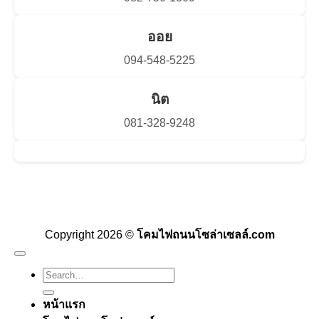
ออย
094-548-5225
นิต
081-328-9248
Visa
PayPal
Stripe
MasterCard
Cash
On
Copyright 2026 ©
โคมไฟถนนโซล่าเซลล์.com
Delivery
Search
for:
หน้าแรก