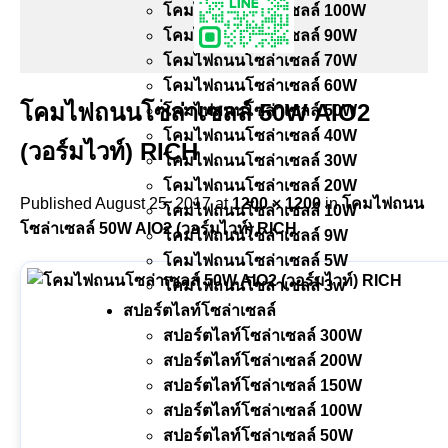
โคมไฟถนนโซล่าเซลล์ 100W
โคมไฟถนนโซล่าเซลล์ 90W
โคมไฟถนนโซล่าเซลล์ 70W
โคมไฟถนนโซล่าเซลล์ 60W
โคมไฟถนนโซล่าเซลล์ 50W AIO2
่โคมไฟถนนโซล่าเซลล์ 50W
โคมไฟถนนโซล่าเซลล์ 40W
(วอร์มไวท์) RICH
โคมไฟถนนโซล่าเซลล์ 30W
โคมไฟถนนโซล่าเซลล์ 20W
Published
August 25, 2017
at
1200 × 1200
in
โคมไฟถนน
โคมไฟถนนโซล่าเซลล์ 10W
โซล่าเซลล์ 50W AIO2 (วอร์มไวท์) RICH
โคมไฟถนนโซล่าเซลล์ 9W
โคมไฟถนนโซล่าเซลล์ 5W
โคมไฟถนนโซล่าเซลล์ 3w
สปอร์ตไลท์โซล่าเซลล์
สปอร์ตไลท์โซล่าเซลล์ 300W
สปอร์ตไลท์โซล่าเซลล์ 200W
สปอร์ตไลท์โซล่าเซลล์ 150W
สปอร์ตไลท์โซล่าเซลล์ 100W
สปอร์ตไลท์โซล่าเซลล์ 50W