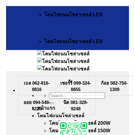
Skip
to
โคมไฟถนนโซล่าเซลล์ LED
content
โคมไฟถนนโซล่าเซลล์ LED
เบล 062-816-
เชอร์รี่ 099-324-
ก้อย 082-750-
8816
8855
1309
Search
for:
ออย 094-548-
นิต 081-328-
หน้าแรก
5225
9248
โคมไฟถนนโซล่าเซลล์
โคมไฟถนนโซล่าเซลล์ 200W
โคมไฟถนนโซล่าเซลล์ 150W