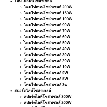
โคมไฟถนนโซล่าเซลล์
โคมไฟถนนโซล่าเซลล์ 200W
โคมไฟถนนโซล่าเซลล์ 150W
โคมไฟถนนโซล่าเซลล์ 100W
โคมไฟถนนโซล่าเซลล์ 90W
โคมไฟถนนโซล่าเซลล์ 70W
โคมไฟถนนโซล่าเซลล์ 60W
่โคมไฟถนนโซล่าเซลล์ 50W
โคมไฟถนนโซล่าเซลล์ 40W
โคมไฟถนนโซล่าเซลล์ 30W
โคมไฟถนนโซล่าเซลล์ 20W
โคมไฟถนนโซล่าเซลล์ 10W
โคมไฟถนนโซล่าเซลล์ 9W
โคมไฟถนนโซล่าเซลล์ 5W
โคมไฟถนนโซล่าเซลล์ 3w
สปอร์ตไลท์โซล่าเซลล์
สปอร์ตไลท์โซล่าเซลล์ 300W
สปอร์ตไลท์โซล่าเซลล์ 200W